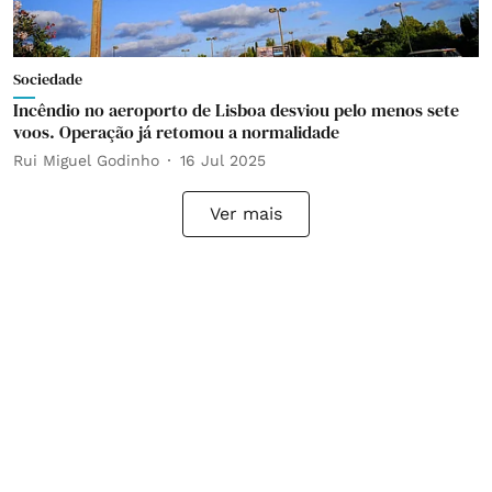
Sociedade
Incêndio no aeroporto de Lisboa desviou pelo menos sete
voos. Operação já retomou a normalidade
Rui Miguel Godinho
16 Jul 2025
Ver mais