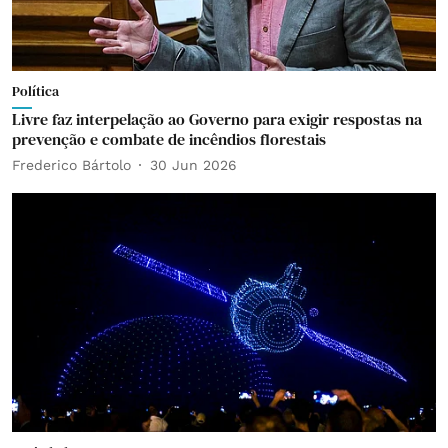
Política
Livre faz interpelação ao Governo para exigir respostas na
prevenção e combate de incêndios florestais
Frederico Bártolo
30 Jun 2026