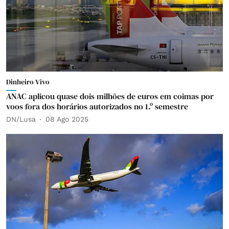
Dinheiro Vivo
ANAC aplicou quase dois milhões de euros em coimas por
voos fora dos horários autorizados no 1.º semestre
DN/Lusa
08 Ago 2025