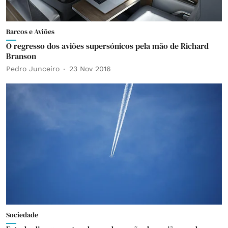
Barcos e Aviões
O regresso dos aviões supersónicos pela mão de Richard
Branson
Pedro Junceiro
23 Nov 2016
Sociedade