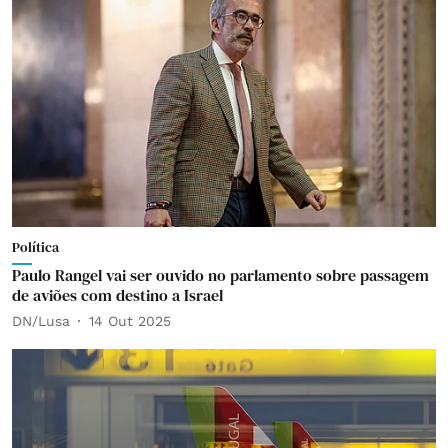
Política
Paulo Rangel vai ser ouvido no parlamento sobre passagem
de aviões com destino a Israel
DN/Lusa
14 Out 2025