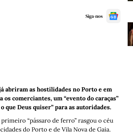
Siga-nos
já abriram as hostilidades no Porto e em
a os comerciantes, um “evento do caraças”
 o que Deus quiser” para as autoridades.
primeiro “pássaro de ferro” rasgou o céu
cidades do Porto e de Vila Nova de Gaia.