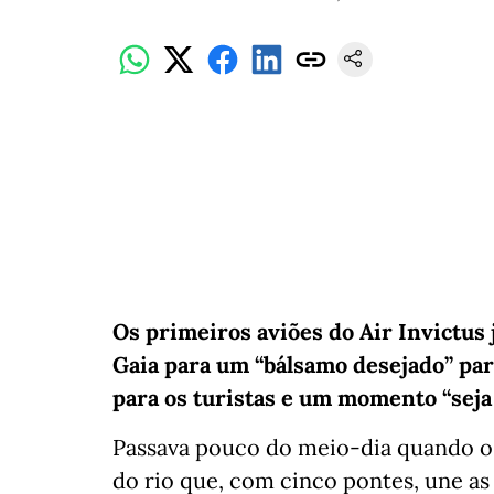
Os primeiros aviões do Air Invictus 
Gaia para um “bálsamo desejado” par
para os turistas e um momento “seja
Passava pouco do meio-dia quando o 
do rio que, com cinco pontes, une as 