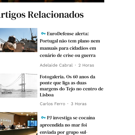
rtigos Relacionados
EuroDefense alerta:
Portugal não tem plano nem
manuais para cidadãos em
cenário de crise ou guerra
Adelaide Cabral
2 Horas
Fotogaleria. Os 60 anos da
ponte que liga as duas
margens do Tejo no centro de
Lisboa
Carlos Ferro
3 Horas
PJ investiga se cocaína
apreendida no mar foi
enviada por grupo sul-