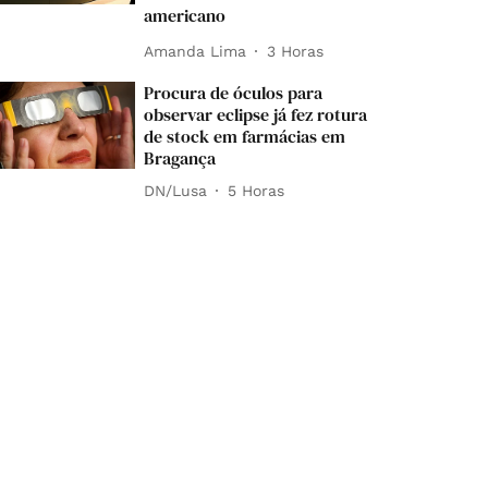
americano
Amanda Lima
3 Horas
Procura de óculos para
observar eclipse já fez rotura
de stock em farmácias em
Bragança
DN/Lusa
5 Horas