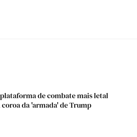
 "plataforma de combate mais letal
a coroa da 'armada' de Trump