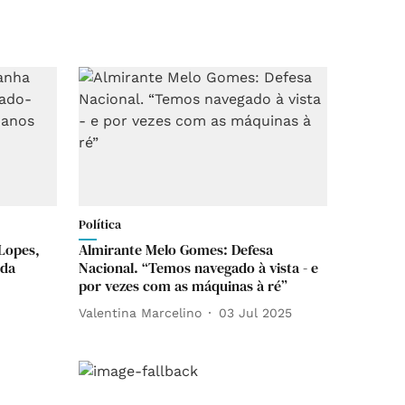
Política
Lopes,
Almirante Melo Gomes: Defesa
 da
Nacional. “Temos navegado à vista - e
por vezes com as máquinas à ré”
Valentina Marcelino
03 Jul 2025