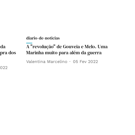
diario-de-noticias
 da
A "revolução" de Gouveia e Melo. Uma
pra dos
Marinha muito para além da guerra
Valentina Marcelino
05 Fev 2022
2022