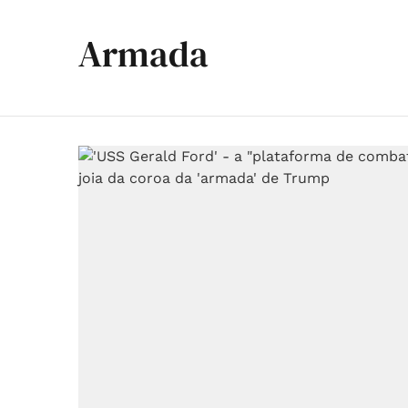
Armada