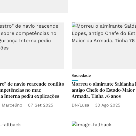
Sociedade
ro" de navio reacende conflito
Morreu o almirante Saldanha 
mpetências no mar.
antigo Chefe do Estado-Maior
a Interna pediu explicações
Armada. Tinha 76 anos
a Marcelino
07 Set 2025
DN/Lusa
30 Ago 2025