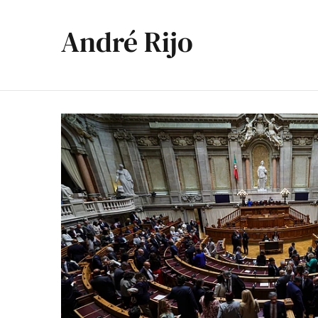
André Rijo