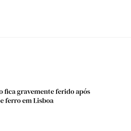
 fica gravemente ferido após
e ferro em Lisboa