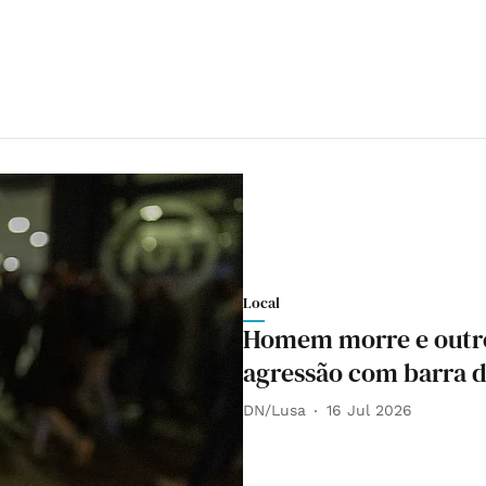
Local
Homem morre e outro
agressão com barra d
DN/Lusa
16 Jul 2026