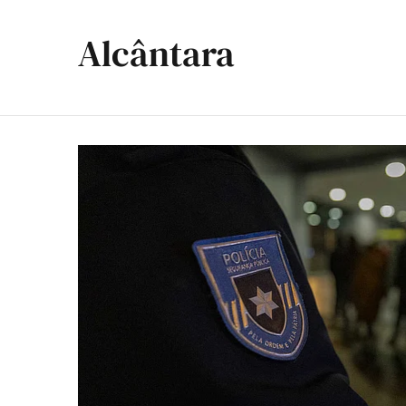
Alcântara