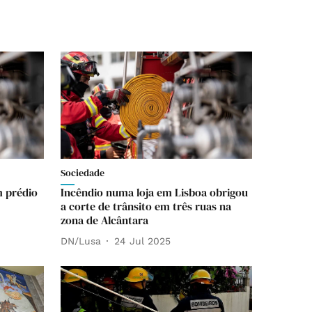
Sociedade
m prédio
Incêndio numa loja em Lisboa obrigou
a corte de trânsito em três ruas na
zona de Alcântara
DN/Lusa
24 Jul 2025