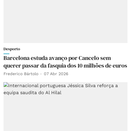
Desporto
Barcelona estuda avanço por Cancelo sem
querer passar da fasquia dos 10 milhões de euros
Frederico Bártolo
07 Abr 2026