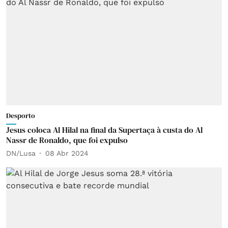
Desporto
Jesus coloca Al Hilal na final da Supertaça à custa do Al
Nassr de Ronaldo, que foi expulso
DN/Lusa
08 Abr 2024