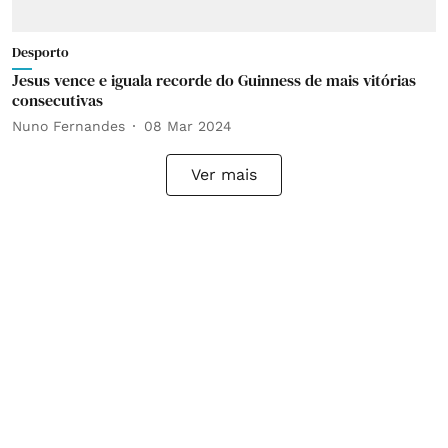
Desporto
Jesus vence e iguala recorde do Guinness de mais vitórias
consecutivas
Nuno Fernandes
08 Mar 2024
Ver mais