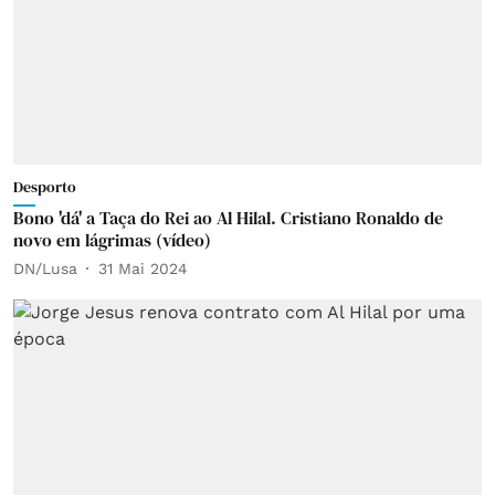
Desporto
Bono 'dá' a Taça do Rei ao Al Hilal. Cristiano Ronaldo de
novo em lágrimas (vídeo)
DN/Lusa
31 Mai 2024