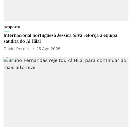
Desporto
Internacional portuguesa Jéssica Silva reforça a equipa
saudita do Al Hilal
David Pereira
25 Ago 2025