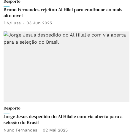
Desporto
Bruno Fernandes rejeitou Al Hilal para continuar ao mais
alto nível
DN/Lusa
03 Jun 2025
Desporto
Jorge Jesus despedido do Al Hilal e com via aberta para a
seleção do Brasil
Nuno Fernandes
02 Mai 2025