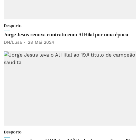
Desporto
Jorge Jesus renova contrato com Al Hilal por uma época
DN/Lusa
28 Mai 2024
Desporto