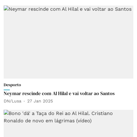
Desporto
Neymar rescinde com Al Hilal e vai voltar ao Santos
DN/Lusa
27 Jan 2025