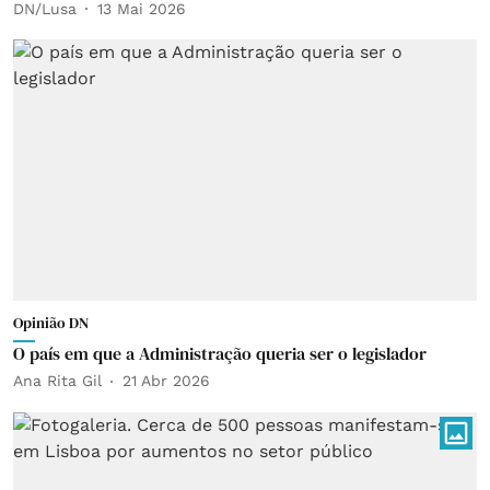
DN/Lusa
13 Mai 2026
Opinião DN
O país em que a Administração queria ser o legislador
Ana Rita Gil
21 Abr 2026