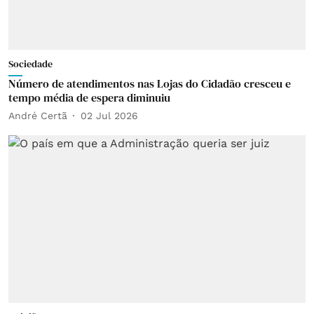
Sociedade
Número de atendimentos nas Lojas do Cidadão cresceu e
tempo média de espera diminuiu
André Certã
02 Jul 2026