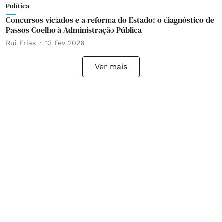
Política
Concursos viciados e a reforma do Estado: o diagnóstico de
Passos Coelho à Administração Pública
Rui Frias
13 Fev 2026
Ver mais