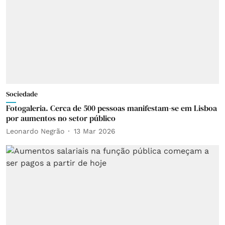
Sociedade
Fotogaleria. Cerca de 500 pessoas manifestam-se em Lisboa
por aumentos no setor público
Leonardo Negrão
13 Mar 2026