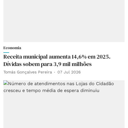
Economia
Receita municipal aumenta 14,6% em 2025.
Dívidas sobem para 3,9 mil milhões
Tomás Gonçalves Pereira
07 Jul 2026