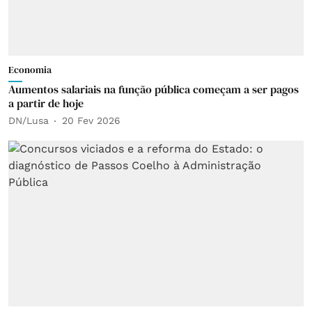
Economia
Aumentos salariais na função pública começam a ser pagos
a partir de hoje
DN/Lusa
20 Fev 2026