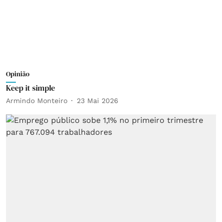
Opinião
Keep it simple
Armindo Monteiro
23 Mai 2026