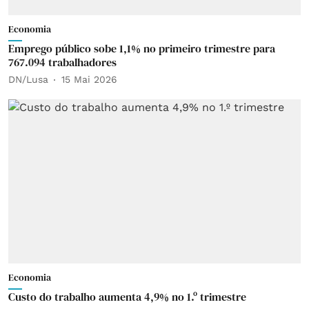
Economia
Emprego público sobe 1,1% no primeiro trimestre para
767.094 trabalhadores
DN/Lusa
15 Mai 2026
Economia
Custo do trabalho aumenta 4,9% no 1.º trimestre