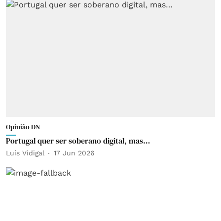
Opinião DN
Portugal quer ser soberano digital, mas…
Luís Vidigal
17 Jun 2026