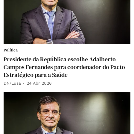
Política
Presidente da República escolhe Adalberto
Campos Fernandes para coordenador do Pacto
Estratégico para a Saúde
DN/Lusa
24 Abr 2026