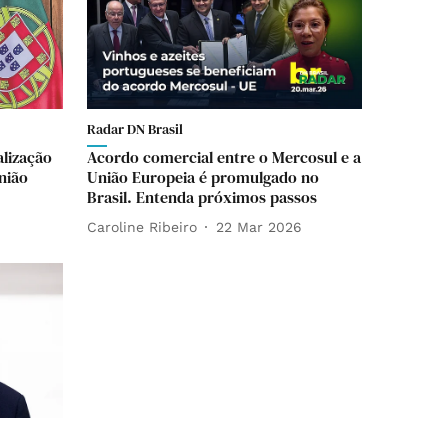
Radar DN Brasil
alização
Acordo comercial entre o Mercosul e a
nião
União Europeia é promulgado no
Brasil. Entenda próximos passos
Caroline Ribeiro
22 Mar 2026