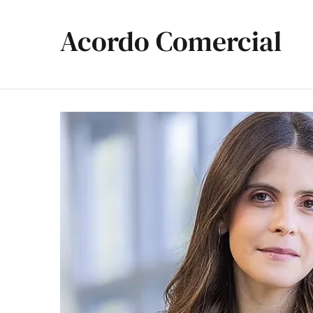
Acordo Comercial