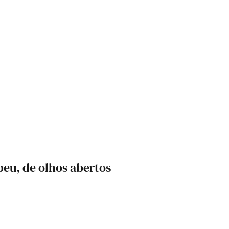
eu, de olhos abertos