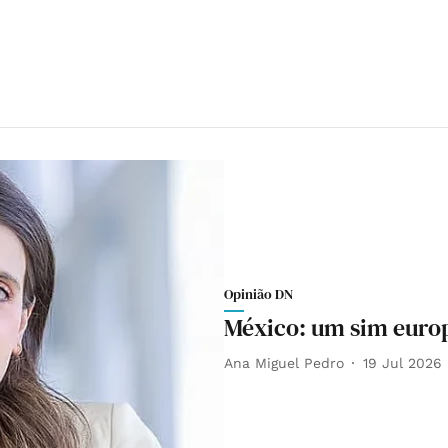
Opinião DN
México: um sim europ
Ana Miguel Pedro
19 Jul 2026