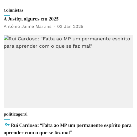
Colunistas
A Justiça algures em 2025
António Jaime Martins
02 Jan 2025
politicageral
Rui Cardoso: “Falta ao MP um permanente espírito para
aprender com o que se faz mal”