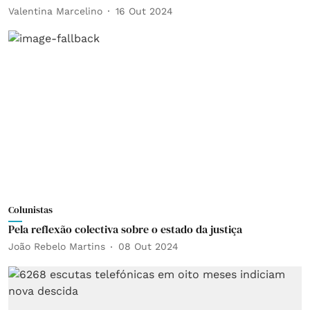
Valentina Marcelino
16 Out 2024
Colunistas
Pela reflexão colectiva sobre o estado da justiça
João Rebelo Martins
08 Out 2024