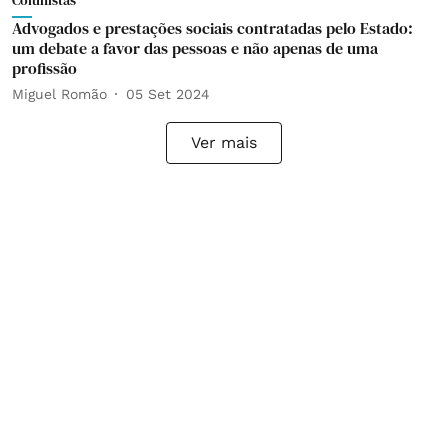
Colunistas
Advogados e prestações sociais contratadas pelo Estado:
um debate a favor das pessoas e não apenas de uma
profissão
Miguel Romão
05 Set 2024
Ver mais