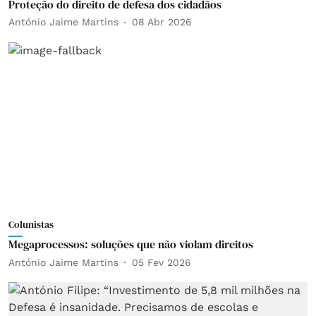
Proteção do direito de defesa dos cidadãos
António Jaime Martins
08 Abr 2026
Colunistas
Megaprocessos: soluções que não violam direitos
António Jaime Martins
05 Fev 2026