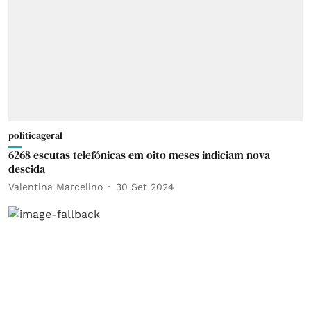
politicageral
6268 escutas telefónicas em oito meses indiciam nova
descida
Valentina Marcelino
30 Set 2024