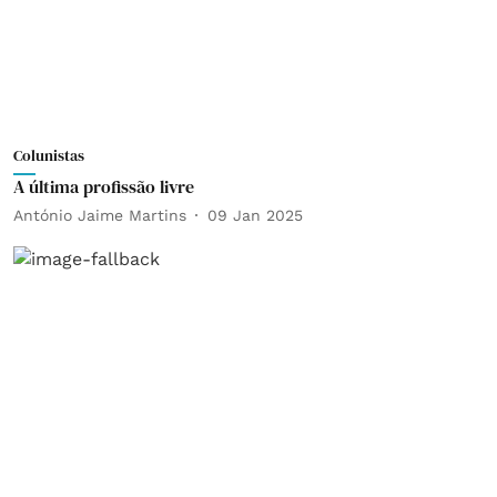
Colunistas
A última profissão livre
António Jaime Martins
09 Jan 2025