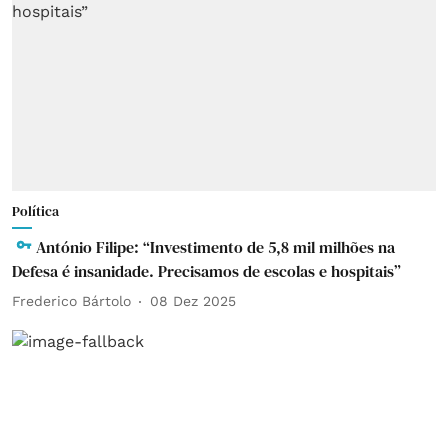
Política
António Filipe: “Investimento de 5,8 mil milhões na
Defesa é insanidade. Precisamos de escolas e hospitais”
Frederico Bártolo
08 Dez 2025