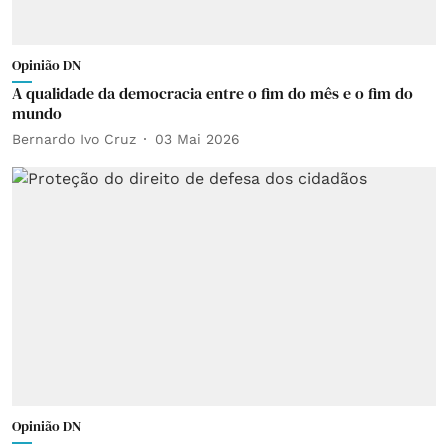
Opinião DN
A qualidade da democracia entre o fim do mês e o fim do
mundo
Bernardo Ivo Cruz
03 Mai 2026
Opinião DN