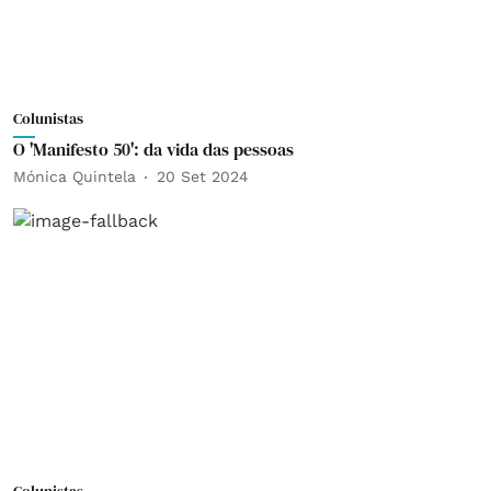
Colunistas
O 'Manifesto 50': da vida das pessoas
Mónica Quintela
20 Set 2024