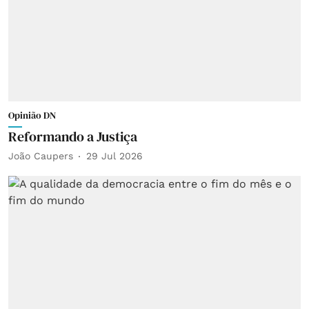
Opinião DN
Reformando a Justiça
João Caupers
29 Jul 2026