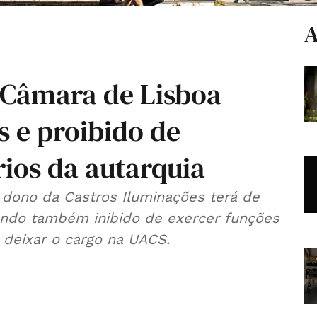
A
a Câmara de Lisboa
s e proibido de
ios da autarquia
dono da Castros Iluminações terá de
cando também inibido de exercer funções
 deixar o cargo na UACS.