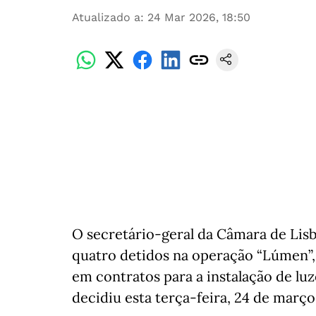
Atualizado a
:
24 Mar 2026, 18:50
O secretário-geral da Câmara de Lis
quatro detidos na operação “Lúmen”,
em contratos para a instalação de luz
decidiu esta terça-feira, 24 de março,