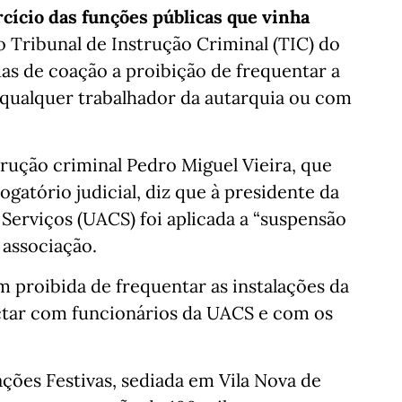
cício das funções públicas que vinha
 Tribunal de Instrução Criminal (TIC) do
 de coação a proibição de frequentar a
qualquer trabalhador da autarquia ou com
trução criminal Pedro Miguel Vieira, que
gatório judicial, diz que à presidente da
Serviços (UACS) foi aplicada a “suspensão
 associação.
m proibida de frequentar as instalações da
actar com funcionários da UACS e com os
ções Festivas, sediada em Vila Nova de