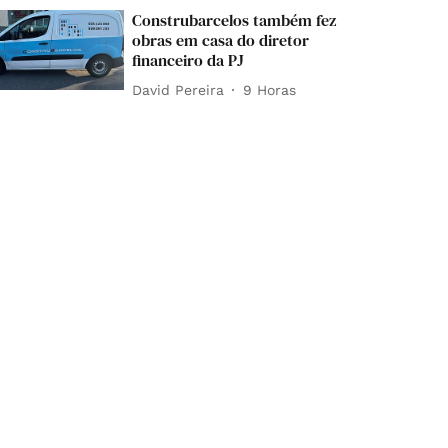
Construbarcelos também fez
obras em casa do diretor
financeiro da PJ
David Pereira
9 Horas