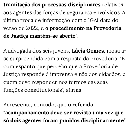
tramitação dos processos disciplinares
relativos
aos agentes das forças de segurança envolvidos. A
última troca de informação com a IGAI data do
verão de 2022, e
o procedimento na Provedoria
de Justiça mantém-se aberto
".
A advogada dos seis jovens,
Lúcia Gomes
, mostra-
se surpreendida com a resposta da Provedoria. "É
com espanto que percebo que a Provedoria de
Justiça responde à imprensa e não aos cidadãos, a
quem deve responder nos termos das suas
funções constitucionais", afirma.
Acrescenta, contudo, que
o referido
"acompanhamento deve ser revisto uma vez que
só dois agentes foram punidos disciplinarmente
".