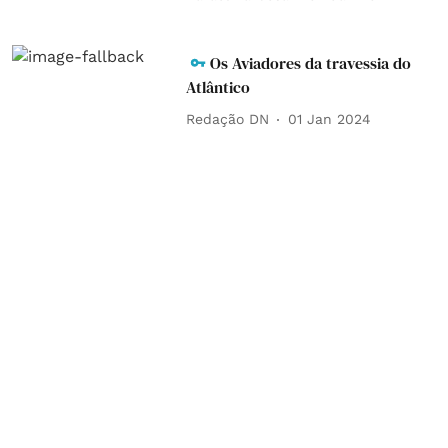
Os Aviadores da travessia do
Atlântico
Redação DN
01 Jan 2024