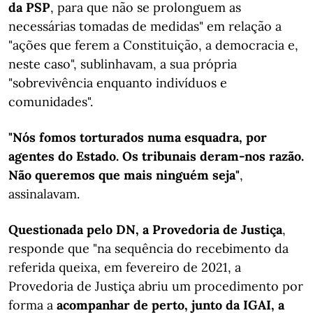
da PSP
, para que não se prolonguem as
necessárias tomadas de medidas" em relação a
"ações que ferem a Constituição, a democracia e,
neste caso", sublinhavam, a sua própria
"sobrevivência enquanto indivíduos e
comunidades".
"Nós fomos torturados numa esquadra, por
agentes do Estado. Os tribunais deram-nos razão.
Não queremos que mais ninguém seja"
,
assinalavam.
Questionada pelo DN, a Provedoria de Justiça
,
responde que "na sequência do recebimento da
referida queixa, em fevereiro de 2021, a
Provedoria de Justiça abriu um procedimento por
forma a
acompanhar de perto, junto da IGAI, a