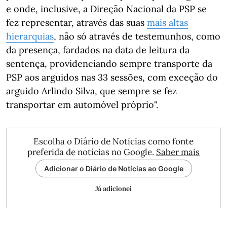
e onde, inclusive, a Direção Nacional da PSP se
fez representar, através das suas
mais altas
hierarquias
, não só através de testemunhos, como
da presença, fardados na data de leitura da
sentença, providenciando sempre transporte da
PSP aos arguidos nas 33 sessões, com exceção do
arguido Arlindo Silva, que sempre se fez
transportar em automóvel próprio".
Escolha o Diário de Notícias como fonte
preferida de notícias no Google.
Saber mais
Adicionar o Diário de Notícias ao Google
Já adicionei