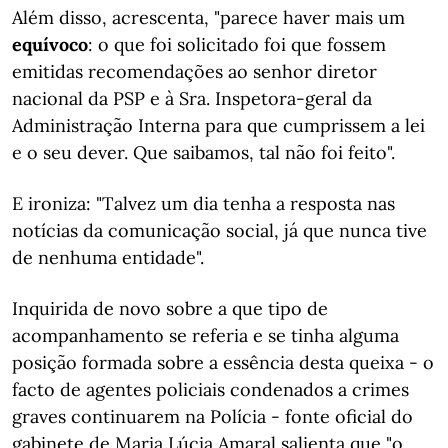
Além disso, acrescenta, "parece haver mais um
equívoco
: o que foi solicitado foi que fossem
emitidas recomendações ao senhor diretor
nacional da PSP e à Sra. Inspetora-geral da
Administração Interna para que cumprissem a lei
e o seu dever. Que saibamos, tal não foi feito".
E ironiza: "Talvez um dia tenha a resposta nas
notícias da comunicação social, já que nunca tive
de nenhuma entidade".
Inquirida de novo sobre a que tipo de
acompanhamento se referia e se tinha alguma
posição formada sobre a essência desta queixa - o
facto de agentes policiais condenados a crimes
graves continuarem na Polícia - fonte oficial do
gabinete de Maria Lúcia Amaral salienta que "o