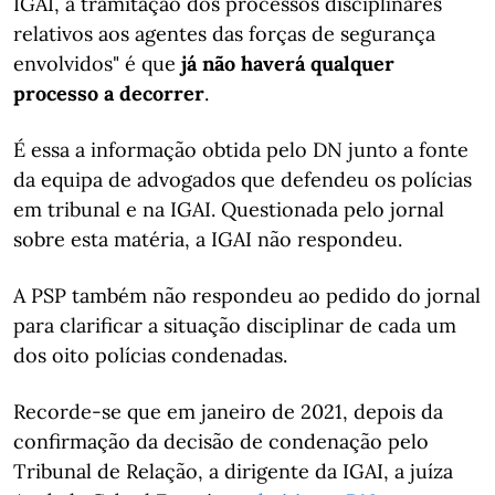
IGAI, a tramitação dos processos disciplinares
relativos aos agentes das forças de segurança
envolvidos" é que
já não haverá qualquer
processo a decorrer
.
É essa a informação obtida pelo DN junto a fonte
da equipa de advogados que defendeu os polícias
em tribunal e na IGAI. Questionada pelo jornal
sobre esta matéria, a IGAI não respondeu.
A PSP também não respondeu ao pedido do jornal
para clarificar a situação disciplinar de cada um
dos oito polícias condenadas.
Recorde-se que em janeiro de 2021, depois da
confirmação da decisão de condenação pelo
Tribunal de Relação, a dirigente da IGAI, a juíza