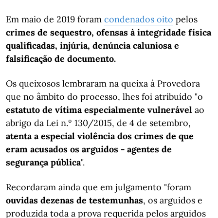
Em maio de 2019 foram
condenados oito
pelos
crimes de sequestro, ofensas à integridade física
qualificadas, injúria, denúncia caluniosa e
falsificação de documento.
Os queixosos lembraram na queixa à Provedora
que no âmbito do processo, lhes foi atribuído "o
estatuto de vítima especialmente vulnerável
ao
abrigo da Lei n.º 130/2015, de 4 de setembro,
atenta a especial violência dos crimes de que
eram acusados os arguidos - agentes de
segurança pública
".
Recordaram ainda que em julgamento "foram
ouvidas dezenas de testemunhas
, os arguidos e
produzida toda a prova requerida pelos arguidos