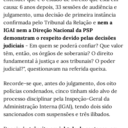
causa: 6 anos depois, 33 sessões de audiência e
julgamento, uma decisão de primeira instância
confirmada pelo Tribunal da Relação e
nem a
IGAI nem a Direção Nacional da PSP
demonstram o respeito devido pelas decisões
judiciais
- Em quem se poderá confiar? Que valor
têm, então, os órgãos de soberania? O direito
fundamental à justiça e aos tribunais? O poder
judicial?", questionavam na referida queixa.
Recorde-se que, antes do julgamento, dos oito
polícias condenados, cinco tinham sido alvo de
processo disciplinar pela Inspeção-Geral da
Administração Interna (IGAI), tendo dois sido
sancionados com suspensões e três ilibados.