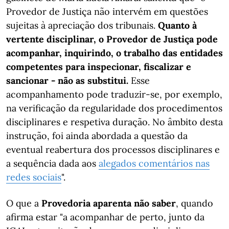
Provedor de Justiça não intervém em questões
sujeitas à apreciação dos tribunais.
Quanto à
vertente disciplinar, o Provedor de Justiça pode
acompanhar, inquirindo, o trabalho das entidades
competentes para inspecionar, fiscalizar e
sancionar - não as substitui.
Esse
acompanhamento pode traduzir-se, por exemplo,
na verificação da regularidade dos procedimentos
disciplinares e respetiva duração. No âmbito desta
instrução, foi ainda abordada a questão da
eventual reabertura dos processos disciplinares e
a sequência dada aos
alegados comentários nas
redes sociais
".
O que a
Provedoria aparenta não saber
, quando
afirma estar "a acompanhar de perto, junto da