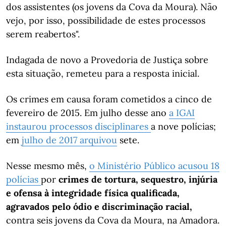
dos assistentes (os jovens da Cova da Moura). Não
vejo, por isso, possibilidade de estes processos
serem reabertos".
Indagada de novo a Provedoria de Justiça sobre
esta situação, remeteu para a resposta inicial.
Os crimes em causa foram cometidos a cinco de
fevereiro de 2015. Em julho desse ano
a IGAI
instaurou processos disciplinares
a nove polícias;
em
julho de 2017 arquivou
sete.
Nesse mesmo mês,
o Ministério Público acusou 18
polícias
por
crimes de tortura, sequestro, injúria
e ofensa à integridade física qualificada,
agravados pelo ódio e discriminação racial,
contra seis jovens da Cova da Moura, na Amadora.