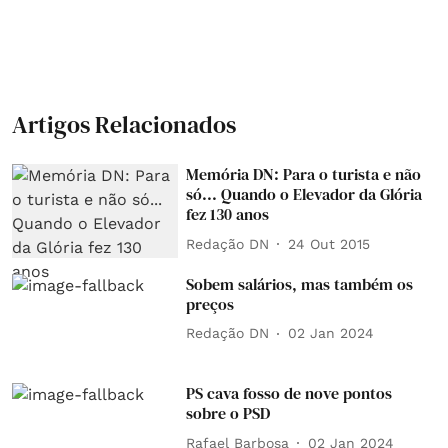
Artigos Relacionados
Memória DN: Para o turista e não
só... Quando o Elevador da Glória
fez 130 anos
Redação DN
24 Out 2015
Sobem salários, mas também os
preços
Redação DN
02 Jan 2024
PS cava fosso de nove pontos
sobre o PSD
Rafael Barbosa
02 Jan 2024