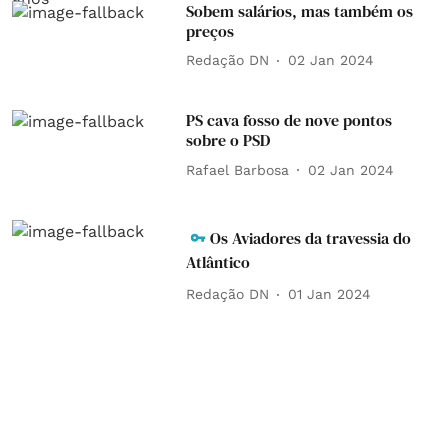
Sobem salários, mas também os
preços
Redação DN
02 Jan 2024
PS cava fosso de nove pontos
sobre o PSD
Rafael Barbosa
02 Jan 2024
Os Aviadores da travessia do
Atlântico
Redação DN
01 Jan 2024