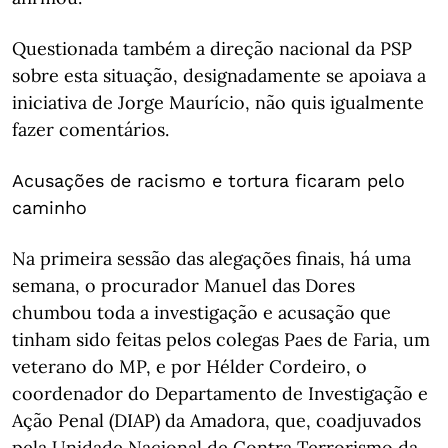
Questionada também a direção nacional da PSP
sobre esta situação, designadamente se apoiava a
iniciativa de Jorge Maurício, não quis igualmente
fazer comentários.
Acusações de racismo e tortura ficaram pelo
caminho
Na primeira sessão das alegações finais, há uma
semana, o procurador Manuel das Dores
chumbou toda a investigação e acusação que
tinham sido feitas pelos colegas Paes de Faria, um
veterano do MP, e por Hélder Cordeiro, o
coordenador do Departamento de Investigação e
Ação Penal (DIAP) da Amadora, que, coadjuvados
pela Unidade Nacional de Contra Terrorismo da