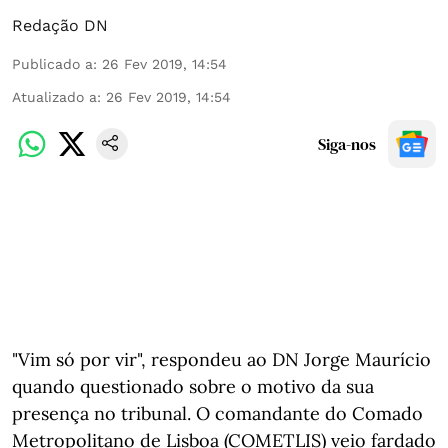
Redação DN
Publicado a
:
26 Fev 2019, 14:54
Atualizado a
:
26 Fev 2019, 14:54
Siga-nos
"Vim só por vir", respondeu ao DN Jorge Maurício
quando questionado sobre o motivo da sua
presença no tribunal. O comandante do Comado
Metropolitano de Lisboa (COMETLIS) veio fardado