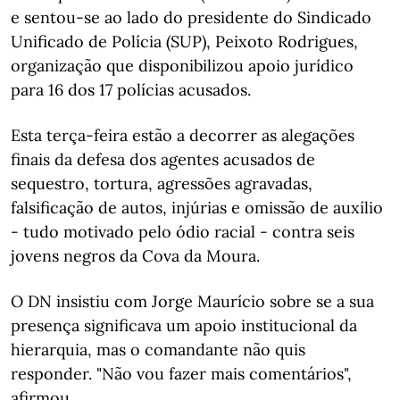
e sentou-se ao lado do presidente do Sindicado
Unificado de Polícia (SUP), Peixoto Rodrigues,
organização que disponibilizou apoio jurídico
para 16 dos 17 polícias acusados.
Esta terça-feira estão a decorrer as alegações
finais da defesa dos agentes acusados de
sequestro, tortura, agressões agravadas,
falsificação de autos, injúrias e omissão de auxílio
- tudo motivado pelo ódio racial - contra seis
jovens negros da Cova da Moura.
O DN insistiu com Jorge Maurício sobre se a sua
presença significava um apoio institucional da
hierarquia, mas o comandante não quis
responder. "Não vou fazer mais comentários",
afirmou.