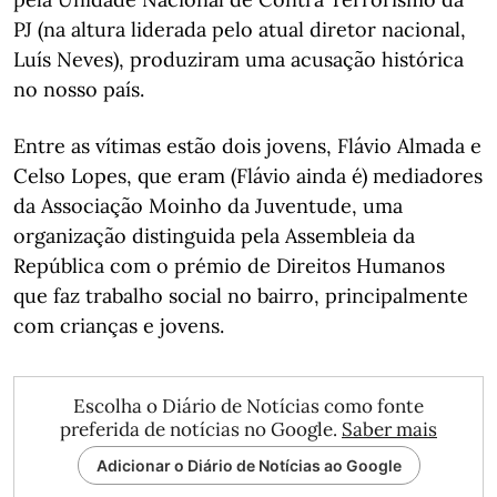
PJ (na altura liderada pelo atual diretor nacional,
Luís Neves), produziram uma acusação histórica
no nosso país.
Entre as vítimas estão dois jovens, Flávio Almada e
Celso Lopes, que eram (Flávio ainda é) mediadores
da Associação Moinho da Juventude, uma
organização distinguida pela Assembleia da
República com o prémio de Direitos Humanos
que faz trabalho social no bairro, principalmente
com crianças e jovens.
Escolha o Diário de Notícias como fonte
preferida de notícias no Google.
Saber mais
Adicionar o Diário de Notícias ao Google