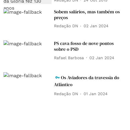
Sobem salários, mas também os
preços
Redação DN
02 Jan 2024
PS cava fosso de nove pontos
sobre o PSD
Rafael Barbosa
02 Jan 2024
Os Aviadores da travessia do
Atlântico
Redação DN
01 Jan 2024