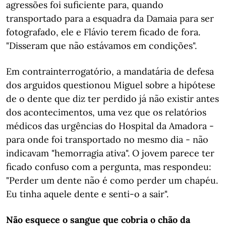
agressões foi suficiente para, quando
transportado para a esquadra da Damaia para ser
fotografado, ele e Flávio terem ficado de fora.
"Disseram que não estávamos em condições".
Em contrainterrogatório, a mandatária de defesa
dos arguidos questionou Miguel sobre a hipótese
de o dente que diz ter perdido já não existir antes
dos acontecimentos, uma vez que os relatórios
médicos das urgências do Hospital da Amadora -
para onde foi transportado no mesmo dia - não
indicavam "hemorragia ativa". O jovem parece ter
ficado confuso com a pergunta, mas respondeu:
"Perder um dente não é como perder um chapéu.
Eu tinha aquele dente e senti-o a sair".
Não esquece o sangue que cobria o chão da