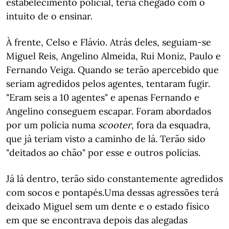
estabelecimento policial, teria chegado com o
intuito de o ensinar.
À frente, Celso e Flávio. Atrás deles, seguiam-se
Miguel Reis, Angelino Almeida, Rui Moniz, Paulo e
Fernando Veiga. Quando se terão apercebido que
seriam agredidos pelos agentes, tentaram fugir.
"Eram seis a 10 agentes" e apenas Fernando e
Angelino conseguem escapar. Foram abordados
por um polícia numa
scooter
, fora da esquadra,
que já teriam visto a caminho de lá. Terão sido
"deitados ao chão" por esse e outros polícias.
Já lá dentro, terão sido constantemente agredidos
com socos e pontapés.
Uma dessas agressões terá
deixado Miguel sem um dente e o estado físico
em que se encontrava depois das alegadas