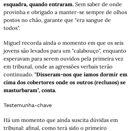
esquadra, quando entraram.
Sem saber de onde
provinha e obrigado a manter-se sempre de olhos
postos no chão, garante que "era sangue de
todos".
Miguel recorda ainda o momento em que os seis
jovens são levados para um "calabouço", enquanto
esperavam para serem ouvidos pela primeira vez
em tribunal, onde as agressões verbais terão
continuado.
"Disseram-nos que íamos dormir em
cima dos cobertores onde os outros (reclusos) se
masturbaram", conta.
Testemunha-chave
Há um momento que ainda suscita dúvidas em
tribunal: afinal, como terá sido o primeiro