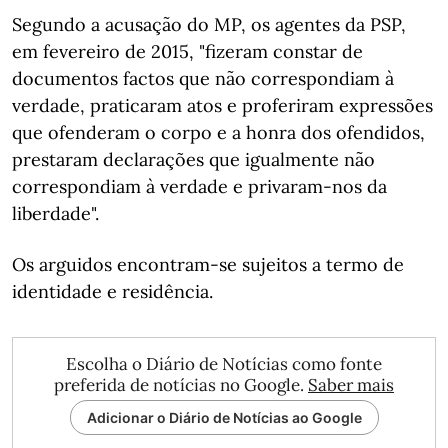
Segundo a acusação do MP, os agentes da PSP,
em fevereiro de 2015, "fizeram constar de
documentos factos que não correspondiam à
verdade, praticaram atos e proferiram expressões
que ofenderam o corpo e a honra dos ofendidos,
prestaram declarações que igualmente não
correspondiam à verdade e privaram-nos da
liberdade".
Os arguidos encontram-se sujeitos a termo de
identidade e residência.
Escolha o Diário de Notícias como fonte
preferida de notícias no Google.
Saber mais
Adicionar o Diário de Notícias ao Google