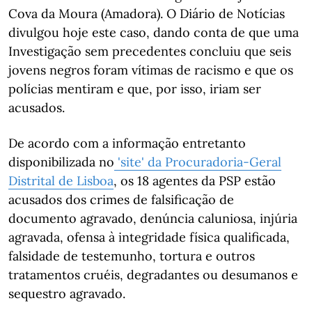
Cova da Moura (Amadora). O Diário de Notícias
divulgou hoje este caso, dando conta de que uma
Investigação sem precedentes concluiu que seis
jovens negros foram vítimas de racismo e que os
polícias mentiram e que, por isso, iriam ser
acusados.
De acordo com a informação entretanto
disponibilizada no
'site' da Procuradoria-Geral
Distrital de Lisboa
, os 18 agentes da PSP estão
acusados dos crimes de falsificação de
documento agravado, denúncia caluniosa, injúria
agravada, ofensa à integridade física qualificada,
falsidade de testemunho, tortura e outros
tratamentos cruéis, degradantes ou desumanos e
sequestro agravado.