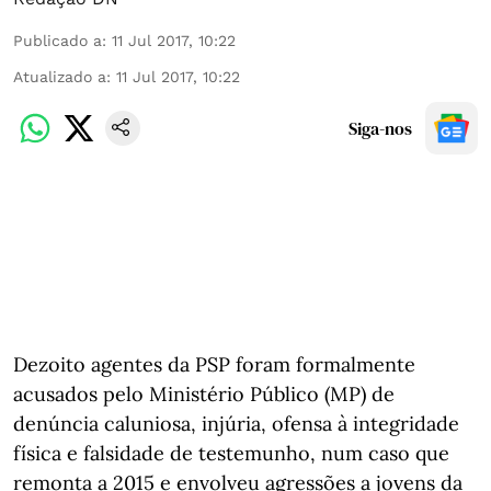
Publicado a
:
11 Jul 2017, 10:22
Atualizado a
:
11 Jul 2017, 10:22
Siga-nos
Dezoito agentes da PSP foram formalmente
acusados pelo Ministério Público (MP) de
denúncia caluniosa, injúria, ofensa à integridade
física e falsidade de testemunho, num caso que
remonta a 2015 e envolveu agressões a jovens da