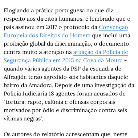
Elogiando a prática portuguesa no que diz
respeito aos direitos humanos, é lembrado que o
país assinou em 2017 o protocolo da
Convenção
Europeia dos Direitos do Homem
que inclui uma
proibição global da discriminação, o documento
centra muito a atenção na
atuação da Polícia de
Segurança Pública em 2015 na Cova da Moura
-
quando vários agentes da PSP da esquadra de
Alfragide terão agredido seis habitantes daquele
bairro da Amadora. Depois de uma investigação da
Policia Judiciária 18 agentes foram acusados de
"tortura, rapto, calúnia e ofensas corporais
motivados por ódio e discriminação contra seis
vítimas negras".
Os autores do relatório acrescentam que, neste