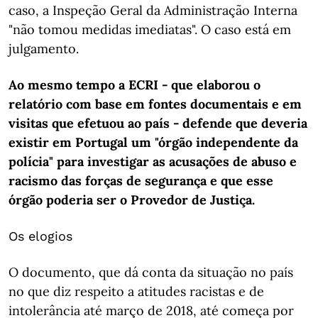
caso, a Inspeção Geral da Administração Interna
"não tomou medidas imediatas". O caso está em
julgamento.
Ao mesmo tempo a ECRI - que elaborou o
relatório com base em fontes documentais e em
visitas que efetuou ao país - defende que deveria
existir em Portugal um "órgão independente da
polícia" para investigar as acusações de abuso e
racismo das forças de segurança e que esse
órgão poderia ser o Provedor de Justiça.
Os elogios
O documento, que dá conta da situação no país
no que diz respeito a atitudes racistas e de
intolerância até março de 2018, até começa por