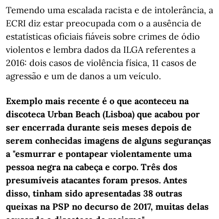
Temendo uma escalada racista e de intolerância, a
ECRI diz estar preocupada com o a ausência de
estatísticas oficiais fiáveis sobre crimes de ódio
violentos e lembra dados da ILGA referentes a
2016: dois casos de violência física, 11 casos de
agressão e um de danos a um veículo.
Exemplo mais recente é o que aconteceu na
discoteca Urban Beach (Lisboa) que acabou por
ser encerrada durante seis meses depois de
serem conhecidas imagens de alguns seguranças
a "esmurrar e pontapear violentamente uma
pessoa negra na cabeça e corpo. Três dos
presumíveis atacantes foram presos. Antes
disso, tinham sido apresentadas 38 outras
queixas na PSP no decurso de 2017, muitas delas