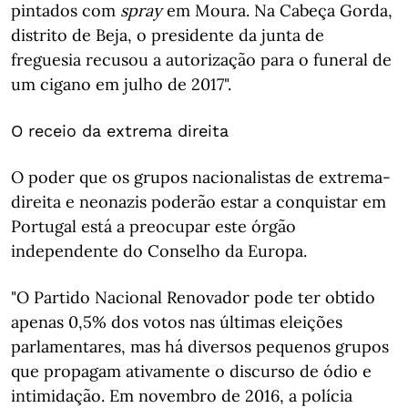
pintados com
spray
​​​​​​​em Moura. Na Cabeça Gorda,
distrito de Beja, o presidente da junta de
freguesia recusou a autorização para o funeral de
um cigano em julho de 2017".
O receio da extrema direita
O poder que os grupos nacionalistas de extrema-
direita e neonazis poderão estar a conquistar em
Portugal está a preocupar este órgão
independente do Conselho da Europa.
"O Partido Nacional Renovador pode ter obtido
apenas 0,5% dos votos nas últimas eleições
parlamentares, mas há diversos pequenos grupos
que propagam ativamente o discurso de ódio e
intimidação. Em novembro de 2016, a polícia