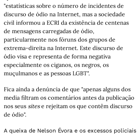
"estatísticas sobre o número de incidentes de
discurso de ódio na Internet, mas a sociedade
civil informou a ECRI da existência de centenas
de mensagens carregadas de ódio,
particularmente nos fóruns dos grupos de
extrema-direita na Internet. Este discurso de
ódio visa e representa de forma negativa
especialmente os ciganos, os negros, os
muçulmanos e as pessoas LGBT".
Fica ainda a denúncia de que "apenas alguns dos
media filtram os comentários antes da publicação
nos seus
sites
e rejeitam os que contêm discurso
de ódio".
A queixa de Nelson Évora e os excessos policiais