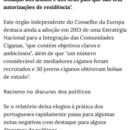
autorizações de residência".
Este órgão independente do Conselho da Europa
destaca ainda a adoção em 2013 de uma Estratégia
Nacional para a Integração das Comunidades
Ciganas, "que contém objetivos claros e
ambiciosos", além de que "um número
considerável de mediadores ciganos foram
recrutados e 30 jovens ciganos obtiveram bolsas
de estudo".
Racismo no discurso dos políticos
Se o relatório deixa elogios à prática dos
portugueses rapidamente passa para algumas
notas negativas com destaque para alguns
discursos de políticos.