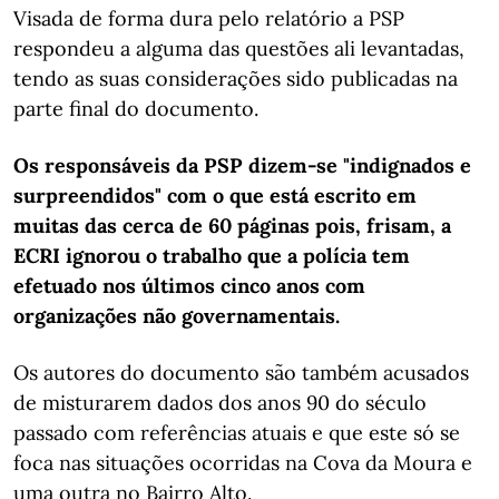
Visada de forma dura pelo relatório a PSP
respondeu a alguma das questões ali levantadas,
tendo as suas considerações sido publicadas na
parte final do documento.
Os responsáveis da PSP dizem-se "indignados e
surpreendidos" com o que está escrito em
muitas das cerca de 60 páginas pois, frisam, a
ECRI ignorou o trabalho que a polícia tem
efetuado nos últimos cinco anos com
organizações não governamentais.
Os autores do documento são também acusados
de misturarem dados dos anos 90 do século
passado com referências atuais e que este só se
foca nas situações ocorridas na Cova da Moura e
uma outra no Bairro Alto.