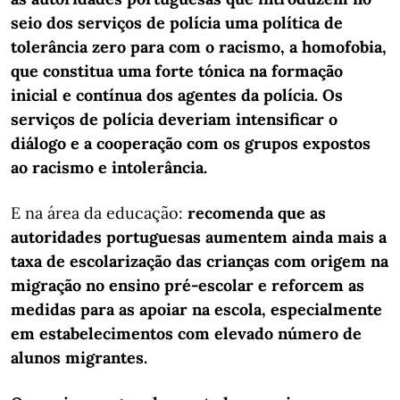
seio dos serviços de polícia uma política de
tolerância zero para com o racismo, a homofobia,
que constitua uma forte tónica na formação
inicial e contínua dos agentes da polícia. Os
serviços de polícia deveriam intensificar o
diálogo e a cooperação com os grupos expostos
ao racismo e intolerância.
E na área da educação:
recomenda que as
autoridades portuguesas aumentem ainda mais a
taxa de escolarização das crianças com origem na
migração no ensino pré-escolar e reforcem as
medidas para as apoiar na escola, especialmente
em estabelecimentos com elevado número de
alunos migrantes.