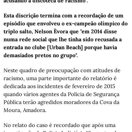
acusando a discoteca de racismo".
Esta discrição termina com a recordação de um
episódio que envolveu o ex-campeão olímpico do
triplo salto, Nelson Èvora que "em 2014 disse
numa rede social que lhe tinha sido recusada a
entrada no clube [Urban Beach] porque havia
demasiados pretos no grupo".
Neste quadro de preocupação com atitudes de
racismo, uma parte importante do relatório é
dedicada aos incidentes de fevereiro de 2015
quando vários agentes da Polícia de Segurança
Pública terão agredidos moradores da Cova da
Moura, Amadora.
No relato do caso é recordado que após uma