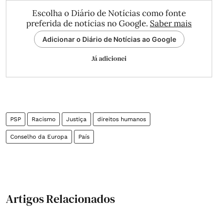
Escolha o Diário de Notícias como fonte
preferida de notícias no Google.
Saber mais
Adicionar o Diário de Notícias ao Google
Já adicionei
PSP
Racismo
Justiça
direitos humanos
Conselho da Europa
País
Artigos Relacionados