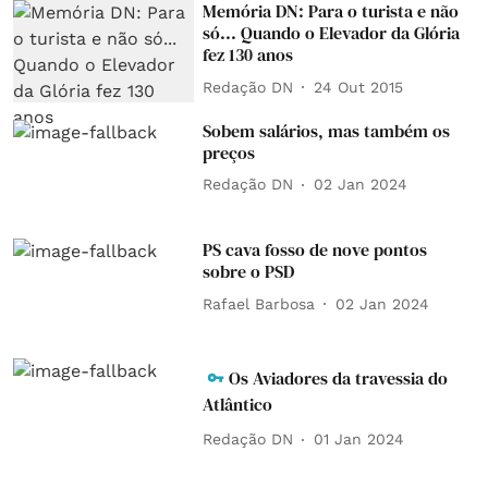
Memória DN: Para o turista e não
só... Quando o Elevador da Glória
fez 130 anos
Redação DN
24 Out 2015
Sobem salários, mas também os
preços
Redação DN
02 Jan 2024
PS cava fosso de nove pontos
sobre o PSD
Rafael Barbosa
02 Jan 2024
Os Aviadores da travessia do
Atlântico
Redação DN
01 Jan 2024