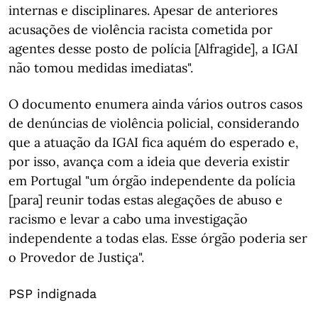
internas e disciplinares. Apesar de anteriores
acusações de violência racista cometida por
agentes desse posto de polícia [Alfragide], a IGAI
não tomou medidas imediatas".
O documento enumera ainda vários outros casos
de denúncias de violência policial, considerando
que a atuação da IGAI fica aquém do esperado e,
por isso, avança com a ideia que deveria existir
em Portugal "um órgão independente da polícia
[para] reunir todas estas alegações de abuso e
racismo e levar a cabo uma investigação
independente a todas elas. Esse órgão poderia ser
o Provedor de Justiça".
PSP indignada