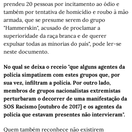
prendeu 20 pessoas por incitamento ao ódio e
também por tentativa de homicídio e roubo à mão
armada, que se presume serem do grupo
"Hammerskin", acusado de proclamar a
superioridade da raça branca e de querer
expulsar todas as minorias do país", pode ler-se
neste documento.
No qual se deixa o receio "que alguns agentes da
polícia simpatizem com estes grupos que, por
sua vez, infiltram a polícia. Por outro lado,
membros de grupos nacionalistas extremistas
perturbaram o decorrer de uma manifestação da
SOS Racismo [outubro de 2017] e os agentes da
polícia que estavam presentes não intervieram".
Quem também reconhece não existirem