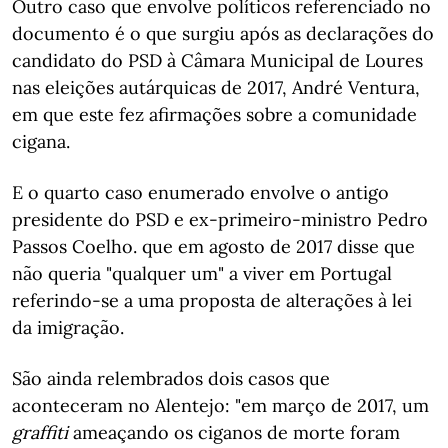
Outro caso que envolve políticos referenciado no
documento é o que surgiu após as declarações do
candidato do PSD à Câmara Municipal de Loures
nas eleições autárquicas de 2017, André Ventura,
em que este fez afirmações sobre a comunidade
cigana.
E o quarto caso enumerado envolve o antigo
presidente do PSD e ex-primeiro-ministro Pedro
Passos Coelho. que em agosto de 2017 disse que
não queria "qualquer um" a viver em Portugal
referindo-se a uma proposta de alterações à lei
da imigração.
São ainda relembrados dois casos que
aconteceram no Alentejo: "em março de 2017, um
graffiti
ameaçando os ciganos de morte foram