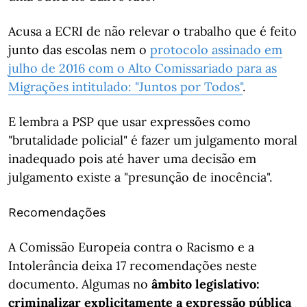
Acusa a ECRI de não relevar o trabalho que é feito
junto das escolas nem o
protocolo assinado em
julho de 2016 com o Alto Comissariado para as
Migrações intitulado: "Juntos por Todos"
.
E lembra a PSP que usar expressões como
"brutalidade policial" é fazer um julgamento moral
inadequado pois até haver uma decisão em
julgamento existe a "presunção de inocência".
Recomendações
A Comissão Europeia contra o Racismo e a
Intolerância deixa 17 recomendações neste
documento. Algumas no
âmbito legislativo:
criminalizar explicitamente a expressão pública