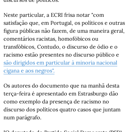
Neste particular, a ECRI frisa notar "com
satisfação que, em Portugal, os políticos e outras
figura públicas não fazem, de uma maneira geral,
comentários racistas, homofóbicos ou
transfóbicos, Contudo, o discurso de ódio e o
racismo estão presentes no discurso público e
são dirigidos em particular à minoria nacional
cigana e aos negros".
Os autores do documento que na manhã desta
terça-feira é apresentado em Estrasburgo dão
como exemplo da presença de racismo no
discurso dos políticos quatro casos que juntam
num parágrafo.