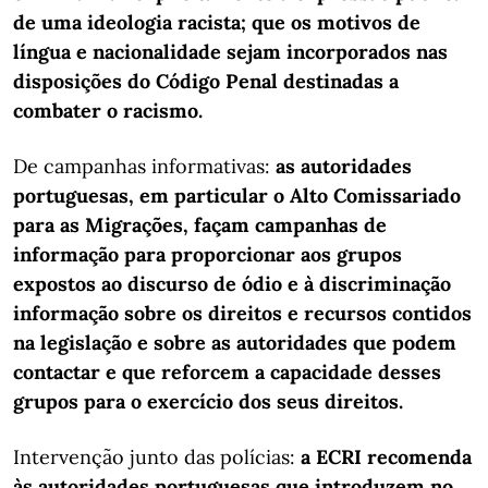
de uma ideologia racista; que os motivos de
língua e nacionalidade sejam incorporados nas
disposições do Código Penal destinadas a
combater o racismo.
De campanhas informativas:
as autoridades
portuguesas, em particular o Alto Comissariado
para as Migrações, façam campanhas de
informação para proporcionar aos grupos
expostos ao discurso de ódio e à discriminação
informação sobre os direitos e recursos contidos
na legislação e sobre as autoridades que podem
contactar e que reforcem a capacidade desses
grupos para o exercício dos seus direitos.
Intervenção junto das polícias:
a ECRI recomenda
às autoridades portuguesas que introduzem no