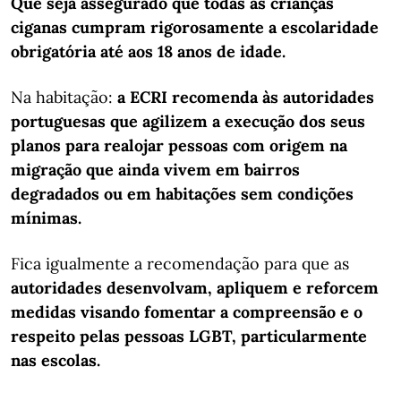
Que seja assegurado que todas as crianças
ciganas cumpram rigorosamente a escolaridade
obrigatória até aos 18 anos de idade.
Na habitação:
a ECRI recomenda às autoridades
portuguesas que agilizem a execução dos seus
planos para realojar pessoas com origem na
migração que ainda vivem em bairros
degradados ou em habitações sem condições
mínimas.
Fica igualmente a recomendação para que as
autoridades desenvolvam, apliquem e reforcem
medidas visando fomentar a compreensão e o
respeito pelas pessoas LGBT, particularmente
nas escolas.