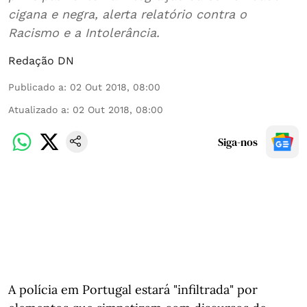
cigana e negra, alerta relatório contra o
Racismo e a Intolerância.
Redação DN
Publicado a
:
02 Out 2018, 08:00
Atualizado a
:
02 Out 2018, 08:00
Siga-nos
A polícia em Portugal estará "infiltrada" por