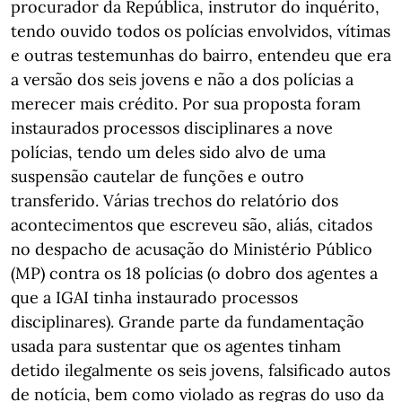
procurador da República, instrutor do inquérito,
tendo ouvido todos os polícias envolvidos, vítimas
e outras testemunhas do bairro, entendeu que era
a versão dos seis jovens e não a dos polícias a
merecer mais crédito. Por sua proposta foram
instaurados processos disciplinares a nove
polícias, tendo um deles sido alvo de uma
suspensão cautelar de funções e outro
transferido. Várias trechos do relatório dos
acontecimentos que escreveu são, aliás, citados
no despacho de acusação do Ministério Público
(MP) contra os 18 polícias (o dobro dos agentes a
que a IGAI tinha instaurado processos
disciplinares). Grande parte da fundamentação
usada para sustentar que os agentes tinham
detido ilegalmente os seis jovens, falsificado autos
de notícia, bem como violado as regras do uso da