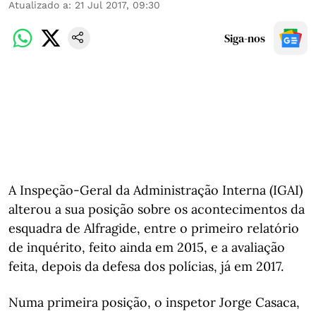
Atualizado a
:
21 Jul 2017, 09:30
Siga-nos
A Inspeção-Geral da Administração Interna (IGAI)
alterou a sua posição sobre os acontecimentos da
esquadra de Alfragide, entre o primeiro relatório
de inquérito, feito ainda em 2015, e a avaliação
feita, depois da defesa dos polícias, já em 2017.
Numa primeira posição, o inspetor Jorge Casaca,