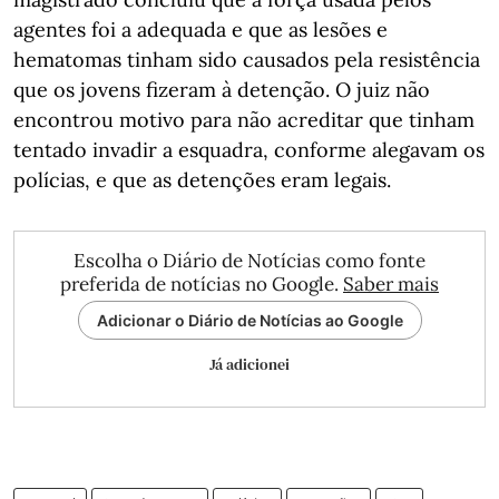
agentes foi a adequada e que as lesões e
hematomas tinham sido causados pela resistência
que os jovens fizeram à detenção. O juiz não
encontrou motivo para não acreditar que tinham
tentado invadir a esquadra, conforme alegavam os
polícias, e que as detenções eram legais.
Escolha o Diário de Notícias como fonte
preferida de notícias no Google.
Saber mais
Adicionar o Diário de Notícias ao Google
Já adicionei