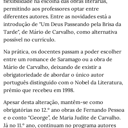
flexibilidade na escolha das obras literárias,
permitindo aos professores optar entre
diferentes autores. Entre as novidades está a
introdução de "Um Deus Passeando pela Brisa da
Tarde", de Mário de Carvalho, como alternativa
possível no currículo.
Na prática, os docentes passam a poder escolher
entre um romance de Saramago ou a obra de
Mário de Carvalho, deixando de existir a
obrigatoriedade de abordar o único autor
português distinguido com o Nobel da Literatura,
prémio que recebeu em 1998.
Apesar desta alteração, mantêm-se como
obrigatórias no 12.º ano obras de Fernando Pessoa
e o conto “George”, de Maria Judite de Carvalho.
Já no 11.º ano, continuam no programa autores