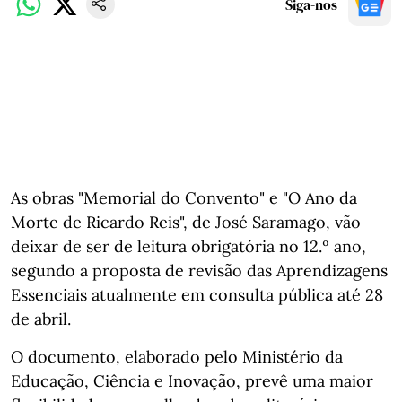
Siga-nos
As obras "Memorial do Convento" e "O Ano da
Morte de Ricardo Reis", de José Saramago, vão
deixar de ser de leitura obrigatória no 12.º ano,
segundo a proposta de revisão das Aprendizagens
Essenciais atualmente em consulta pública até 28
de abril.
O documento, elaborado pelo Ministério da
Educação, Ciência e Inovação, prevê uma maior