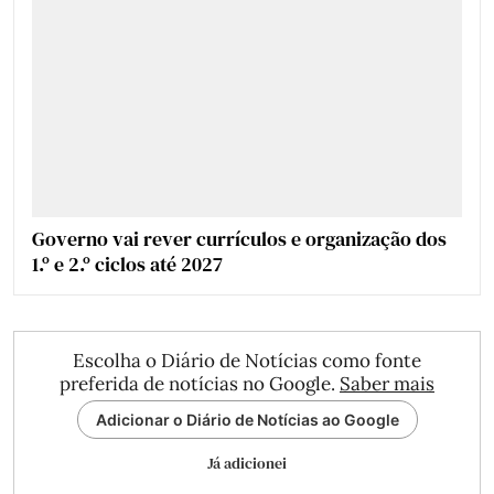
Governo vai rever currículos e organização dos
1.º e 2.º ciclos até 2027
Escolha o Diário de Notícias como fonte
preferida de notícias no Google.
Saber mais
Adicionar o Diário de Notícias ao Google
Já adicionei