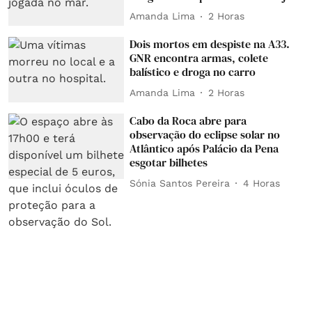
Amanda Lima
2 Horas
Dois mortos em despiste na A33.
GNR encontra armas, colete
balístico e droga no carro
Amanda Lima
2 Horas
Cabo da Roca abre para
observação do eclipse solar no
Atlântico após Palácio da Pena
esgotar bilhetes
Sónia Santos Pereira
4 Horas