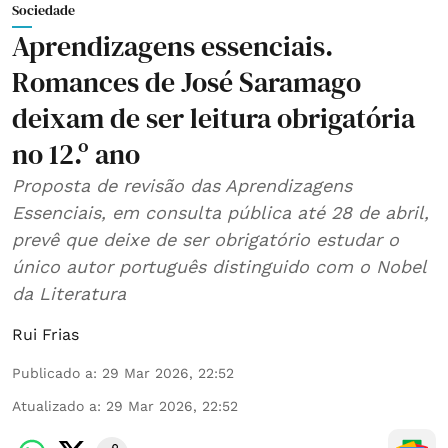
Sociedade
Aprendizagens essenciais.
Romances de José Saramago
deixam de ser leitura obrigatória
no 12.º ano
Proposta de revisão das Aprendizagens
Essenciais, em consulta pública até 28 de abril,
prevê que deixe de ser obrigatório estudar o
único autor português distinguido com o Nobel
da Literatura
Rui Frias
Publicado a
:
29 Mar 2026, 22:52
Atualizado a
:
29 Mar 2026, 22:52