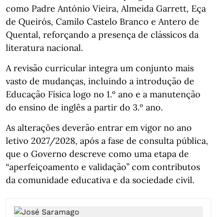
como Padre António Vieira, Almeida Garrett, Eça
de Queirós, Camilo Castelo Branco e Antero de
Quental, reforçando a presença de clássicos da
literatura nacional.
A revisão curricular integra um conjunto mais
vasto de mudanças, incluindo a introdução de
Educação Física logo no 1.º ano e a manutenção
do ensino de inglês a partir do 3.º ano.
As alterações deverão entrar em vigor no ano
letivo 2027/2028, após a fase de consulta pública,
que o Governo descreve como uma etapa de
“aperfeiçoamento e validação” com contributos
da comunidade educativa e da sociedade civil.