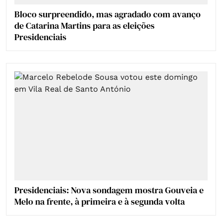
Bloco surpreendido, mas agradado com avanço
de Catarina Martins para as eleições
Presidenciais
Presidenciais: Nova sondagem mostra Gouveia e
Melo na frente, à primeira e à segunda volta