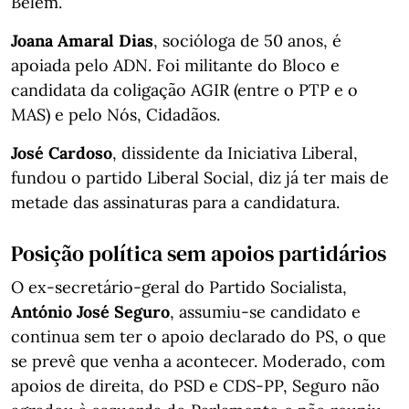
Belém.
Joana Amaral Dias
, socióloga de 50 anos, é
apoiada pelo ADN. Foi militante do Bloco e
candidata da coligação AGIR (entre o PTP e o
MAS) e pelo Nós, Cidadãos.
José Cardoso
, dissidente da Iniciativa Liberal,
fundou o partido Liberal Social, diz já ter mais de
metade das assinaturas para a candidatura.
Posição política sem apoios partidários
O ex-secretário-geral do Partido Socialista,
António José Seguro
, assumiu-se candidato e
continua sem ter o apoio declarado do PS, o que
se prevê que venha a acontecer. Moderado, com
apoios de direita, do PSD e CDS-PP, Seguro não