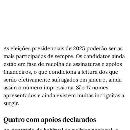
As eleições presidenciais de 2025 poderão ser as
mais participadas de sempre. Os candidatos ainda
estão em fase de recolha de assinaturas e apoios
financeiros, o que condiciona a leitura dos que
serão efetivamente sufragados em janeiro, ainda
assim o número impressiona. São 17 nomes
apresentados e ainda existem muitas incógnitas a
surgir.
Quatro com apoios declarados