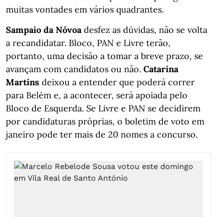
muitas vontades em vários quadrantes.
Sampaio da Nóvoa
desfez as dúvidas, não se volta
a recandidatar. Bloco, PAN e Livre terão,
portanto, uma decisão a tomar a breve prazo, se
avançam com candidatos ou não.
Catarina
Martins
deixou a entender que poderá correr
para Belém e, a acontecer, será apoiada pelo
Bloco de Esquerda. Se Livre e PAN se decidirem
por candidaturas próprias, o boletim de voto em
janeiro pode ter mais de 20 nomes a concurso.