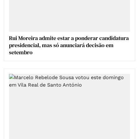
Rui Moreira admite estar a ponderar candidatura
presidencial, mas só anunciará decisão em
setembro