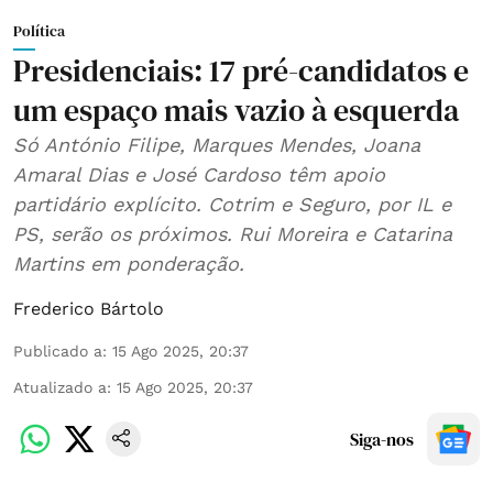
Política
Presidenciais: 17 pré-candidatos e
um espaço mais vazio à esquerda
Só António Filipe, Marques Mendes, Joana
Amaral Dias e José Cardoso têm apoio
partidário explícito. Cotrim e Seguro, por IL e
PS, serão os próximos. Rui Moreira e Catarina
Martins em ponderação.
Frederico Bártolo
Publicado a
:
15 Ago 2025, 20:37
Atualizado a
:
15 Ago 2025, 20:37
Siga-nos