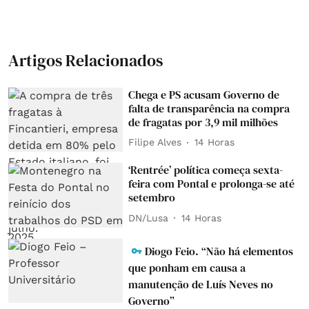
Artigos Relacionados
Chega e PS acusam Governo de
falta de transparência na compra
de fragatas por 3,9 mil milhões
Filipe Alves
14 Horas
‘Rentrée’ política começa sexta-
feira com Pontal e prolonga-se até
setembro
DN/Lusa
14 Horas
Diogo Feio. “Não há elementos
que ponham em causa a
manutenção de Luís Neves no
Governo”