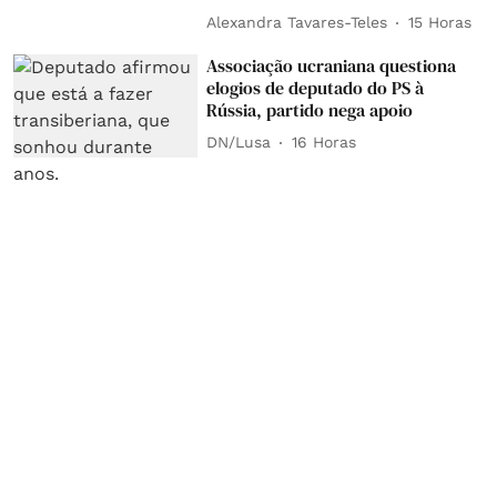
Alexandra Tavares-Teles
15 Horas
Associação ucraniana questiona
elogios de deputado do PS à
Rússia, partido nega apoio
DN/Lusa
16 Horas