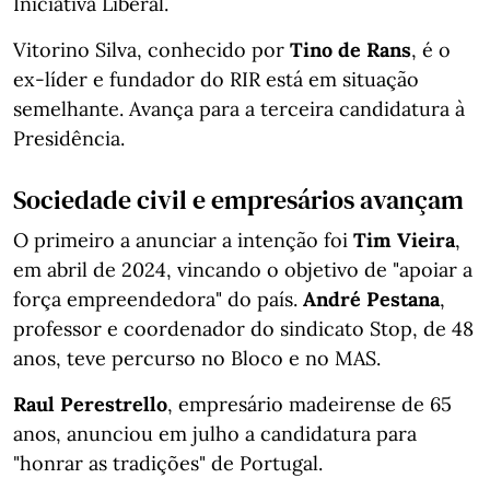
Iniciativa Liberal.
Vitorino Silva, conhecido por
Tino de Rans
, é o
ex-líder e fundador do RIR está em situação
semelhante. Avança para a terceira candidatura à
Presidência.
Sociedade civil e empresários avançam
O primeiro a anunciar a intenção foi
Tim Vieira
,
em abril de 2024, vincando o objetivo de "apoiar a
força empreendedora" do país.
André Pestana
,
professor e coordenador do sindicato Stop, de 48
anos, teve percurso no Bloco e no MAS.
Raul Perestrello
, empresário madeirense de 65
anos, anunciou em julho a candidatura para
"honrar as tradições" de Portugal.