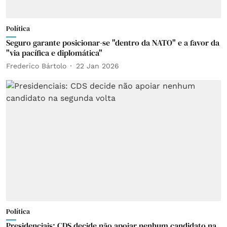
Política
Seguro garante posicionar-se "dentro da NATO" e a favor da
"via pacífica e diplomática"
Frederico Bártolo
22 Jan 2026
Política
Presidenciais: CDS decide não apoiar nenhum candidato na