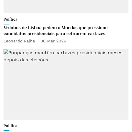
Política
Vizinhos de Lisboa pedem a Moedas que pressione
candidatos presidenciais para retirarem cartazes
Leonardo Ralha
30 Mar 2026
Política