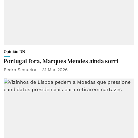
Opinião DN
Portugal fora, Marques Mendes ainda sorri
Pedro Sequeira
31 Mar 2026