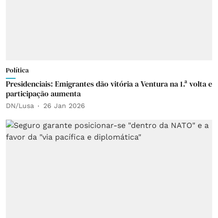
Política
Presidenciais: Emigrantes dão vitória a Ventura na 1.ª volta e
participação aumenta
DN/Lusa
26 Jan 2026