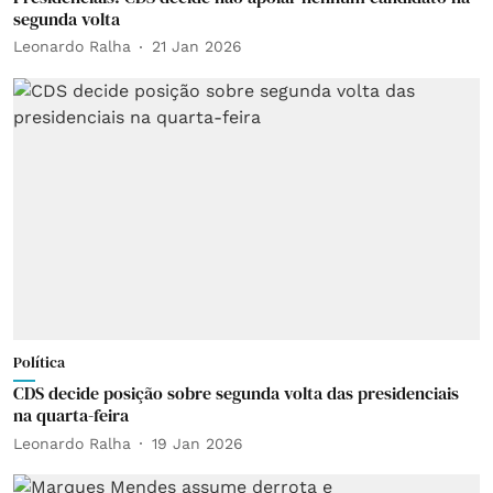
segunda volta
Leonardo Ralha
21 Jan 2026
Política
CDS decide posição sobre segunda volta das presidenciais
na quarta-feira
Leonardo Ralha
19 Jan 2026