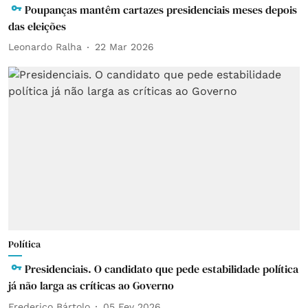
Poupanças mantêm cartazes presidenciais meses depois
das eleições
Leonardo Ralha
22 Mar 2026
Política
Presidenciais. O candidato que pede estabilidade política
já não larga as críticas ao Governo
Frederico Bártolo
05 Fev 2026