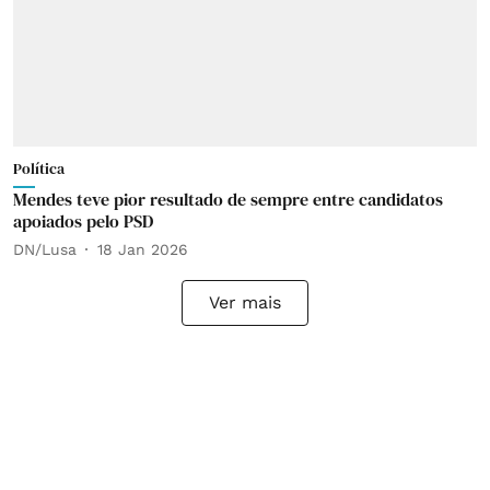
Política
Mendes teve pior resultado de sempre entre candidatos
apoiados pelo PSD
DN/Lusa
18 Jan 2026
Ver mais