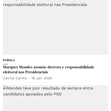
Política
Marques Mendes assume derrota e responsabilidade
eleitoral nas Presidenciais
Cecília Carmo
19 Jan 2026