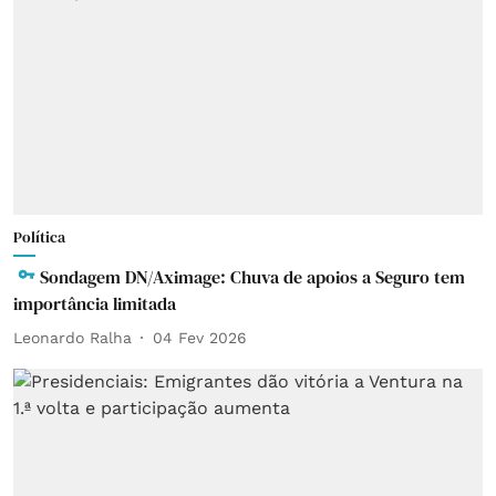
Política
Sondagem DN/Aximage: Chuva de apoios a Seguro tem
importância limitada
Leonardo Ralha
04 Fev 2026