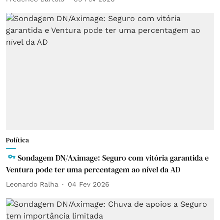
Política
Sondagem DN/Aximage: Seguro com vitória garantida e
Ventura pode ter uma percentagem ao nível da AD
Leonardo Ralha
04 Fev 2026