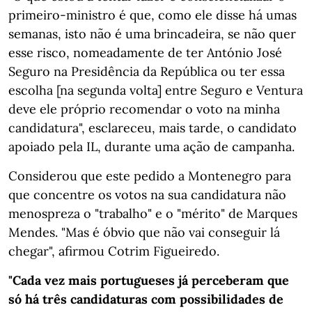
primeiro-ministro é que, como ele disse há umas
semanas, isto não é uma brincadeira, se não quer
esse risco, nomeadamente de ter António José
Seguro na Presidência da República ou ter essa
escolha [na segunda volta] entre Seguro e Ventura
deve ele próprio recomendar o voto na minha
candidatura", esclareceu, mais tarde, o candidato
apoiado pela IL, durante uma ação de campanha.
Considerou que este pedido a Montenegro para
que concentre os votos na sua candidatura não
menospreza o "trabalho" e o "mérito" de Marques
Mendes. "Mas é óbvio que não vai conseguir lá
chegar", afirmou Cotrim Figueiredo.
"Cada vez mais portugueses já perceberam que
só há três candidaturas com possibilidades de