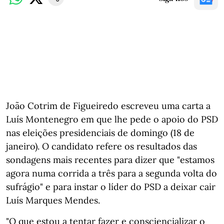
João Cotrim de Figueiredo escreveu uma carta a
Luís Montenegro em que lhe pede o apoio do PSD
nas eleições presidenciais de domingo (18 de
janeiro). O candidato refere os resultados das
sondagens mais recentes para dizer que "estamos
agora numa corrida a três para a segunda volta do
sufrágio" e para instar o líder do PSD a deixar cair
Luís Marques Mendes.
"O que estou a tentar fazer e consciencializar o