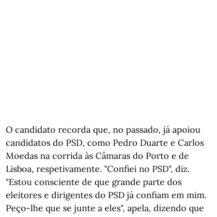
O candidato recorda que, no passado, já apoiou
candidatos do PSD, como Pedro Duarte e Carlos
Moedas na corrida às Câmaras do Porto e de
Lisboa, respetivamente. "Confiei no PSD", diz.
"Estou consciente de que grande parte dos
eleitores e dirigentes do PSD já confiam em mim.
Peço-lhe que se junte a eles", apela, dizendo que