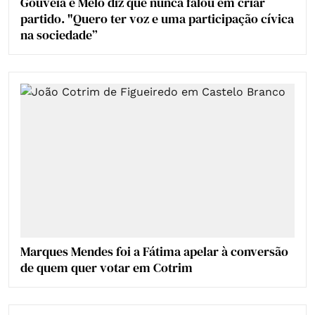
Gouveia e Melo diz que nunca falou em criar
partido. "Quero ter voz e uma participação cívica
na sociedade”
Marques Mendes foi a Fátima apelar à conversão
de quem quer votar em Cotrim