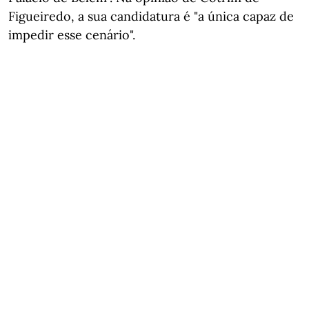
Figueiredo, a sua candidatura é "a única capaz de
impedir esse cenário".