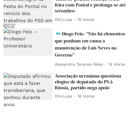
feira com Pontal e prolonga-se até
setembro
DN/Lusa
15 Horas
Diogo Feio. “Não há elementos
que ponham em causa a
manutenção de Luís Neves no
Governo”
Alexandra Tavares-Teles
15 Horas
Associação ucraniana questiona
elogios de deputado do PS à
Rússia, partido nega apoio
DN/Lusa
16 Horas