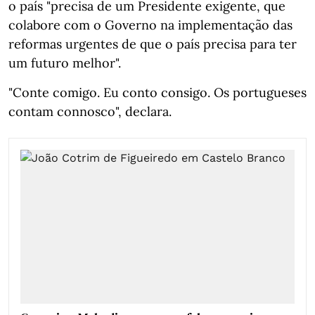
o país "precisa de um Presidente exigente, que
colabore com o Governo na implementação das
reformas urgentes de que o país precisa para ter
um futuro melhor".
"Conte comigo. Eu conto consigo. Os portugueses
contam connosco", declara.