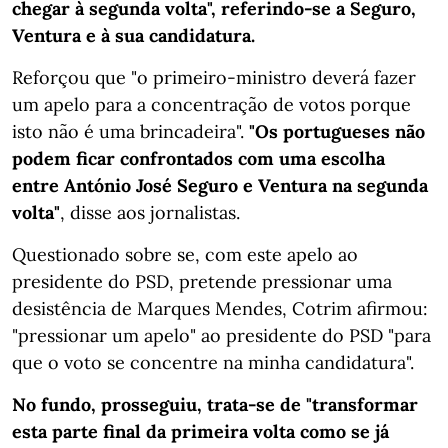
chegar à segunda volta", referindo-se a Seguro,
Ventura e à sua candidatura.
Reforçou que "o primeiro-ministro deverá fazer
um apelo para a concentração de votos porque
isto não é uma brincadeira".
"Os portugueses não
podem ficar confrontados com uma escolha
entre António José Seguro e Ventura na segunda
volta"
, disse aos jornalistas.
Questionado sobre se, com este apelo ao
presidente do PSD, pretende pressionar uma
desistência de Marques Mendes, Cotrim afirmou:
"pressionar um apelo" ao presidente do PSD "para
que o voto se concentre na minha candidatura".
No fundo, prosseguiu, trata-se de "transformar
esta parte final da primeira volta como se já