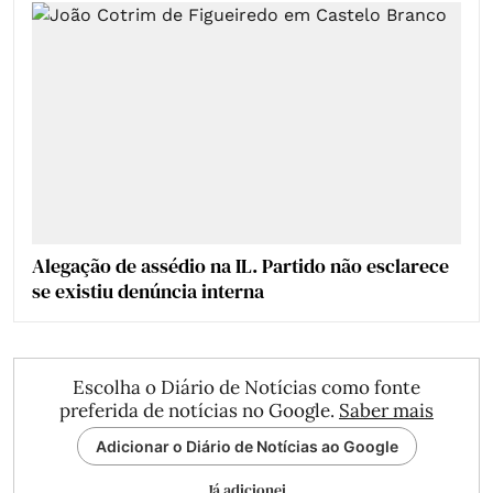
Alegação de assédio na IL. Partido não esclarece
se existiu denúncia interna
Escolha o Diário de Notícias como fonte
preferida de notícias no Google.
Saber mais
Adicionar o Diário de Notícias ao Google
Já adicionei