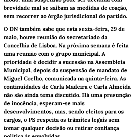
brevidade mal se saibam as medidas de coação,
sem recorrer ao órgão jurisdicional do partido.
O DN também sabe que esta sexta-feira, 29 de
maio, houve reunião do secretariado da
Concelhia de Lisboa. Na próxima semana é feita
uma reunião com o grupo municipal. A
prioridade é decidir a sucessão na Assembleia
Municipal, depois da suspensão de mandato de
Miguel Coelho, comunicada na quinta-feira. As
continuidades de Carla Madeira e Carla Almeida
não são ainda tema discutido. Há uma presunção
de inocência, esperam-se mais
desenvolvimentos, mas, sendo eleitos para os
cargos, o PS respeita os trâmites legais sem
tomar qualquer decisão ou retirar confiança
política às envolvidas.