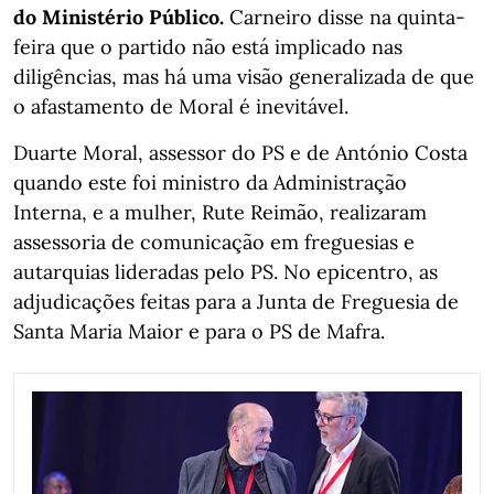
do Ministério Público.
Carneiro disse na quinta-
feira que o partido não está implicado nas
diligências, mas há uma visão generalizada de que
o afastamento de Moral é inevitável.
Duarte Moral, assessor do PS e de António Costa
quando este foi ministro da Administração
Interna, e a mulher, Rute Reimão, realizaram
assessoria de comunicação em freguesias e
autarquias lideradas pelo PS. No epicentro, as
adjudicações feitas para a Junta de Freguesia de
Santa Maria Maior e para o PS de Mafra.