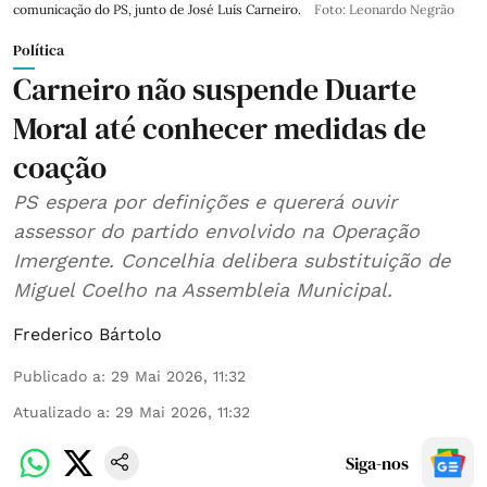
comunicação do PS, junto de José Luís Carneiro.
Foto: Leonardo Negrão
Política
Carneiro não suspende Duarte
Moral até conhecer medidas de
coação
PS espera por definições e quererá ouvir
assessor do partido envolvido na Operação
Imergente. Concelhia delibera substituição de
Miguel Coelho na Assembleia Municipal.
Frederico Bártolo
Publicado a
:
29 Mai 2026, 11:32
Atualizado a
:
29 Mai 2026, 11:32
Siga-nos