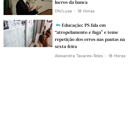
lucros da banca
DN/Lusa
18 Horas
Educação: PS fala em
“atropelamento e fuga” e teme
repetição dos erros nas pautas na
sexta-feira
Alexandra Tavares-Teles
18 Horas