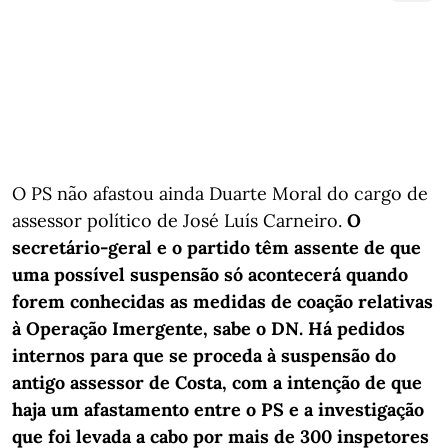
O PS não afastou ainda Duarte Moral do cargo de
assessor político de José Luís Carneiro.
O
secretário-geral e o partido têm assente de que
uma possível suspensão só acontecerá quando
forem conhecidas as medidas de coação relativas
à Operação Imergente, sabe o DN.
Há pedidos
internos para que se proceda à suspensão do
antigo assessor de Costa, com a intenção de que
haja um afastamento entre o PS e a investigação
que foi levada a cabo por mais de 300 inspetores