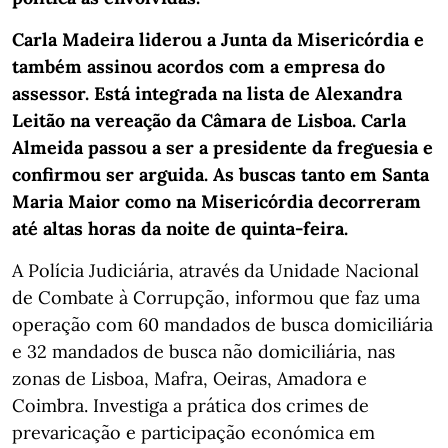
Carla Madeira liderou a Junta da Misericórdia e
também assinou acordos com a empresa do
assessor. Está integrada na lista de Alexandra
Leitão na vereação da Câmara de Lisboa. Carla
Almeida passou a ser a presidente da freguesia e
confirmou ser arguida. As buscas tanto em Santa
Maria Maior como na Misericórdia decorreram
até altas horas da noite de quinta-feira.
A Polícia Judiciária, através da Unidade Nacional
de Combate à Corrupção, informou que faz uma
operação com 60 mandados de busca domiciliária
e 32 mandados de busca não domiciliária, nas
zonas de Lisboa, Mafra, Oeiras, Amadora e
Coimbra. Investiga a prática dos crimes de
prevaricação e participação económica em