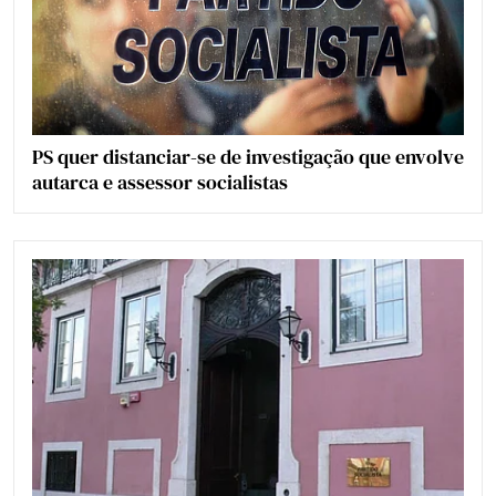
PS quer distanciar-se de investigação que envolve
autarca e assessor socialistas