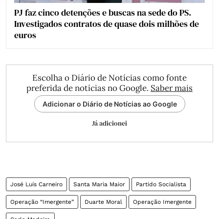
PJ faz cinco detenções e buscas na sede do PS.
Investigados contratos de quase dois milhões de
euros
Escolha o Diário de Notícias como fonte
preferida de notícias no Google.
Saber mais
Adicionar o Diário de Notícias ao Google
Já adicionei
José Luís Carneiro
Santa Maria Maior
Partido Socialista
Operação “Imergente”
Duarte Moral
Operação Imergente