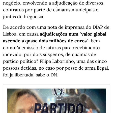
negócio, envolvendo a adjudicação de diversos
contratos por parte de câmaras municipais e
juntas de freguesia.
De acordo com uma nota de imprensa do DIAP de
Lisboa, em causa
adjudicações num "valor global
ascende a quase dois milhões de euros"
, bem
como "a emissão de faturas para recebimento
indevido, por dois suspeitos, de quantias de
partido político". Filipa Laborinho, uma das cinco
pessoas detidas, no caso por posse de arma ilegal,
foi já libertada, sabe o DN.