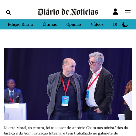
Edição Diária
Últimas
Opinião
Vídeos
DN Sport
Duarte Moral, ao centro, foi assessor de António Costa nos ministérios da
Justiça e da Administração Interna, e tem trabalhado no gabinete de