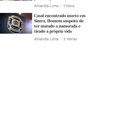
Amanda Lima
1 Hora
Casal encontrado morto em
Sintra. Homem suspeito de
ter matado a namorada e
tirado a própria vida
Amanda Lima
2 Horas