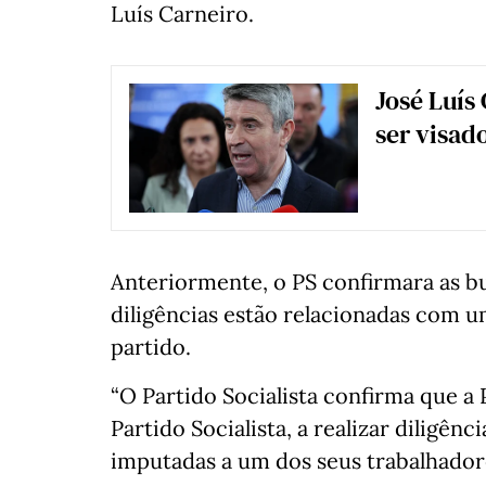
Luís Carneiro.
José Luís
ser visado
Anteriormente, o PS confirmara as bu
diligências estão relacionadas com 
partido.
“O Partido Socialista confirma que a 
Partido Socialista, a realizar diligên
imputadas a um dos seus trabalhador