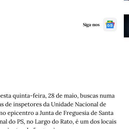
Siga-nos
ar esta quinta-feira, 28 de maio, buscas numa
as de inspetores da Unidade Nacional de
 epicentro a Junta de Freguesia de Santa
nal do PS, no Largo do Rato, é um dos locais