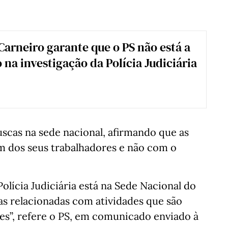
 Carneiro garante que o PS não está a
 na investigação da Polícia Judiciária
scas na sede nacional, afirmando que as
um dos seus trabalhadores e não com o
Polícia Judiciária está na Sede Nacional do
cias relacionadas com atividades que são
es”, refere o PS, em comunicado enviado à