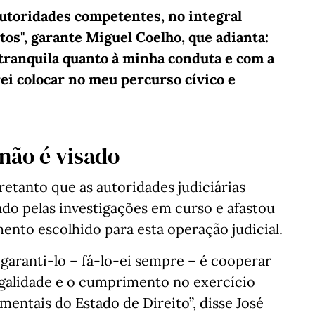
utoridades competentes, no integral
tos", garante Miguel Coelho, que adianta:
tranquila quanto à minha conduta e com a
 colocar no meu percurso cívico e
não é visado
retanto que as autoridades judiciárias
ado pelas investigações em curso e afastou
ento escolhido para esta operação judicial.
garanti-lo – fá-lo-ei sempre – é cooperar
egalidade e o cumprimento no exercício
mentais do Estado de Direito”, disse José