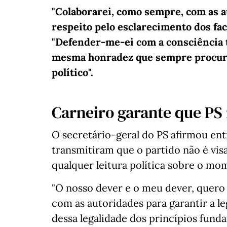
"Colaborarei, como sempre, com as a
respeito pelo esclarecimento dos fac
"Defender-me-ei com a consciência 
mesma honradez que sempre procurei
político".
Carneiro garante que PS 
O secretário-geral do PS afirmou ent
transmitiram que o partido não é vis
qualquer leitura política sobre o mom
"O nosso dever e o meu dever, quero 
com as autoridades para garantir a l
dessa legalidade dos princípios funda