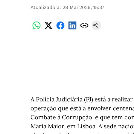
Atualizado a
:
28 Mai 2026, 15:37
A Polícia Judiciária (PJ) está a realiz
operação que está a envolver centen
Combate à Corrupção, e que tem como
Maria Maior, em Lisboa. A sede nacio