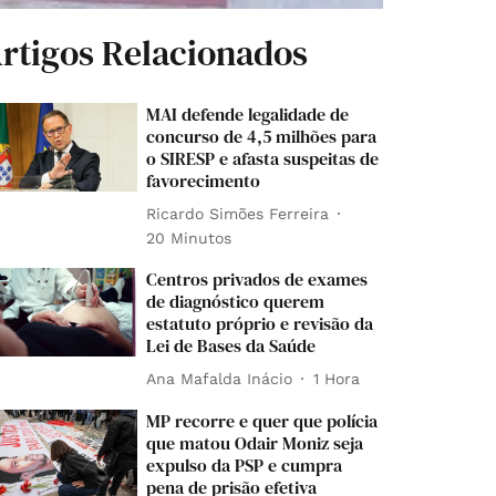
rtigos Relacionados
MAI defende legalidade de
concurso de 4,5 milhões para
o SIRESP e afasta suspeitas de
favorecimento
Ricardo Simões Ferreira
20 Minutos
Centros privados de exames
de diagnóstico querem
estatuto próprio e revisão da
Lei de Bases da Saúde
Ana Mafalda Inácio
1 Hora
MP recorre e quer que polícia
que matou Odair Moniz seja
expulso da PSP e cumpra
pena de prisão efetiva