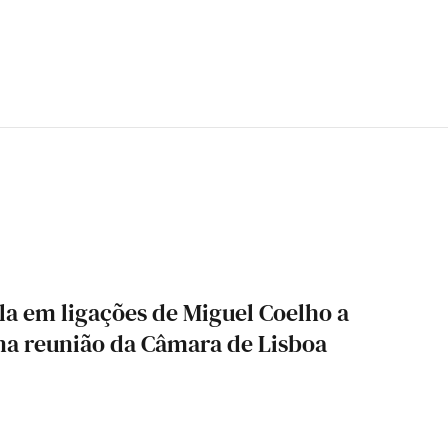
la em ligações de Miguel Coelho a
 na reunião da Câmara de Lisboa