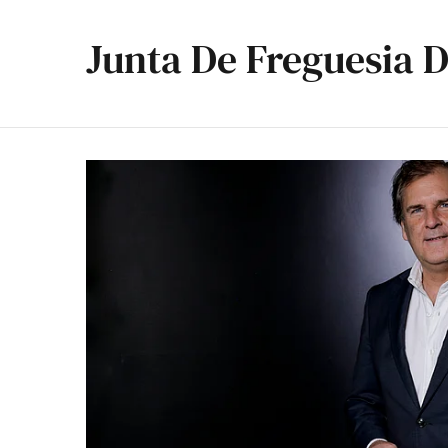
Junta De Freguesia 