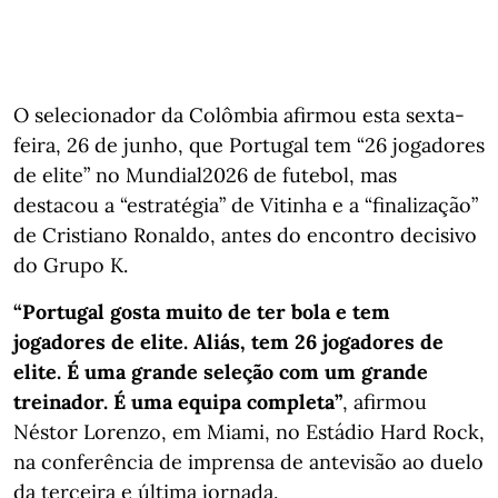
O selecionador da Colômbia afirmou esta sexta-
feira, 26 de junho, que Portugal tem “26 jogadores
de elite” no Mundial2026 de futebol, mas
destacou a “estratégia” de Vitinha e a “finalização”
de Cristiano Ronaldo, antes do encontro decisivo
do Grupo K.
“Portugal gosta muito de ter bola e tem
jogadores de elite. Aliás, tem 26 jogadores de
elite. É uma grande seleção com um grande
treinador. É uma equipa completa”
, afirmou
Néstor Lorenzo, em Miami, no Estádio Hard Rock,
na conferência de imprensa de antevisão ao duelo
da terceira e última jornada.