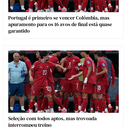
Portugal é primeiro se vencer Colômbia, mas
apuramento para os 16 avos de final está quase
garantido
Seleção com todos aptos, mas trovoada
interrompeu treino