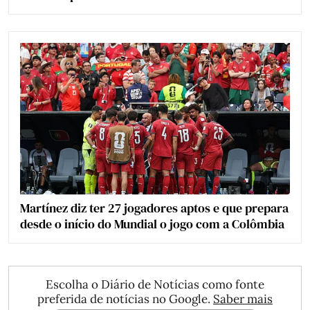
Martínez diz ter 27 jogadores aptos e que prepara
desde o início do Mundial o jogo com a Colômbia
Escolha o Diário de Notícias como fonte
preferida de notícias no Google.
Saber mais