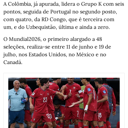
A Colômbia, já apurada, lidera o Grupo K com seis
pontos, seguida de Portugal no segundo posto,
com quatro, da RD Congo, que é terceira com
um, e do Uzbequistão, última e ainda a zero.
O Mundial2026, o primeiro alargado a 48
seleções, realiza-se entre 11 de junho e 19 de
julho, nos Estados Unidos, no México e no
Canadá.