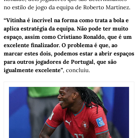
no estilo de jogo da equipa de Roberto Martínez.
“Vitinha é incrível na forma como trata a bola e
aplica estratégia da equipa. Não pode ter muito
espaço, assim como Cristiano Ronaldo, que é um
excelente finalizador. O problema é que, ao
marcar estes dois, podemos estar a abrir espaços
para outros jogadores de Portugal, que são
igualmente excelente”
, concluiu.