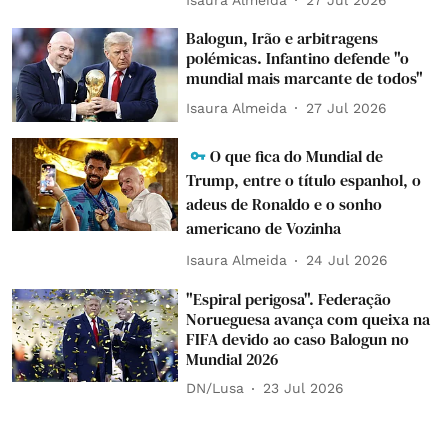
Balogun, Irão e arbitragens
polémicas. Infantino defende "o
mundial mais marcante de todos"
Isaura Almeida
27 Jul 2026
O que fica do Mundial de
Trump, entre o título espanhol, o
adeus de Ronaldo e o sonho
americano de Vozinha
Isaura Almeida
24 Jul 2026
"Espiral perigosa". Federação
Norueguesa avança com queixa na
FIFA devido ao caso Balogun no
Mundial 2026
DN/Lusa
23 Jul 2026