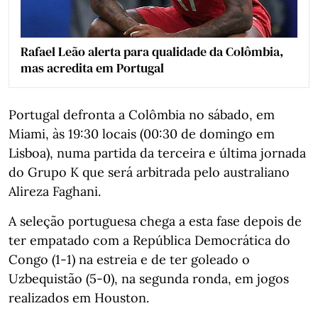
Rafael Leão alerta para qualidade da Colômbia,
mas acredita em Portugal
Portugal defronta a Colômbia no sábado, em
Miami, às 19:30 locais (00:30 de domingo em
Lisboa), numa partida da terceira e última jornada
do Grupo K que será arbitrada pelo australiano
Alireza Faghani.
A seleção portuguesa chega a esta fase depois de
ter empatado com a República Democrática do
Congo (1-1) na estreia e de ter goleado o
Uzbequistão (5-0), na segunda ronda, em jogos
realizados em Houston.