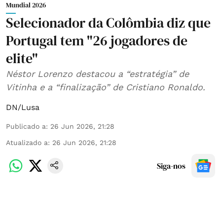
Mundial 2026
Selecionador da Colômbia diz que
Portugal tem "26 jogadores de
elite"
Néstor Lorenzo destacou a “estratégia” de
Vitinha e a “finalização” de Cristiano Ronaldo.
DN/Lusa
Publicado a
:
26 Jun 2026, 21:28
Atualizado a
:
26 Jun 2026, 21:28
Siga-nos