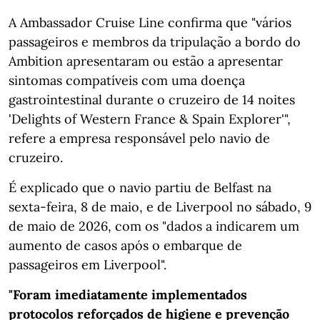
A Ambassador Cruise Line confirma que "vários
passageiros e membros da tripulação a bordo do
Ambition apresentaram ou estão a apresentar
sintomas compatíveis com uma doença
gastrointestinal durante o cruzeiro de 14 noites
'Delights of Western France & Spain Explorer'",
refere a empresa responsável pelo navio de
cruzeiro.
É explicado que o navio partiu de Belfast na
sexta-feira, 8 de maio, e de Liverpool no sábado, 9
de maio de 2026, com os "dados a indicarem um
aumento de casos após o embarque de
passageiros em Liverpool".
"Foram imediatamente implementados
protocolos reforçados de higiene e prevenção