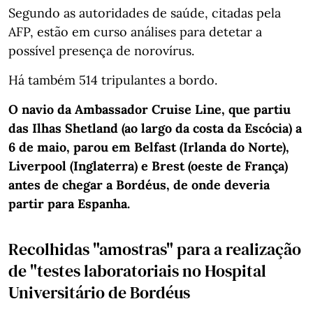
Segundo as autoridades de saúde, citadas pela
AFP, estão em curso análises para detetar a
possível presença de norovírus.
Há também 514 tripulantes a bordo.
O navio da Ambassador Cruise Line, que partiu
das Ilhas Shetland (ao largo da costa da Escócia) a
6 de maio, parou em Belfast (Irlanda do Norte),
Liverpool (Inglaterra) e Brest (oeste de França)
antes de chegar a Bordéus, de onde deveria
partir para Espanha.
Recolhidas "amostras" para a realização
de "testes laboratoriais no Hospital
Universitário de Bordéus