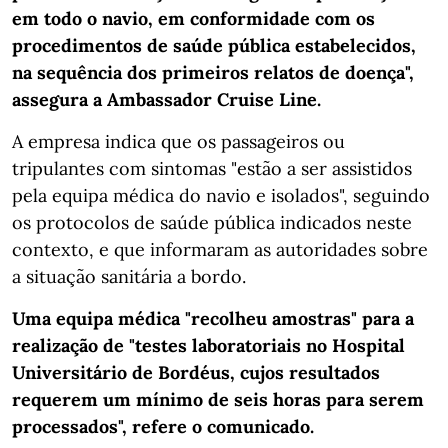
em todo o navio, em conformidade com os
procedimentos de saúde pública estabelecidos,
na sequência dos primeiros relatos de doença",
assegura a Ambassador Cruise Line.
A empresa indica que os passageiros ou
tripulantes com sintomas "estão a ser assistidos
pela equipa médica do navio e isolados", seguindo
os protocolos de saúde pública indicados neste
contexto, e que informaram as autoridades sobre
a situação sanitária a bordo.
Uma equipa médica "recolheu amostras" para a
realização de "testes laboratoriais no Hospital
Universitário de Bordéus, cujos resultados
requerem um mínimo de seis horas para serem
processados", refere o comunicado.