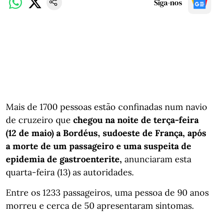
Siga-nos
Mais de 1700 pessoas estão confinadas num navio
de cruzeiro que
chegou na noite de terça-feira
(12 de maio) a Bordéus, sudoeste de França, após
a morte de um passageiro e uma suspeita de
epidemia de gastroenterite,
anunciaram esta
quarta-feira (13) as autoridades.
Entre os 1233 passageiros, uma pessoa de 90 anos
morreu e cerca de 50 apresentaram sintomas.