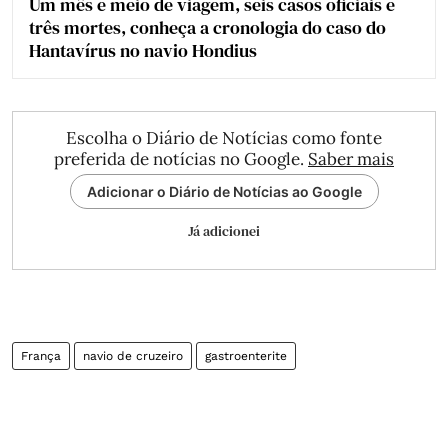
Um mês e meio de viagem, seis casos oficiais e
três mortes, conheça a cronologia do caso do
Hantavírus no navio Hondius
Escolha o Diário de Notícias como fonte
preferida de notícias no Google.
Saber mais
Adicionar o Diário de Notícias ao Google
Já adicionei
França
navio de cruzeiro
gastroenterite