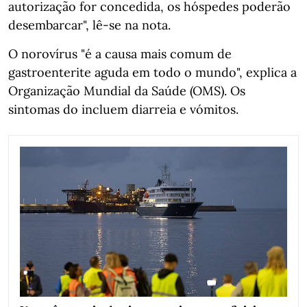
autorização for concedida, os hóspedes poderão
desembarcar", lê-se na nota.
O norovírus "é a causa mais comum de
gastroenterite aguda em todo o mundo", explica a
Organização Mundial da Saúde (OMS). Os
sintomas do incluem diarreia e vómitos.