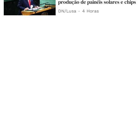
produção de painéis solares e chips
DN/Lusa
4 Horas