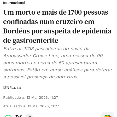
Internacional
Um morto e mais de 1700 pessoas
confinadas num cruzeiro em
Bordéus por suspeita de epidemia
de gastroenterite
Entre os 1233 passageiros do navio da
Ambassador Cruise Line, uma pessoa de 90
anos morreu e cerca de 50 apresentaram
sintomas. Estão em curso análises para detetar
a possível presença de norovírus.
DN/Lusa
Publicado a
:
13 Mai 2026, 11:27
Atualizado a
:
13 Mai 2026, 11:27