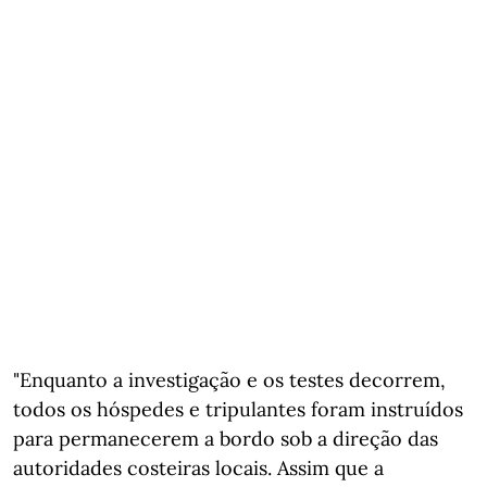
"Enquanto a investigação e os testes decorrem,
todos os hóspedes e tripulantes foram instruídos
para permanecerem a bordo sob a direção das
autoridades costeiras locais. Assim que a