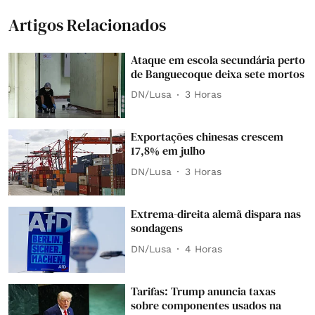
Artigos Relacionados
Ataque em escola secundária perto
de Banguecoque deixa sete mortos
DN/Lusa
3 Horas
Exportações chinesas crescem
17,8% em julho
DN/Lusa
3 Horas
Extrema-direita alemã dispara nas
sondagens
DN/Lusa
4 Horas
Tarifas: Trump anuncia taxas
sobre componentes usados na