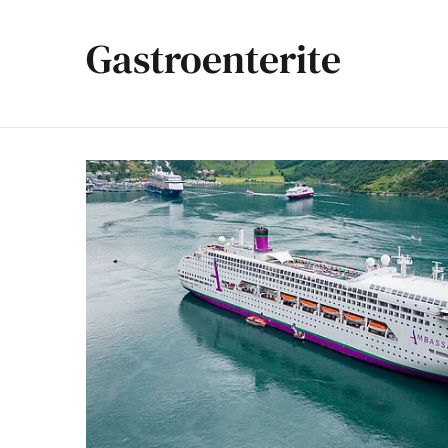
Gastroenterite