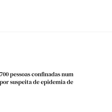
1700 pessoas confinadas num
por suspeita de epidemia de