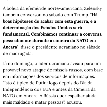
À boleia da efeméride norte-americana, Zelensky
também conversou no sábado com Trump.
"Há
boas hipóteses de acabar com esta guerra, e a
determinação dos Estados Unidos será
fundamental. Combinámos continuar a conversa
pessoalmente durante a cimeira da NATO em
Ancara"
, disse o presidente ucraniano no sábado
de madrugada.
Já no domingo, o líder ucraniano avisou para um
provável novo ataque de mísseis russos, com base
em informações dos serviços de informações.
"Isto é típico de Putin: logo depois do Dia da
Independência dos EUA e antes da Cimeira da
NATO em Ancara. A Rússia quer espalhar ainda
mais maldade e matar pessoas", acusou.