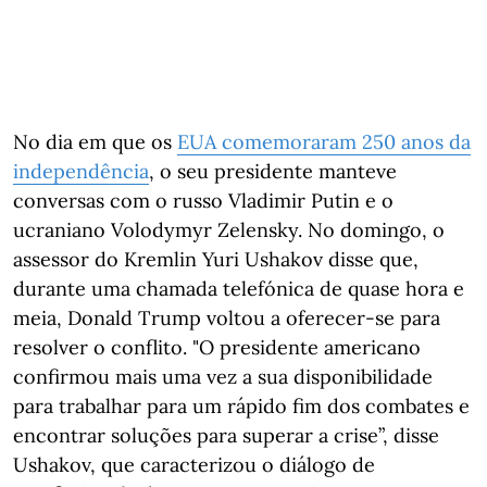
No dia em que os
EUA comemoraram 250 anos da
independência
, o seu presidente manteve
conversas com o russo Vladimir Putin e o
ucraniano Volodymyr Zelensky. No domingo, o
assessor do Kremlin Yuri Ushakov disse que,
durante uma chamada telefónica de quase hora e
meia, Donald Trump voltou a oferecer-se para
resolver o conflito. "O presidente americano
confirmou mais uma vez a sua disponibilidade
para trabalhar para um rápido fim dos combates e
encontrar soluções para superar a crise”, disse
Ushakov, que caracterizou o diálogo de