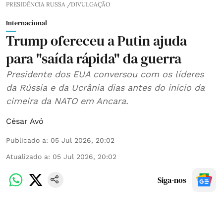
PRESIDÊNCIA RUSSA /DIVULGAÇÃO
Internacional
Trump ofereceu a Putin ajuda
para "saída rápida" da guerra
Presidente dos EUA conversou com os líderes
da Rússia e da Ucrânia dias antes do início da
cimeira da NATO em Ancara.
César Avó
Publicado a
:
05 Jul 2026, 20:02
Atualizado a
:
05 Jul 2026, 20:02
Siga-nos