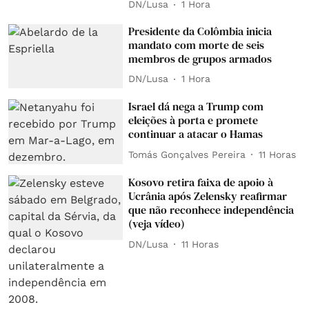
DN/Lusa
1 Hora
Presidente da Colômbia inicia
mandato com morte de seis
membros de grupos armados
DN/Lusa
1 Hora
Israel dá nega a Trump com
eleições à porta e promete
continuar a atacar o Hamas
Tomás Gonçalves Pereira
11 Horas
Kosovo retira faixa de apoio à
Ucrânia após Zelensky reafirmar
que não reconhece independência
(veja vídeo)
DN/Lusa
11 Horas