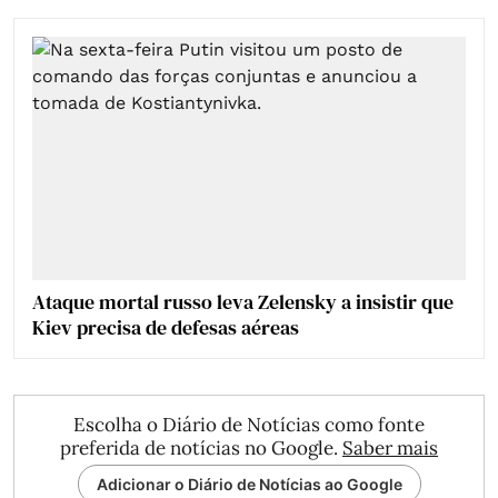
Ataque mortal russo leva Zelensky a insistir que
Kiev precisa de defesas aéreas
Escolha o Diário de Notícias como fonte
preferida de notícias no Google.
Saber mais
Adicionar o Diário de Notícias ao Google