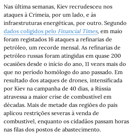
Nas última semanas, Kiev recrudesceu nos
ataques à Crimeia, por um lado, e às
infraestruturas energéticas, por outro. Segundo
dados coligidos pelo
Financial Times
, em maio
foram registados 16 ataques a refinarias de
petróleo, um recorde mensal. As refinarias de
petróleo russas foram atingidas em quase 200
ocasiões desde o início do ano, 11 vezes mais do
que no período homólogo do ano passado. Em
resultado dos ataques de drones, intensificada
por Kiev na campanha de 40 dias, a Rússia
atravessa a maior crise de combustível em
décadas. Mais de metade das regiões do país
aplicou restrições severas à venda de
combustível, enquanto os cidadãos passam horas
nas filas dos postos de abastecimento.