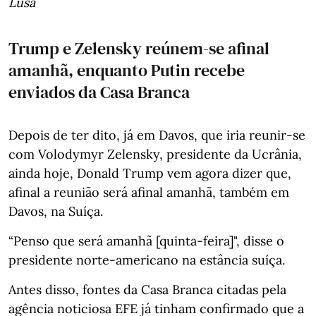
Lusa
Trump e Zelensky reúnem-se afinal
amanhã, enquanto Putin recebe
enviados da Casa Branca
Depois de ter dito, já em Davos, que iria reunir-se
com Volodymyr Zelensky, presidente da Ucrânia,
ainda hoje, Donald Trump vem agora dizer que,
afinal a reunião será afinal amanhã, também em
Davos, na Suíça.
“Penso que será amanhã [quinta-feira]", disse o
presidente norte-americano na estância suíça.
Antes disso, fontes da Casa Branca citadas pela
agência noticiosa EFE já tinham confirmado que a