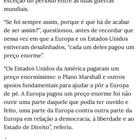
exceção do período entre as duas guerras
mundiais.
“Se foi sempre assim, porque é que há de acabar
de ser assim?”, questionou, antes de recordar que
nessa vez em que a Europa e os Estados Unidos
estiveram desalinhados, “cada um deles pagou um
preço enorme”.
“Os Estados Unidos da América pagaram um
preço enormíssimo: o Plano Marshall e outros
apoios fundamentais para ajudar a pôr a Europa
de pé. A Europa pagou um preço enorme foi não
ouvir uma parte daquele que podia ter ouvido e
feito, uma parte da Europa contra outra parte da
Europa em relação a democracia, à liberdade e ao
Estado de Direito”, referiu.