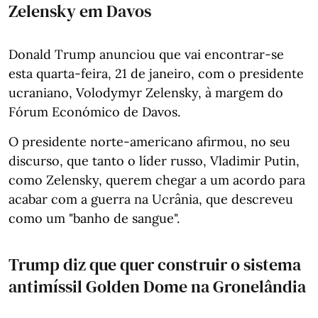
Zelensky em Davos
Donald Trump anunciou que vai encontrar-se
esta quarta-feira, 21 de janeiro, com o presidente
ucraniano, Volodymyr Zelensky, à margem do
Fórum Económico de Davos.
O presidente norte-americano afirmou, no seu
discurso, que tanto o líder russo, Vladimir Putin,
como Zelensky, querem chegar a um acordo para
acabar com a guerra na Ucrânia, que descreveu
como um "banho de sangue".
Trump diz que quer construir o sistema
antimíssil Golden Dome na Gronelândia