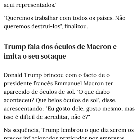
aqui representados."
"Queremos trabalhar com todos os países. Não
queremos destruí-los", finalizou.
Trump fala dos óculos de Macron e
imita o seu sotaque
Donald Trump brincou com o facto de o
presidente francês Emmanuel Macron ter
aparecido de óculos de sol. "O que diabo
aconteceu? Que belos óculos de sol", disse,
acrescentando: "Eu gosto dele, gosto mesmo, mas
isso é difícil de acreditar, não é?"
Na sequência, Trump lembrou o que diz serem os
preços inflacionados praticados por empresas