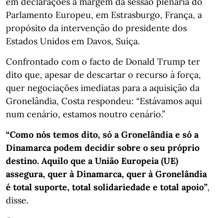
em declarações à margem da sessão plenária do
Parlamento Europeu, em Estrasburgo, França, a
propósito da intervenção do presidente dos
Estados Unidos em Davos, Suíça.
Confrontado com o facto de Donald Trump ter
dito que, apesar de descartar o recurso à força,
quer negociações imediatas para a aquisição da
Gronelândia, Costa respondeu: “Estávamos aqui
num cenário, estamos noutro cenário.”
“Como nós temos dito, só a Gronelândia e só a
Dinamarca podem decidir sobre o seu próprio
destino. Aquilo que a União Europeia (UE)
assegura, quer à Dinamarca, quer à Gronelândia
é total suporte, total solidariedade e total apoio”
,
disse.