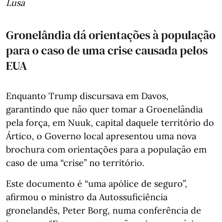
Lusa
Gronelândia dá orientações à população
para o caso de uma crise causada pelos
EUA
Enquanto Trump discursava em Davos,
garantindo que não quer tomar a Groenelândia
pela força, em Nuuk, capital daquele território do
Ártico, o Governo local apresentou uma nova
brochura com orientações para a população em
caso de uma “crise” no território.
Este documento é “uma apólice de seguro”,
afirmou o ministro da Autossuficiência
gronelandês, Peter Borg, numa conferência de