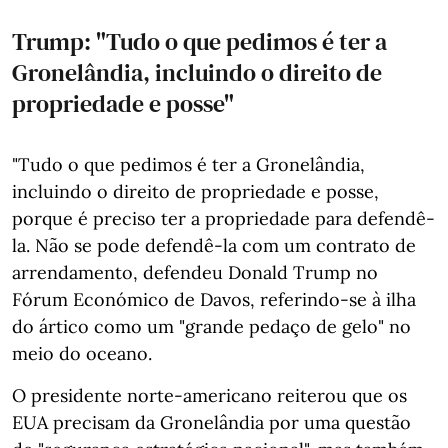
Trump: "Tudo o que pedimos é ter a
Gronelândia, incluindo o direito de
propriedade e posse"
"Tudo o que pedimos é ter a Gronelândia,
incluindo o direito de propriedade e posse,
porque é preciso ter a propriedade para defendê-
la. Não se pode defendê-la com um contrato de
arrendamento, defendeu Donald Trump no
Fórum Económico de Davos, referindo-se à ilha
do ártico como um "grande pedaço de gelo" no
meio do oceano.
O presidente norte-americano reiterou que os
EUA precisam da Gronelândia por uma questão