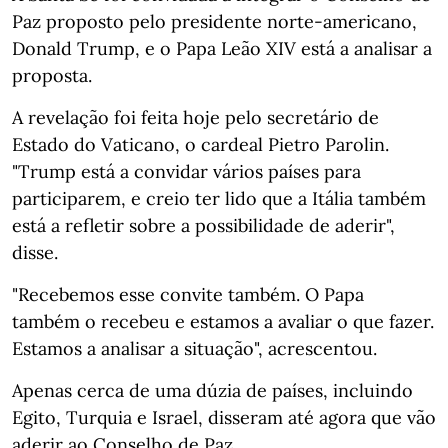
Paz proposto pelo presidente norte-americano,
Donald Trump, e o Papa Leão XIV está a analisar a
proposta.
A revelação foi feita hoje pelo secretário de
Estado do Vaticano, o cardeal Pietro Parolin.
"Trump está a convidar vários países para
participarem, e creio ter lido que a Itália também
está a refletir sobre a possibilidade de aderir",
disse.
"Recebemos esse convite também. O Papa
também o recebeu e estamos a avaliar o que fazer.
Estamos a analisar a situação", acrescentou.
Apenas cerca de uma dúzia de países, incluindo
Egito, Turquia e Israel, disseram até agora que vão
aderir ao Conselho de Paz.