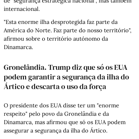
de "segurança estratégica nacional", mas também
internacional.
"Esta enorme ilha desprotegida faz parte da
América do Norte. Faz parte do nosso território",
afirmou sobre o território autónomo da
Dinamarca.
Gronelândia. Trump diz que só os EUA
podem garantir a segurança da ilha do
Ártico e descarta o uso da força
O presidente dos EUA disse ter um "enorme
respeito" pelo povo da Gronelândia e da
Dinamarca, mas afirmou que só os EUA podem
assegurar a segurança da ilha do Ártico.