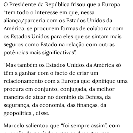
O Presidente da República frisou que a Europa
“tem todo o interesse em que, nessa
aliança/parceria com os Estados Unidos da
América, se procurem formas de colaborar com
os Estados Unidos para eles que se sintam mais
seguros como Estado na relação com outras
potências mais significativas”.
“Mas também os Estados Unidos da América só
têm a ganhar com o facto de criar um
relacionamento com a Europa que signifique uma
procura em conjunto, conjugada, da melhor
maneira de atuar no domínio da Defesa, da
segurança, da economia, das finanças, da
geopolítica”, disse.
Marcelo salientou que “foi sempre assim”, com