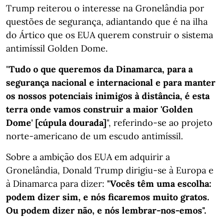
Trump reiterou o interesse na Gronelândia por
questões de segurança, adiantando que é na ilha
do Ártico que os EUA querem construir o sistema
antimíssil Golden Dome.
"
Tudo o que queremos da Dinamarca, para a
segurança nacional e internacional e para manter
os nossos potenciais inimigos à distância, é esta
terra onde vamos construir a maior 'Golden
Dome' [cúpula dourada]
", referindo-se ao projeto
norte-americano de um escudo antimíssil.
Sobre a ambição dos EUA em adquirir a
Gronelândia, Donald Trump dirigiu-se à Europa e
à Dinamarca para dizer:
"Vocês têm uma escolha:
podem dizer sim, e nós ficaremos muito gratos.
Ou podem dizer não, e nós lembrar-nos-emos".