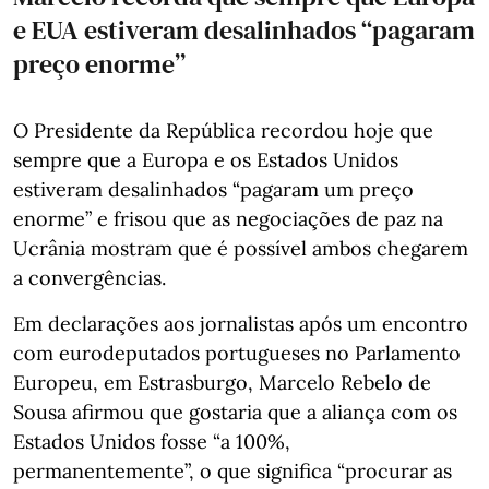
e EUA estiveram desalinhados “pagaram
preço enorme”
O Presidente da República recordou hoje que
sempre que a Europa e os Estados Unidos
estiveram desalinhados “pagaram um preço
enorme” e frisou que as negociações de paz na
Ucrânia mostram que é possível ambos chegarem
a convergências.
Em declarações aos jornalistas após um encontro
com eurodeputados portugueses no Parlamento
Europeu, em Estrasburgo, Marcelo Rebelo de
Sousa afirmou que gostaria que a aliança com os
Estados Unidos fosse “a 100%,
permanentemente”, o que significa “procurar as