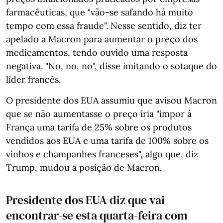
farmacêuticas, que "vão-se safando há muito
tempo com essa fraude". Nesse sentido, diz ter
apelado a Macron para aumentar o preço dos
medicamentos, tendo ouvido uma resposta
negativa. "No, no, no", disse imitando o sotaque do
líder francês.
O presidente dos EUA assumiu que avisou Macron
que se não aumentasse o preço iria "impor à
França uma tarifa de 25% sobre os produtos
vendidos aos EUA e uma tarifa de 100% sobre os
vinhos e champanhes franceses", algo que, diz
Trump, mudou a posição de Macron.
Presidente dos EUA diz que vai
encontrar-se esta quarta-feira com