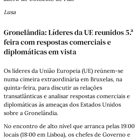
Lusa
Gronelândia: Líderes da UE reunidos 5.ª
feira com respostas comerciais e
diplomáticas em vista
Os líderes da União Europeia (UE) reúnem-se
numa cimeira extraordinária em Bruxelas, na
quinta-feira, para discutir as relações
transatlânticas e analisar respostas comerciais e
diplomáticas às ameaças dos Estados Unidos
sobre a Gronelândia.
No encontro de alto nível que arranca pelas 19:00
locais (18:00 em Lisboa), os chefes de Governo e