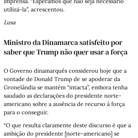
imprensa. “Esperamos que não seja necessário
utilizá-la”, acrescentou.
Lusa
Ministro da Dinamarca satisfeito por
saber que Trump não quer usar a força
O Governo dinamarquês considerou hoje que a
vontade de Donald Trump de se apoderar da
Gronelândia se mantém “intacta”, embora tenha
saudado as declarações do presidente norte-
americano sobre a ausência de recurso à força
para o conseguir.
“O que resulta claramente deste discurso é que a
ambição do presidente [norte-americano] se