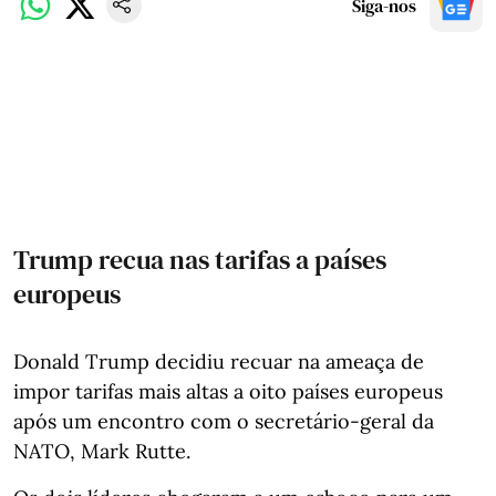
Siga-nos
Trump recua nas tarifas a países
europeus
Donald Trump decidiu recuar na ameaça de
impor tarifas mais altas a oito países europeus
após um encontro com o secretário-geral da
NATO, Mark Rutte.