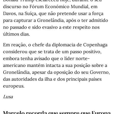
discurso no Fórum Económico Mundial, em
Davos, na Suíça, que não pretende usar a força
para capturar a Gronelândia, após o ter admitido
no passado e sido evasivo a este respeito nos
últimos dias.
Em reação, o chefe da diplomacia de Copenhaga
considerou que se trata de um passo positivo,
embora tenha avisado que o líder norte-
americano mantém intacta a sua posição sobre a
Gronelândia, apesar da oposição do seu Governo,
das autoridades da ilha e dos principais países
europeus.
Lusa
Marcelo recorda que sempre que Europa