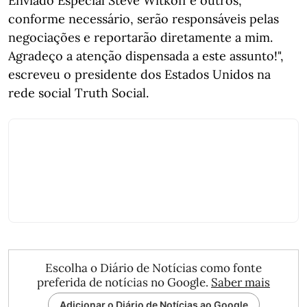
Enviado Especial Steve Witkoff e outros,
conforme necessário, serão responsáveis ​​pelas
negociações e reportarão diretamente a mim.
Agradeço a atenção dispensada a este assunto!",
escreveu o presidente dos Estados Unidos na
rede social Truth Social.
Escolha o Diário de Notícias como fonte
preferida de notícias no Google.
Saber mais
Adicionar o Diário de Notícias ao Google