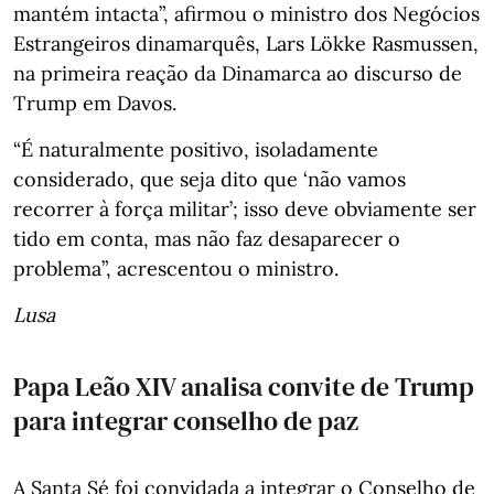
mantém intacta”, afirmou o ministro dos Negócios
Estrangeiros dinamarquês, Lars Lökke Rasmussen,
na primeira reação da Dinamarca ao discurso de
Trump em Davos.
“É naturalmente positivo, isoladamente
considerado, que seja dito que ‘não vamos
recorrer à força militar’; isso deve obviamente ser
tido em conta, mas não faz desaparecer o
problema”, acrescentou o ministro.
Lusa
Papa Leão XIV analisa convite de Trump
para integrar conselho de paz
A Santa Sé foi convidada a integrar o Conselho de