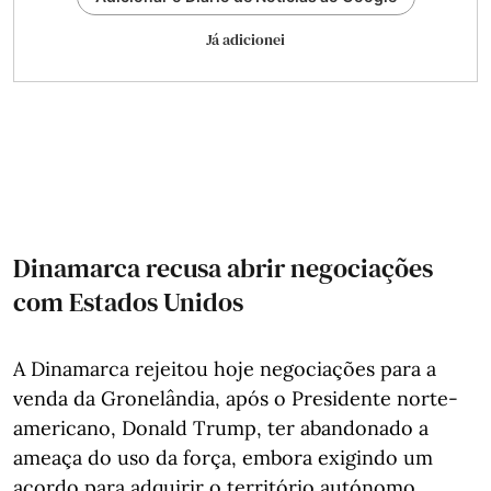
Já adicionei
Dinamarca recusa abrir negociações
com Estados Unidos
A Dinamarca rejeitou hoje negociações para a
venda da Gronelândia, após o Presidente norte-
americano, Donald Trump, ter abandonado a
ameaça do uso da força, embora exigindo um
acordo para adquirir o território autónomo