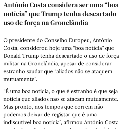
António Costa considera ser uma “boa
notícia” que Trump tenha descartado
uso de força na Gronelândia
O presidente do Conselho Europeu, António
Costa, considerou hoje uma “boa notícia” que
Donald Trump tenha descartado o uso de força
militar na Gronelândia, apesar de considerar
estranho saudar que “aliados não se ataquem
mutuamente”.
“É uma boa notícia, o que é estranho é que seja
notícia que aliados não se atacam mutuamente.
Mas pronto, nos tempos que correm não
podemos deixar de registar que é uma
indiscutível boa notícia”, afirmou António Costa