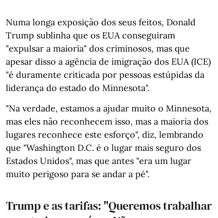
Numa longa exposição dos seus feitos, Donald
Trump sublinha que os EUA conseguiram
"expulsar a maioria" dos criminosos, mas que
apesar disso a agência de imigração dos EUA (ICE)
"é duramente criticada por pessoas estúpidas da
liderança do estado do Minnesota".
"Na verdade, estamos a ajudar muito o Minnesota,
mas eles não reconhecem isso, mas a maioria dos
lugares reconhece este esforço", diz, lembrando
que "Washington D.C. é o lugar mais seguro dos
Estados Unidos", mas que antes "era um lugar
muito perigoso para se andar a pé".
Trump e as tarifas: "Queremos trabalhar