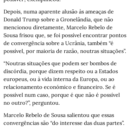
Depois, numa aparente alusão às ameaças de
Donald Trump sobre a Gronelândia, que não
mencionou diretamente, Marcelo Rebelo de
Sousa frisou que, se foi possível encontrar pontos
de convergência sobre a Ucrânia, também “é
possível, por maioria de razão, noutras situações”.
“Noutras situações que podem ser bombos de
discórdia, porque dizem respeito ou a Estados
europeus, ou à vida interna da Europa, ou ao
relacionamento económico e financeiro. Se é
possível num caso, porque é que não é possível
no outro?”, perguntou.
Marcelo Rebelo de Sousa salientou que essas
convergências são “do interesse das duas partes”.