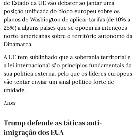
de Estado da UE vão debater ao jantar uma
posição unificada do bloco europeu sobre os
planos de Washington de aplicar tarifas (de 10% a
25%) a alguns países que se opõem às intenções
norte-americanas sobre o território autónomo da
Dinamarca.
A UE tem sublinhado que a soberania territorial e
a lei internacional são princípios fundamentais da
sua política externa, pelo que os líderes europeus
vão tentar enviar um sinal político forte de
unidade.
Lusa
Trump defende as táticas anti-
imigração dos EUA