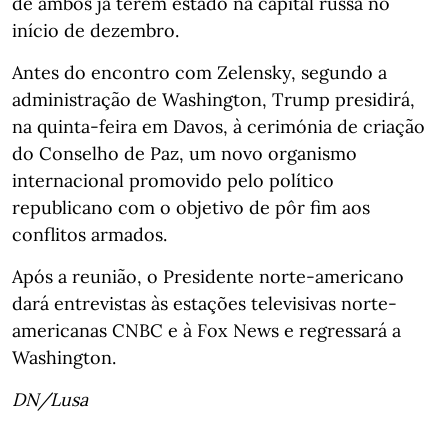
de ambos já terem estado na capital russa no
início de dezembro.
Antes do encontro com Zelensky, segundo a
administração de Washington, Trump presidirá,
na quinta-feira em Davos, à cerimónia de criação
do Conselho de Paz, um novo organismo
internacional promovido pelo político
republicano com o objetivo de pôr fim aos
conflitos armados.
Após a reunião, o Presidente norte-americano
dará entrevistas às estações televisivas norte-
americanas CNBC e à Fox News e regressará a
Washington.
DN/Lusa