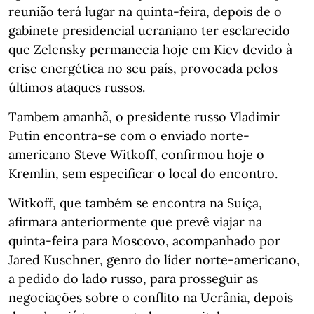
reunião terá lugar na quinta-feira, depois de o
gabinete presidencial ucraniano ter esclarecido
que Zelensky permanecia hoje em Kiev devido à
crise energética no seu país, provocada pelos
últimos ataques russos.
Tambem amanhã, o presidente russo Vladimir
Putin encontra-se com o enviado norte-
americano Steve Witkoff, confirmou hoje o
Kremlin, sem especificar o local do encontro.
Witkoff, que também se encontra na Suíça,
afirmara anteriormente que prevê viajar na
quinta-feira para Moscovo, acompanhado por
Jared Kuschner, genro do líder norte-americano,
a pedido do lado russo, para prosseguir as
negociações sobre o conflito na Ucrânia, depois