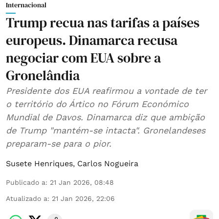
Internacional
Trump recua nas tarifas a países
europeus. Dinamarca recusa
negociar com EUA sobre a
Gronelândia
Presidente dos EUA reafirmou a vontade de ter
o território do Ártico no Fórum Económico
Mundial de Davos. Dinamarca diz que ambição
de Trump "mantém-se intacta". Gronelandeses
preparam-se para o pior.
Susete Henriques
,
Carlos Nogueira
Publicado a
:
21 Jan 2026, 08:48
Atualizado a
:
21 Jan 2026, 22:06