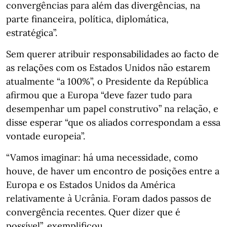
convergências para além das divergências, na
parte financeira, política, diplomática,
estratégica”.
Sem querer atribuir responsabilidades ao facto de
as relações com os Estados Unidos não estarem
atualmente “a 100%”, o Presidente da República
afirmou que a Europa “deve fazer tudo para
desempenhar um papel construtivo” na relação, e
disse esperar “que os aliados correspondam a essa
vontade europeia”.
“Vamos imaginar: há uma necessidade, como
houve, de haver um encontro de posições entre a
Europa e os Estados Unidos da América
relativamente à Ucrânia. Foram dados passos de
convergência recentes. Quer dizer que é
possível”, exemplificou.