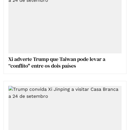
Xi adverte Trump que Taiwan pode levar a
“conflito" entre os dois países