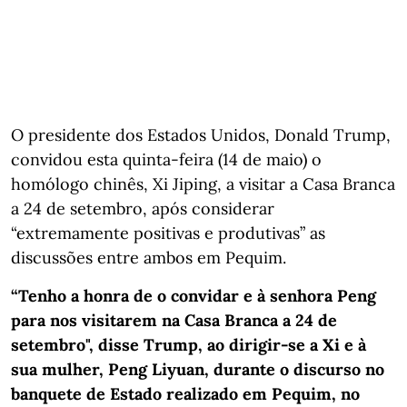
O presidente dos Estados Unidos, Donald Trump,
convidou esta quinta-feira (14 de maio) o
homólogo chinês, Xi Jiping, a visitar a Casa Branca
a 24 de setembro, após considerar
“extremamente positivas e produtivas” as
discussões entre ambos em Pequim.
“Tenho a honra de o convidar e à senhora Peng
para nos visitarem na Casa Branca a 24 de
setembro", disse Trump, ao dirigir-se a Xi e à
sua mulher, Peng Liyuan, durante o discurso no
banquete de Estado realizado em Pequim, no