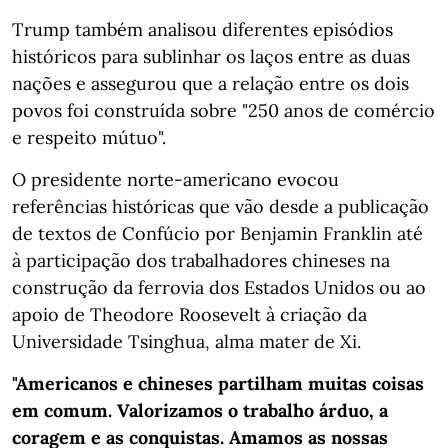
Trump também analisou diferentes episódios
históricos para sublinhar os laços entre as duas
nações e assegurou que a relação entre os dois
povos foi construída sobre "250 anos de comércio
e respeito mútuo".
O presidente norte-americano evocou
referências históricas que vão desde a publicação
de textos de Confúcio por Benjamin Franklin até
à participação dos trabalhadores chineses na
construção da ferrovia dos Estados Unidos ou ao
apoio de Theodore Roosevelt à criação da
Universidade Tsinghua, alma mater de Xi.
"Americanos e chineses partilham muitas coisas
em comum. Valorizamos o trabalho árduo, a
coragem e as conquistas. Amamos as nossas