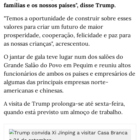
famílias e os nossos países", disse Trump.
"Temos a oportunidade de construir sobre esses
valores para criar um futuro de maior
prosperidade, cooperação, felicidade e paz para
as nossas crianças", acrescentou.
O jantar de gala teve lugar num dos salões do
Grande Salão do Povo em Pequim e reuniu altos
funcionários de ambos os países e empresários de
algumas das principais empresas norte-
americanas e chinesas.
A visita de Trump prolonga-se até sexta-feira,
quando está previsto um almoço de trabalho.