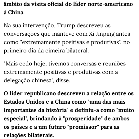
âmbito da visita oficial do líder norte-americano
à China.
Na sua intervenção, Trump descreveu as
conversações que manteve com Xi Jinping antes
como "extremamente positivas e produtivas", no
primeiro dia da cimeira bilateral.
"Mais cedo hoje, tivemos conversas e reuniões
extremamente positivas e produtivas com a
delegação chinesa", disse.
O líder republicano descreveu a relação entre os
Estados Unidos e a China como "uma das mais
importantes da história" e definiu-a como "muito
especial", brindando à "prosperidade" de ambos
os países e a um futuro "promissor" para as
relações bilaterais.