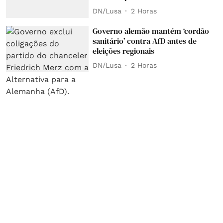
DN/Lusa
2 Horas
Governo alemão mantém ‘cordão
sanitário’ contra AfD antes de
eleições regionais
DN/Lusa
2 Horas