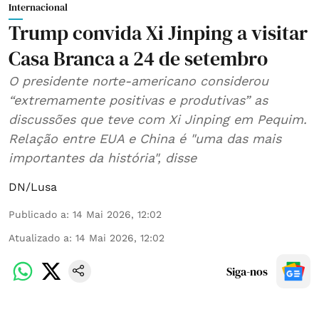
Internacional
Trump convida Xi Jinping a visitar
Casa Branca a 24 de setembro
O presidente norte-americano considerou
“extremamente positivas e produtivas” as
discussões que teve com Xi Jinping em Pequim.
Relação entre EUA e China é "uma das mais
importantes da história", disse
DN/Lusa
Publicado a
:
14 Mai 2026, 12:02
Atualizado a
:
14 Mai 2026, 12:02
Siga-nos