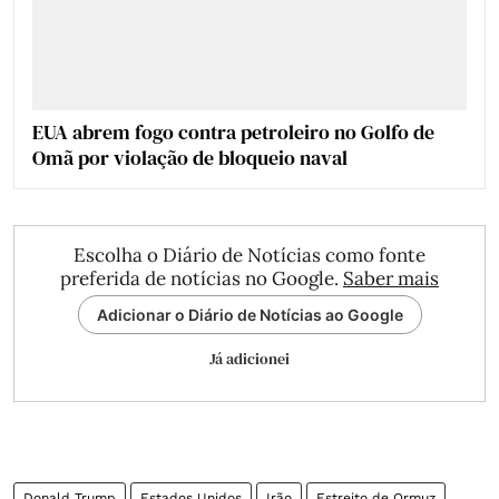
EUA abrem fogo contra petroleiro no Golfo de
Omã por violação de bloqueio naval
Escolha o Diário de Notícias como fonte
preferida de notícias no Google.
Saber mais
Adicionar o Diário de Notícias ao Google
Já adicionei
Donald Trump
Estados Unidos
Irão
Estreito de Ormuz