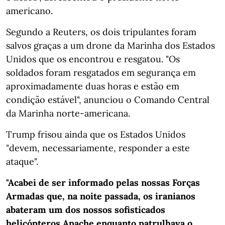
americano.
Segundo a Reuters, os dois tripulantes foram
salvos graças a um drone da Marinha dos Estados
Unidos que os encontrou e resgatou. "Os
soldados foram resgatados em segurança em
aproximadamente duas horas e estão em
condição estável", anunciou o Comando Central
da Marinha norte-americana.
Trump frisou ainda que os Estados Unidos
"devem, necessariamente, responder a este
ataque".
"Acabei de ser informado pelas nossas Forças
Armadas que, na noite passada, os iranianos
abateram um dos nossos sofisticados
helicópteros Apache enquanto patrulhava o