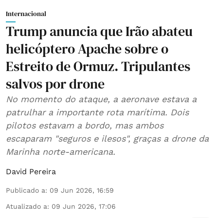
Internacional
Trump anuncia que Irão abateu
helicóptero Apache sobre o
Estreito de Ormuz. Tripulantes
salvos por drone
No momento do ataque, a aeronave estava a
patrulhar a importante rota marítima. Dois
pilotos estavam a bordo, mas ambos
escaparam "seguros e ilesos", graças a drone da
Marinha norte-americana.
David Pereira
Publicado a
:
09 Jun 2026, 16:59
Atualizado a
:
09 Jun 2026, 17:06