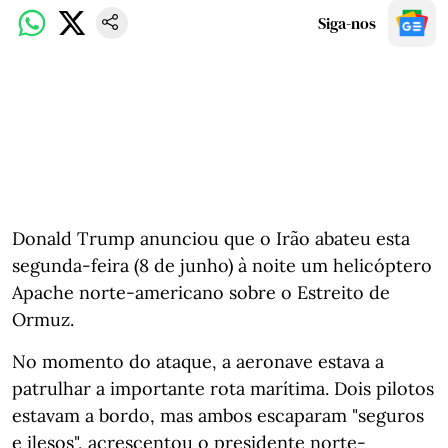
Siga-nos
Donald Trump anunciou que o Irão abateu esta
segunda-feira (8 de junho) à noite um helicóptero
Apache norte-americano sobre o Estreito de
Ormuz.
No momento do ataque, a aeronave estava a
patrulhar a importante rota marítima. Dois pilotos
estavam a bordo, mas ambos escaparam "seguros
e ilesos", acrescentou o presidente norte-