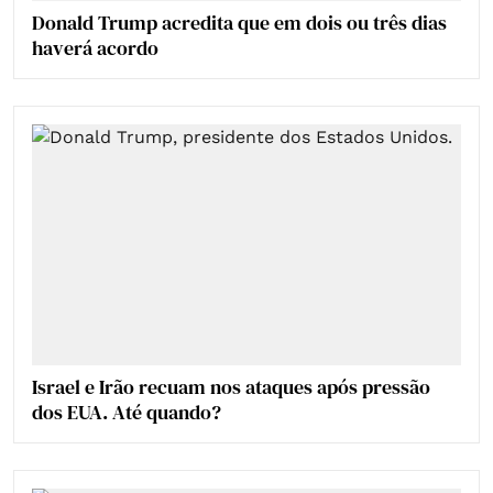
Donald Trump acredita que em dois ou três dias
haverá acordo
Israel e Irão recuam nos ataques após pressão
dos EUA. Até quando?