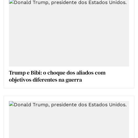
Trump e Bibi: o choque dos aliados com
objetivos diferentes na guerra