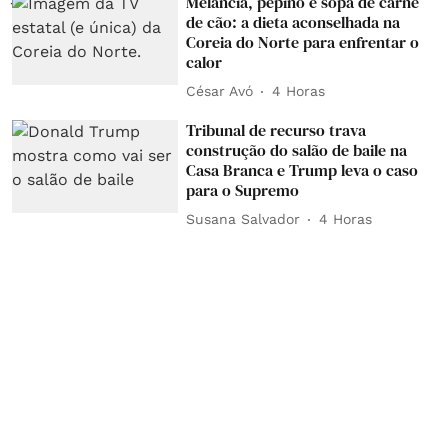
Melancia, pepino e sopa de carne
de cão: a dieta aconselhada na
Coreia do Norte para enfrentar o
calor
César Avó
4 Horas
Tribunal de recurso trava
construção do salão de baile na
Casa Branca e Trump leva o caso
para o Supremo
Susana Salvador
4 Horas