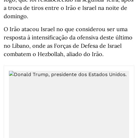
a troca de tiros entre o Irão e Israel na noite de
domingo.
O Irão atacou Israel no que considerou ser uma
resposta à intensificação da ofensiva deste último
no Líbano, onde as Forças de Defesa de Israel
combatem o Hezbollah, aliado do Irão.