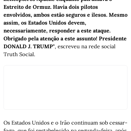
Estreito de Ormuz. Havia dois pilotos
envolvidos, ambos estão seguros e ilesos. Mesmo
assim, os Estados Unidos devem,
necessariamente, responder a este ataque.
Obrigado pela atenção a este assunto! Presidente
DONALD J. TRUMP"
, escreveu na rede social
Truth Social.
Os Estados Unidos e o Irão continuam sob cessar-
fogo, que foi restabelecido na segunda-feira, após