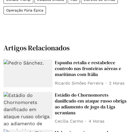
Operação Fúria Épica
Artigos Relacionados
Espanha retalia e restabelece
controlo nas fronteiras aéreas e
marítimas com Itália
Ricardo Simões Ferreira
2 Horas
Estádio do Chornomorets
danificado em ataque russo obriga
ao adiamento de jogo da Liga
ucraniana
Cecília Carmo
4 Horas