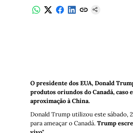
O presidente dos EUA, Donald Trump
produtos oriundos do Canadá, caso e
aproximação à China.
Donald Trump utilizou este sábado, 2
para ameaçar o Canadá.
Trump escre
vivo".