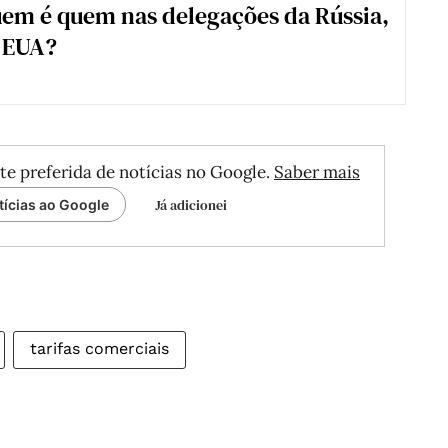
em é quem nas delegações da Rússia,
 EUA?
te preferida de notícias no Google.
Saber mais
Já adicionei
tícias ao Google
tarifas comerciais