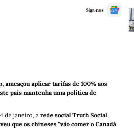
Siga-nos
, ameaçou aplicar tarifas de 100% aos
ste país mantenha uma política de
4 de janeiro, a
rede social Truth Social
,
veu que os chineses "vão comer o Canadá