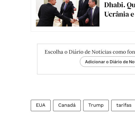
Dhabi. Qu
Ucrânia e
Escolha o Diário de Notícias como fon
Adicionar o Diário de No
EUA
Canadá
Trump
tarifas