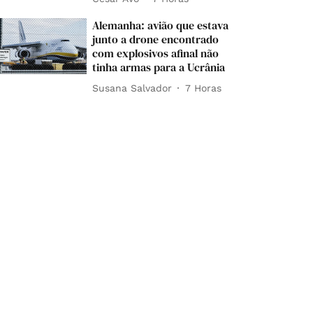
Alemanha: avião que estava
junto a drone encontrado
com explosivos afinal não
tinha armas para a Ucrânia
Susana Salvador
7 Horas