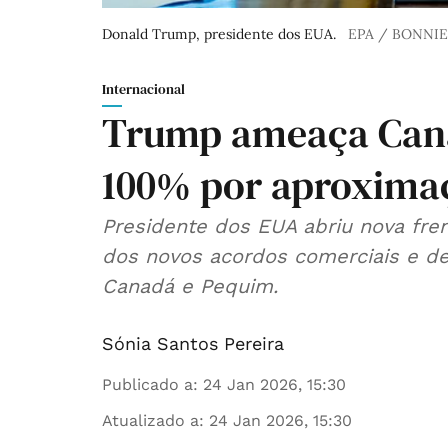
Donald Trump, presidente dos EUA.
EPA / BONNIE
Internacional
Trump ameaça Cana
100% por aproxima
Presidente dos EUA abriu nova fren
dos novos acordos comerciais e de
Canadá e Pequim.
Sónia Santos Pereira
Publicado a
:
24 Jan 2026, 15:30
Atualizado a
:
24 Jan 2026, 15:30