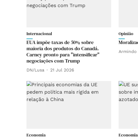
Internacional
Opinião
EUA impõe taxas de 50% sobre
Moraliza
maioria dos produtos do Canadá.
Armindo 
Carney pronto para "intensificar"
negociações com Trump
DN/Lusa
21 Jul 2026
Economia
Economia