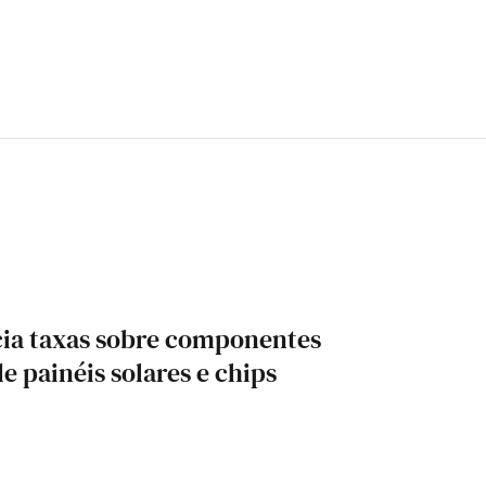
cia taxas sobre componentes
 painéis solares e chips