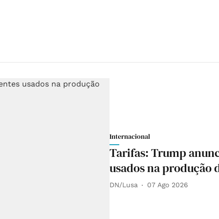
Internacional
Tarifas: Trump anun
usados na produção de
DN/Lusa
07 Ago 2026