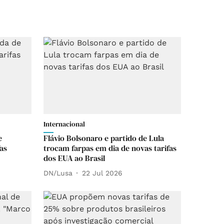
Internacional
e
Flávio Bolsonaro e partido de Lula
fas
trocam farpas em dia de novas tarifas
dos EUA ao Brasil
DN/Lusa
22 Jul 2026