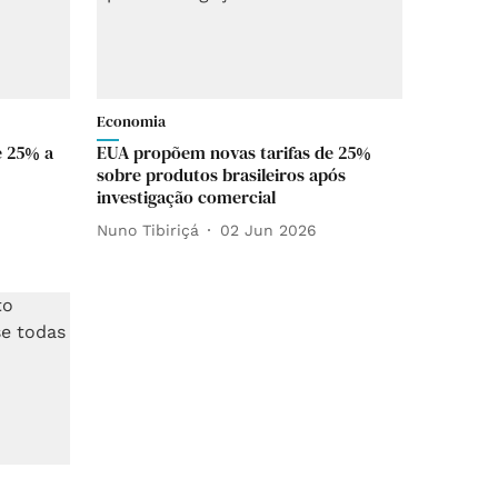
Economia
e 25% a
EUA propõem novas tarifas de 25%
sobre produtos brasileiros após
investigação comercial
Nuno Tibiriçá
02 Jun 2026