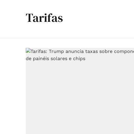
Tarifas