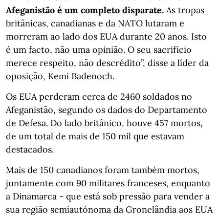
Afeganistão é um completo disparate.
As tropas
britânicas, canadianas e da NATO lutaram e
morreram ao lado dos EUA durante 20 anos. Isto
é um facto, não uma opinião. O seu sacrifício
merece respeito, não descrédito”, disse a líder da
oposição, Kemi Badenoch.
Os EUA perderam cerca de 2460 soldados no
Afeganistão, segundo os dados do Departamento
de Defesa. Do lado britânico, houve 457 mortos,
de um total de mais de 150 mil que estavam
destacados.
Mais de 150 canadianos foram também mortos,
juntamente com 90 militares franceses, enquanto
a Dinamarca - que está sob pressão para vender a
sua região semiautónoma da Gronelândia aos EUA