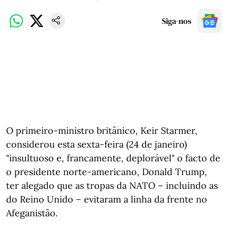
Siga-nos
O primeiro-ministro britânico, Keir Starmer,
considerou esta sexta-feira (24 de janeiro)
"insultuoso e, francamente, deplorável" o facto de
o presidente norte-americano, Donald Trump,
ter alegado que as tropas da NATO – incluindo as
do Reino Unido – evitaram a linha da frente no
Afeganistão.