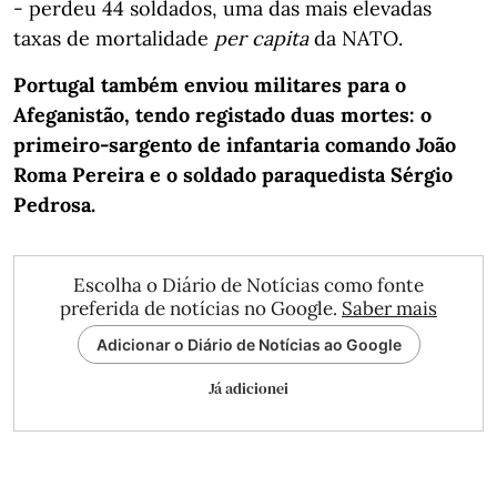
- perdeu 44 soldados, uma das mais elevadas
taxas de mortalidade
per capita
da NATO.
Portugal também enviou militares para o
Afeganistão, tendo registado duas mortes: o
primeiro-sargento de infantaria comando João
Roma Pereira e o soldado paraquedista Sérgio
Pedrosa.
Escolha o Diário de Notícias como fonte
preferida de notícias no Google.
Saber mais
Adicionar o Diário de Notícias ao Google
Já adicionei