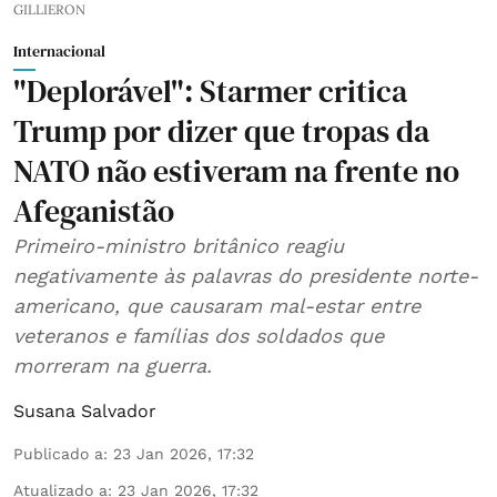
GILLIERON
Internacional
"Deplorável": Starmer critica
Trump por dizer que tropas da
NATO não estiveram na frente no
Afeganistão
Primeiro-ministro britânico reagiu
negativamente às palavras do presidente norte-
americano, que causaram mal-estar entre
veteranos e famílias dos soldados que
morreram na guerra.
Susana Salvador
Publicado a
:
23 Jan 2026, 17:32
Atualizado a
:
23 Jan 2026, 17:32