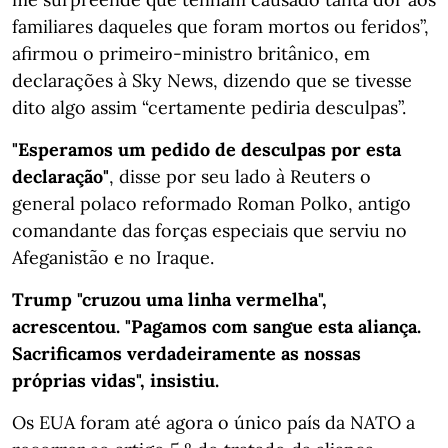
familiares daqueles que foram mortos ou feridos”,
afirmou o primeiro-ministro britânico, em
declarações à Sky News, dizendo que se tivesse
dito algo assim “certamente pediria desculpas”.
"Esperamos um pedido de desculpas por esta
declaração"
, disse por seu lado à Reuters o
general polaco reformado Roman Polko, antigo
comandante das forças especiais que serviu no
Afeganistão e no Iraque.
Trump "cruzou uma linha vermelha",
acrescentou. "Pagamos com sangue esta aliança.
Sacrificamos verdadeiramente as nossas
próprias vidas", insistiu.
Os EUA foram até agora o único país da NATO a