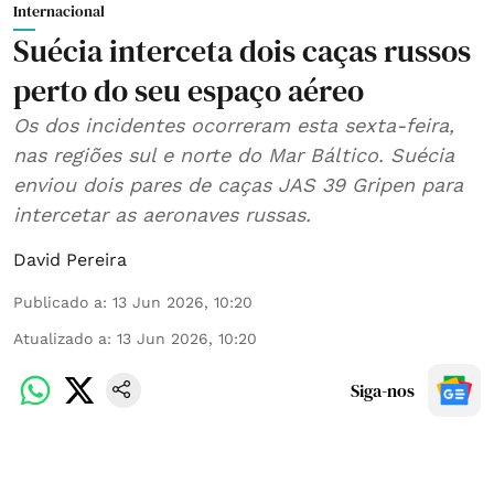
Internacional
Suécia interceta dois caças russos
perto do seu espaço aéreo
Os dos incidentes ocorreram esta sexta-feira,
nas regiões sul e norte do Mar Báltico. Suécia
enviou dois pares de caças JAS 39 Gripen para
intercetar as aeronaves russas.
David Pereira
Publicado a
:
13 Jun 2026, 10:20
Atualizado a
:
13 Jun 2026, 10:20
Siga-nos