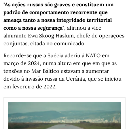
"As ações russas são graves e constituem um
padrão de comportamento recorrente que
ameaça tanto a nossa integridade territorial
como a nossa segurança"
, afirmou a vice-
almirante Ewa Skoog Haslum, chefe de operações
conjuntas, citada no comunicado.
Recorde-se que a Suécia aderiu à NATO em
março de 2024, numa altura em que em que as
tensões no Mar Báltico estavam a aumentar
devido à invasão russa da Ucrânia, que se iniciou
em fevereiro de 2022.