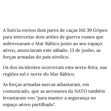
A Suécia enviou dois pares de caças JAS 39 Gripen
para intercetar dois aviões de guerra russos que
sobrevoavam o Mar Báltico junto ao seu espaço
aéreo, anunciaram este sábado, 13 de junho, as
forças armadas do país nórdico.
Os dos incidentes ocorreram esta sexta-feira, nas
regiões sul e norte do Mar Báltico.
As forças armadas suecas adiantaram, em
comunicado, que as aeronaves da NATO também
levantaram voo "para manter a segurança no
espaço aéreo partilhado".