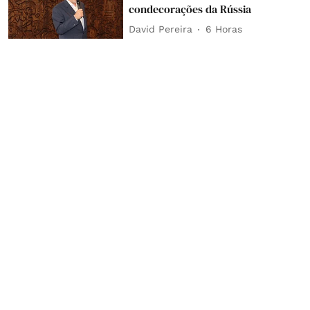
condecorações da Rússia
David Pereira
6 Horas