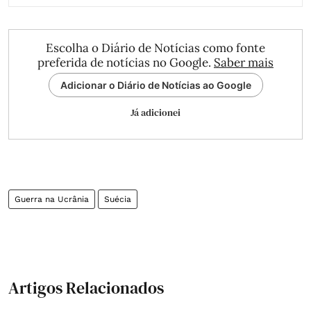
Escolha o Diário de Notícias como fonte
preferida de notícias no Google.
Saber mais
Adicionar o Diário de Notícias ao Google
Já adicionei
Guerra na Ucrânia
Suécia
Artigos Relacionados