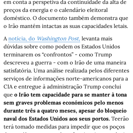
em conta a perspetiva da continuidade da alta de
preços da energia e o calendário eleitoral
doméstico. O documento também demonstra que
o Irão mantém intactas as suas capacidades letais.
A
notícia, do
Washington Post
,
levanta mais
dúvidas sobre como podem os Estados Unidos
terminarem os “confrontos” - como Trump
descreveu a guerra - com o Irão de uma maneira
satisfatória. Uma análise realizada pelos diferentes
serviços de informações norte-americanos para a
CIA e entregue à administração Trump conclui
que
o Irão tem capacidade para se manter à tona
sem graves problemas económicos pelo menos
durante três a quatro meses, apesar do bloqueio
naval dos Estados Unidos aos seus portos.
Teerão
terá tomado medidas para impedir que os poços