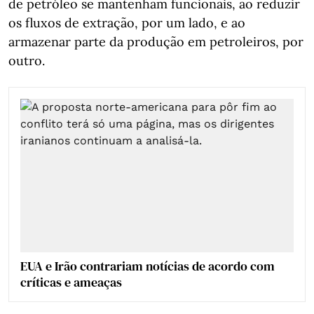
de petróleo se mantenham funcionais, ao reduzir
os fluxos de extração, por um lado, e ao
armazenar parte da produção em petroleiros, por
outro.
EUA e Irão contrariam notícias de acordo com
críticas e ameaças