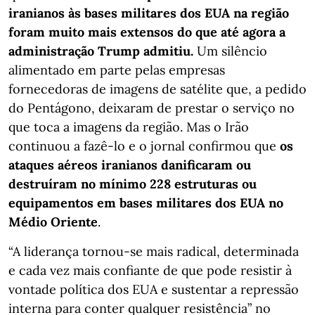
iranianos às bases militares dos EUA na região
foram muito mais extensos do que até agora a
administração Trump admitiu.
Um silêncio
alimentado em parte pelas empresas
fornecedoras de imagens de satélite que, a pedido
do Pentágono, deixaram de prestar o serviço no
que toca a imagens da região. Mas o Irão
continuou a fazê-lo e o jornal confirmou que
os
ataques aéreos iranianos danificaram ou
destruíram no mínimo 228 estruturas ou
equipamentos em bases militares dos EUA no
Médio Oriente
.
“A liderança tornou-se mais radical, determinada
e cada vez mais confiante de que pode resistir à
vontade política dos EUA e sustentar a repressão
interna para conter qualquer resistência” no