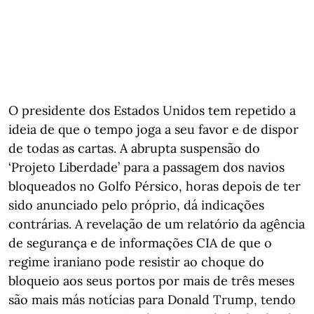
O presidente dos Estados Unidos tem repetido a
ideia de que o tempo joga a seu favor e de dispor
de todas as cartas. A abrupta suspensão do
‘Projeto Liberdade’ para a passagem dos navios
bloqueados no Golfo Pérsico, horas depois de ter
sido anunciado pelo próprio, dá indicações
contrárias. A revelação de um relatório da agência
de segurança e de informações CIA de que o
regime iraniano pode resistir ao choque do
bloqueio aos seus portos por mais de três meses
são mais más notícias para Donald Trump, tendo