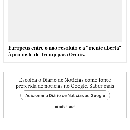
Europeus entre o não resoluto e a “mente aberta”
à proposta de Trump para Ormuz
Escolha o Diário de Notícias como fonte
preferida de notícias no Google.
Saber mais
Adicionar o Diário de Notícias ao Google
Já adicionei