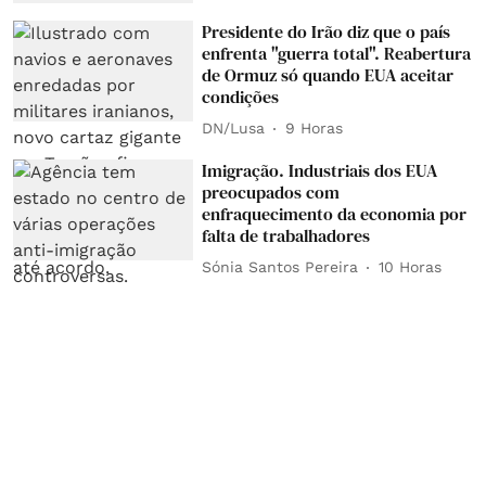
Presidente do Irão diz que o país
enfrenta "guerra total". Reabertura
de Ormuz só quando EUA aceitar
condições
DN/Lusa
9 Horas
Imigração. Industriais dos EUA
preocupados com
enfraquecimento da economia por
falta de trabalhadores
Sónia Santos Pereira
10 Horas