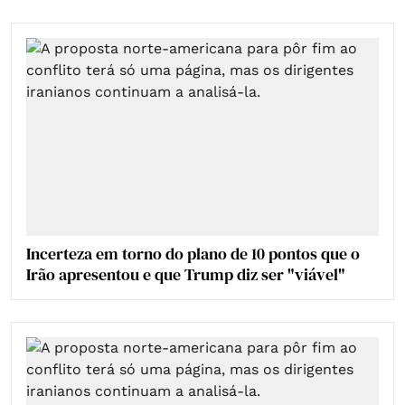
Incerteza em torno do plano de 10 pontos que o
Irão apresentou e que Trump diz ser "viável"