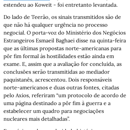
estendeu ao Koweit - foi entretanto levantada.
Do lado de Teerão, os sinais transmitidos são de
que não há qualquer urgência no processo
negocial. O porta-voz do Ministério dos Negócios
Estrangeiros Esmaeil Baghaei disse na quinta-feira
que as últimas propostas norte-americanas para
pôr fim formal às hostilidades estão ainda em
exame. E, assim que a avaliação for concluída, as
conclusões serão transmitidas ao mediador
paquistanês, acrescentou. Dois responsáveis
norte-americanos e duas outras fontes, citadas
pelo Axios, referiram “um protocolo de acordo de
uma página destinado a pôr fim à guerra e a
estabelecer um quadro para negociações
nucleares mais detalhadas”.