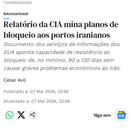
TAHERKENAREH
Internacional
Relatório da CIA mina planos de
bloqueio aos portos iranianos
Documento dos serviços de informações dos
EUA aponta capacidade de resistência ao
bloqueio de, no mínimo, 90 a 120 dias sem
causar graves problemas económicos ao Irão.
César Avó
Publicado a
:
07 Mai 2026, 22:59
Atualizado a
:
07 Mai 2026, 22:59
Siga-nos