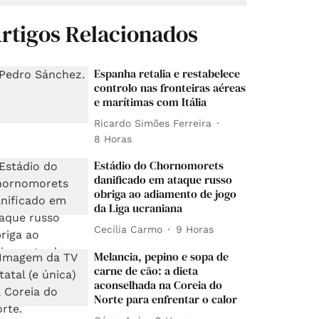
rtigos Relacionados
Espanha retalia e restabelece
controlo nas fronteiras aéreas
e marítimas com Itália
Ricardo Simões Ferreira
8 Horas
Estádio do Chornomorets
danificado em ataque russo
obriga ao adiamento de jogo
da Liga ucraniana
Cecília Carmo
9 Horas
Melancia, pepino e sopa de
carne de cão: a dieta
aconselhada na Coreia do
Norte para enfrentar o calor