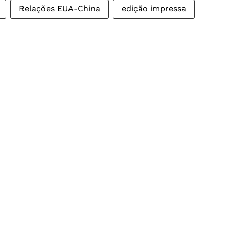
Relações EUA-China
edição impressa