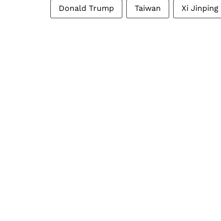
Donald Trump
Taiwan
Xi Jinping