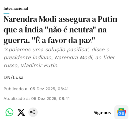
Internacional
Narendra Modi assegura a Putin
que a Índia "não é neutra" na
guerra. "É a favor da paz"
"Apoiamos uma solução pacífica", disse o
presidente indiano, Narendra Modi, ao líder
russo, Vladimir Putin.
DN/Lusa
Publicado a
:
05 Dez 2025, 08:41
Atualizado a
:
05 Dez 2025, 08:41
Siga-nos