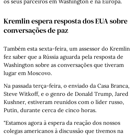
os seus parceiros em Washington e na Europa.
Kremlin espera resposta dos EUA sobre
conversações de paz
Também esta sexta-feira, um assessor do Kremlin
fez saber que a Rússia aguarda pela resposta de
Washington sobre as conversações que tiveram
lugar em Moscovo.
Na passada terça-feira, o enviado da Casa Branca,
Steve Witkoff, e o genro de Donald Trump, Jared
Kushner, estiveram reunidos com o líder russo,
Putin, durante cerca de cinco horas.
"Estamos agora à espera da reação dos nossos
colegas americanos à discussão que tivemos na