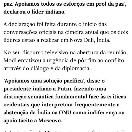
paz. Apoiamos todos os esforços em prol da paz",
declarou o líder indiano.
A declaração foi feita durante o início das
conversações oficiais na cimeira anual que os dois
líderes estão a realizar em Nova Deli, Índia.
No seu discurso televisivo na abertura da reunião,
Modi enfatizou a urgência de pôr fim ao conflito
através do diálogo e da diplomacia.
"Apoiamos uma solução pacífica", disse o
presidente indiano a Putin, fazendo uma
distinção semântica fundamental face às críticas
ocidentais que interpretam frequentemente a
abstenção da Índia na ONU como indiferença ou
apoio tácito a Moscovo.