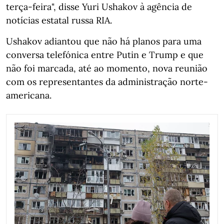
terça-feira", disse Yuri Ushakov à agência de
notícias estatal russa RIA.
Ushakov adiantou que não há planos para uma
conversa telefónica entre Putin e Trump e que
não foi marcada, até ao momento, nova reunião
com os representantes da administração norte-
americana.