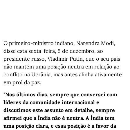
O primeiro-ministro indiano, Narendra Modi,
disse esta sexta-feira, 5 de dezembro, ao
presidente russo, Vladimir Putin, que o seu país
não mantém uma posição neutra em relação ao
conflito na Ucrânia, mas antes alinha ativamente
em prol da paz.
"Nos últimos dias, sempre que conversei com
líderes da comunidade internacional e
discutimos este assunto em detalhe, sempre
afirmei que a Índia não é neutra. A Índia tem
uma posição clara, e essa posição é a favor da