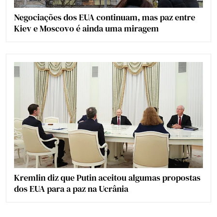
Negociações dos EUA continuam, mas paz entre
Kiev e Moscovo é ainda uma miragem
Kremlin diz que Putin aceitou algumas propostas
dos EUA para a paz na Ucrânia