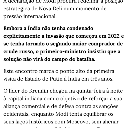
A declaração de Modi procura redefinir a posição
estratégica de Nova Deli num momento de
pressão internacional.
Embora a Índia não tenha condenado
explicitamente a invasão que começou em 2022 e
se tenha tornado o segundo maior comprador de
crude russo, o primeiro-ministro insistiu que a
solução não virá do campo de batalha.
Este encontro marca o ponto alto da primeira
visita de Estado de Putin à Índia em três anos.
O líder do Kremlin chegou na quinta-feira à noite
à capital indiana com o objetivo de reforçar a sua
aliança comercial e de defesa contra as sanções
ocidentais, enquanto Modi tenta equilibrar os
seus laços históricos com Moscovo, sem alienar