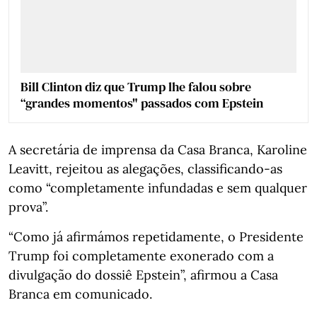
Bill Clinton diz que Trump lhe falou sobre
“grandes momentos" passados com Epstein
A secretária de imprensa da Casa Branca, Karoline
Leavitt, rejeitou as alegações, classificando-as
como “completamente infundadas e sem qualquer
prova”.
“Como já afirmámos repetidamente, o Presidente
Trump foi completamente exonerado com a
divulgação do dossiê Epstein”, afirmou a Casa
Branca em comunicado.