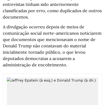
entrevistas tinham sido anteriormente
classificadas por erro, como duplicados de outros
documentos.
A divulgação ocorreu depois de meios de
comunicação social norte-americanos noticiarem
que documentos que mencionavam o nome de
Donald Trump não constavam do material
inicialmente tornado público, o que levou
deputados democratas a acusarem a
administração de encobrimento.