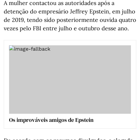
A mulher contactou as autoridades após a
detenção do empresário Jeffrey Epstein, em julho
de 2019, tendo sido posteriormente ouvida quatro
vezes pelo FBI entre julho e outubro desse ano.
Os improváveis amigos de Epstein