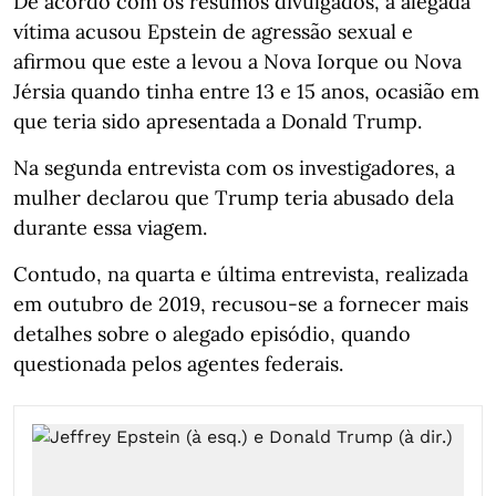
De acordo com os resumos divulgados, a alegada
vítima acusou Epstein de agressão sexual e
afirmou que este a levou a Nova Iorque ou Nova
Jérsia quando tinha entre 13 e 15 anos, ocasião em
que teria sido apresentada a Donald Trump.
Na segunda entrevista com os investigadores, a
mulher declarou que Trump teria abusado dela
durante essa viagem.
Contudo, na quarta e última entrevista, realizada
em outubro de 2019, recusou-se a fornecer mais
detalhes sobre o alegado episódio, quando
questionada pelos agentes federais.