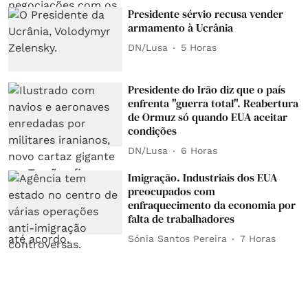
Presidente sérvio recusa vender
armamento à Ucrânia
DN/Lusa
5 Horas
Presidente do Irão diz que o país
enfrenta "guerra total". Reabertura
de Ormuz só quando EUA aceitar
condições
DN/Lusa
6 Horas
Imigração. Industriais dos EUA
preocupados com
enfraquecimento da economia por
falta de trabalhadores
Sónia Santos Pereira
7 Horas