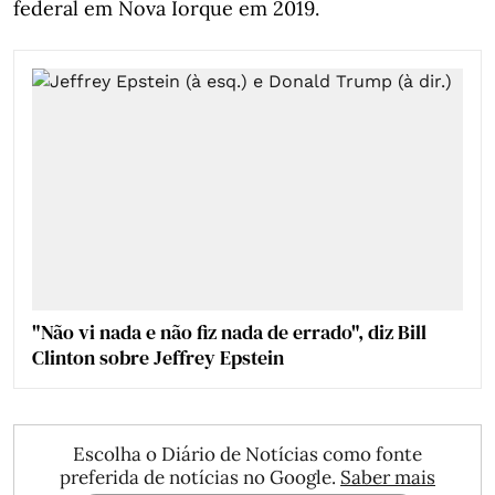
federal em Nova Iorque em 2019.
"Não vi nada e não fiz nada de errado", diz Bill
Clinton sobre Jeffrey Epstein
Escolha o Diário de Notícias como fonte
preferida de notícias no Google.
Saber mais