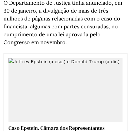
O Departamento de Justiça tinha anunciado, em
30 de janeiro, a divulgação de mais de três
milhões de páginas relacionadas com o caso do
financista, algumas com partes censuradas, no
cumprimento de uma lei aprovada pelo
Congresso em novembro.
Caso Epstein. Câmara dos Representantes