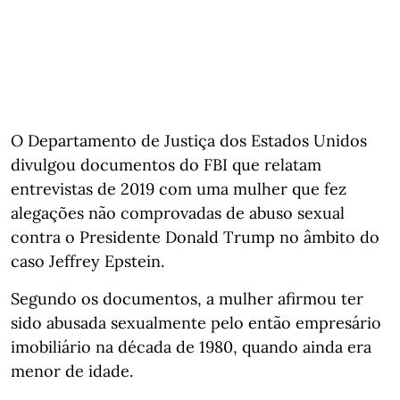
O Departamento de Justiça dos Estados Unidos
divulgou documentos do FBI que relatam
entrevistas de 2019 com uma mulher que fez
alegações não comprovadas de abuso sexual
contra o Presidente Donald Trump no âmbito do
caso Jeffrey Epstein.
Segundo os documentos, a mulher afirmou ter
sido abusada sexualmente pelo então empresário
imobiliário na década de 1980, quando ainda era
menor de idade.