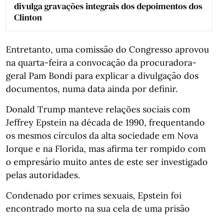
divulga gravações integrais dos depoimentos dos
Clinton
Entretanto, uma comissão do Congresso aprovou
na quarta-feira a convocação da procuradora-
geral Pam Bondi para explicar a divulgação dos
documentos, numa data ainda por definir.
Donald Trump manteve relações sociais com
Jeffrey Epstein na década de 1990, frequentando
os mesmos círculos da alta sociedade em Nova
Iorque e na Florida, mas afirma ter rompido com
o empresário muito antes de este ser investigado
pelas autoridades.
Condenado por crimes sexuais, Epstein foi
encontrado morto na sua cela de uma prisão