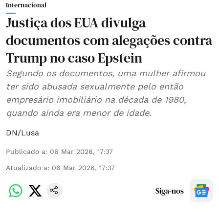
Internacional
Justiça dos EUA divulga
documentos com alegações contra
Trump no caso Epstein
Segundo os documentos, uma mulher afirmou
ter sido abusada sexualmente pelo então
empresário imobiliário na década de 1980,
quando ainda era menor de idade.
DN/Lusa
Publicado a
:
06 Mar 2026, 17:37
Atualizado a
:
06 Mar 2026, 17:37
Siga-nos