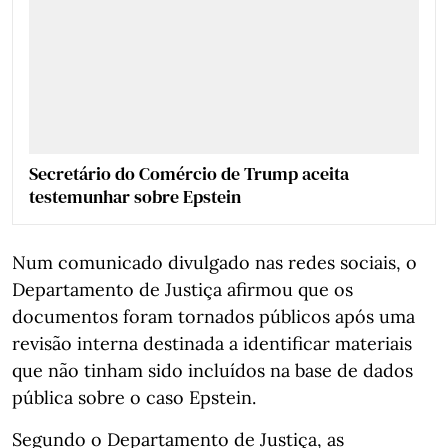
Secretário do Comércio de Trump aceita
testemunhar sobre Epstein
Num comunicado divulgado nas redes sociais, o
Departamento de Justiça afirmou que os
documentos foram tornados públicos após uma
revisão interna destinada a identificar materiais
que não tinham sido incluídos na base de dados
pública sobre o caso Epstein.
Segundo o Departamento de Justiça, as