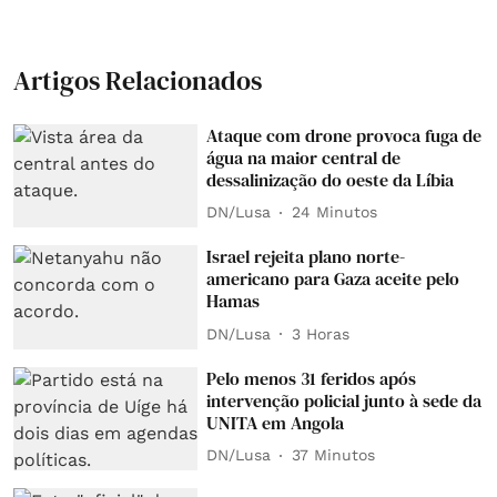
Artigos Relacionados
Ataque com drone provoca fuga de
água na maior central de
dessalinização do oeste da Líbia
DN/Lusa
24 Minutos
Israel rejeita plano norte-
americano para Gaza aceite pelo
Hamas
DN/Lusa
3 Horas
Pelo menos 31 feridos após
intervenção policial junto à sede da
UNITA em Angola
DN/Lusa
37 Minutos