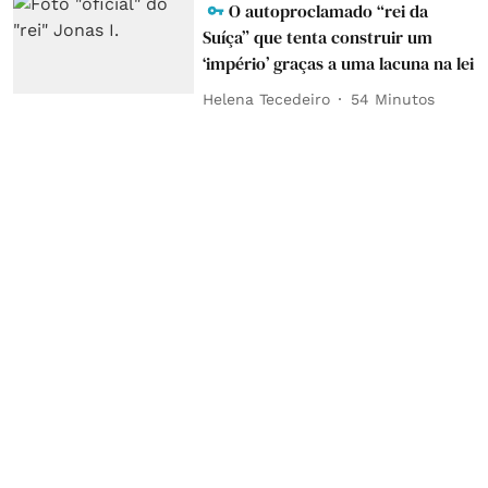
O autoproclamado “rei da
Suíça” que tenta construir um
‘império’ graças a uma lacuna na lei
Helena Tecedeiro
54 Minutos