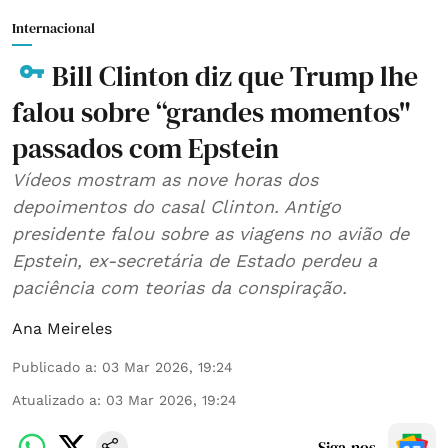
Internacional
Bill Clinton diz que Trump lhe
falou sobre “grandes momentos"
passados com Epstein
Vídeos mostram as nove horas dos
depoimentos do casal Clinton. Antigo
presidente falou sobre as viagens no avião de
Epstein, ex-secretária de Estado perdeu a
paciência com teorias da conspiração.
Ana Meireles
Publicado a
:
03 Mar 2026, 19:24
Atualizado a
:
03 Mar 2026, 19:24
Siga-nos