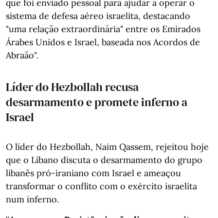
que foi enviado pessoal para ajudar a operar o
sistema de defesa aéreo israelita, destacando
"uma relação extraordinária" entre os Emirados
Árabes Unidos e Israel, baseada nos Acordos de
Abraão".
Líder do Hezbollah recusa
desarmamento e promete inferno a
Israel
O líder do Hezbollah, Naim Qassem, rejeitou hoje
que o Líbano discuta o desarmamento do grupo
libanês pró-iraniano com Israel e ameaçou
transformar o conflito com o exército israelita
num inferno.