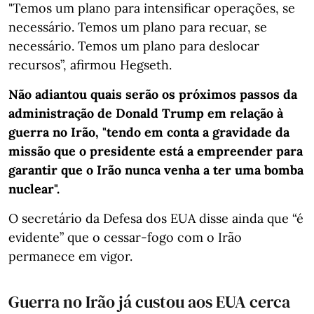
"Temos um plano para intensificar operações, se
necessário. Temos um plano para recuar, se
necessário. Temos um plano para deslocar
recursos”, afirmou Hegseth.
Não adiantou quais serão os próximos passos da
administração de Donald Trump em relação à
guerra no Irão, "tendo em conta a gravidade da
missão que o presidente está a empreender para
garantir que o Irão nunca venha a ter uma bomba
nuclear".
O secretário da Defesa dos EUA disse ainda que “é
evidente” que o cessar-fogo com o Irão
permanece em vigor.
Guerra no Irão já custou aos EUA cerca