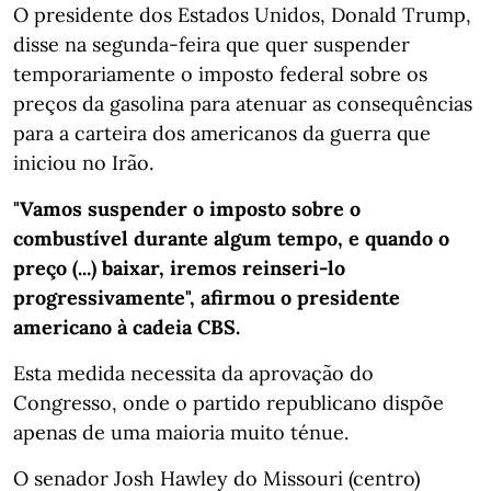
O presidente dos Estados Unidos, Donald Trump,
disse na segunda-feira que quer suspender
temporariamente o imposto federal sobre os
preços da gasolina para atenuar as consequências
para a carteira dos americanos da guerra que
iniciou no Irão.
"Vamos suspender o imposto sobre o
combustível durante algum tempo, e quando o
preço (...) baixar, iremos reinseri-lo
progressivamente", afirmou o presidente
americano à cadeia CBS.
Esta medida necessita da aprovação do
Congresso, onde o partido republicano dispõe
apenas de uma maioria muito ténue.
O senador Josh Hawley do Missouri (centro)