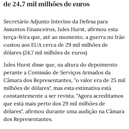
de 24,7 mil milhões de euros
Secretário Adjunto Interino da Defesa para
Assuntos Financeiros, Jules Hurst, afirmou esta
terça-feira que, até ao momento, a guerra no Irão
custou aos EUA cerca de 29 mil milhões de
dólares (24,7 mil milhões de euros)
Jules Hurst disse que, na altura do depoimento
perante a Comissão de Serviços Armados da
Câmara dos Representantes, "o valor era de 25 mil
milhões de dólares", mas esta estimativa está
constantemente a ser revista. "Agora acreditamos
que está mais perto dos 29 mil milhões de
dólares", afirmou durante uma audição na Câmara
dos Representantes.