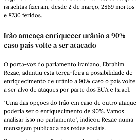
israelitas fizeram, desde 2 de março, 2869 mortos
e 8730 feridos.
Irão ameaça enriquecer urânio a 90%
caso país volte a ser atacado
O porta-voz do parlamento iraniano, Ebrahim
Rezae, admitiu esta terça-feira a possibilidade de
enriquecimento de urânio a 90% caso o país volte
a ser alvo de ataques por parte dos EUA e Israel.
"Uma das opções do Irão em caso de outro ataque
poderia ser o enriquecimento de 90%. Vamos
analisar isso no parlamento", indicou Rezae numa
mensagem publicada nas redes sociais.