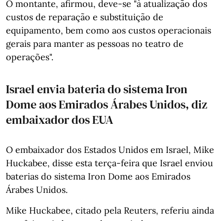
O montante, afirmou, deve-se "à atualização dos
custos de reparação e substituição de
equipamento, bem como aos custos operacionais
gerais para manter as pessoas no teatro de
operações".
Israel envia bateria do sistema Iron
Dome aos Emirados Árabes Unidos, diz
embaixador dos EUA
O embaixador dos Estados Unidos em Israel, Mike
Huckabee, disse esta terça-feira que Israel enviou
baterias do sistema Iron Dome aos Emirados
Árabes Unidos.
Mike Huckabee, citado pela Reuters, referiu ainda