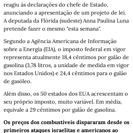
reagiu às declarações do chefe de Estado,
anunciando a apresentação de um projeto de lei.
A deputada da Flórida (sudeste) Anna Paulina Luna
pretende fazer o mesmo "esta semana".
Segundo a Agência Americana de Informação
sobre a Energia (EIA), o imposto federal em vigor
representa atualmente 18,4 cêntimos por galão de
gasolina (3,78 litros, a unidade de medida em vigor
nos Estados Unidos) e 24,4 cêntimos para o galão
de gasóleo.
Além disso, os 50 estados dos EUA acrescentam o
seu próprio imposto, muito variável. Em média,
equivale a 29 cêntimos por galão de gasolina.
Os preços dos combustíveis dispararam desde os
primeiros ataques israelitas e americanos ao