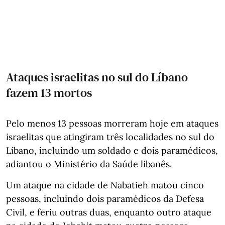
Ataques israelitas no sul do Líbano
fazem 13 mortos
Pelo menos 13 pessoas morreram hoje em ataques
israelitas que atingiram três localidades no sul do
Líbano, incluindo um soldado e dois paramédicos,
adiantou o Ministério da Saúde libanês.
Um ataque na cidade de Nabatieh matou cinco
pessoas, incluindo dois paramédicos da Defesa
Civil, e feriu outras duas, enquanto outro ataque