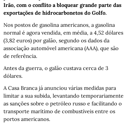
Irão, com o conflito a bloquear grande parte das
exportações de hidrocarbonetos do Golfo.
Nos postos de gasolina americanos, a gasolina
normal é agora vendida, em média, a 4,52 dólares
(3,82 euros) por galão, segundo os dados da
associação automóvel americana (AAA), que são
de referência.
Antes da guerra, o galão custava cerca de 3
dólares.
A Casa Branca já anunciou várias medidas para
limitar a sua subida, levantando temporariamente
as sanções sobre o petróleo russo e facilitando o
transporte marítimo de combustíveis entre os
portos americanos.