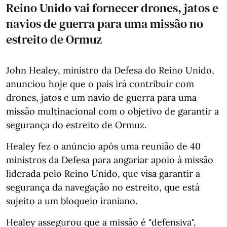
Reino Unido vai fornecer drones, jatos e
navios de guerra para uma missão no
estreito de Ormuz
John Healey, ministro da Defesa do Reino Unido,
anunciou hoje que o país irá contribuir com
drones, jatos e um navio de guerra para uma
missão multinacional com o objetivo de garantir a
segurança do estreito de Ormuz.
Healey fez o anúncio após uma reunião de 40
ministros da Defesa para angariar apoio à missão
liderada pelo Reino Unido, que visa garantir a
segurança da navegação no estreito, que está
sujeito a um bloqueio iraniano.
Healey assegurou que a missão é "defensiva",