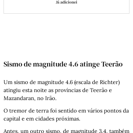
Já adicionei
Sismo de magnitude 4.6 atinge Teerão
Um sismo de magnitude 4.6 (escala de Richter)
atingiu esta noite as províncias de Teerão e
Mazandaran, no Irão.
O tremor de terra foi sentido em vários pontos da
capital e em cidades próximas.
Antes, um outro sismo, de magnitude 3,4, também