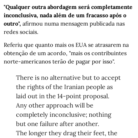
"Qualquer outra abordagem será completamente
inconclusiva, nada além de um fracasso após o
outro",
afirmou numa mensagem publicada nas
redes sociais.
Referiu que quanto mais os EUA se atrasarem na
obtenção de um acordo, "mais os contribuintes
norte-americanos terão de pagar por isso".
There is no alternative but to accept
the rights of the Iranian people as
laid out in the 14-point proposal.
Any other approach will be
completely inconclusive; nothing
but one failure after another.
The longer they drag their feet, the