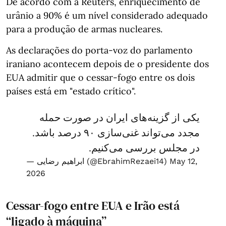
De acordo com a Reuters, enriquecimento de
urânio a 90% é um nível considerado adequado
para a produção de armas nucleares.
As declarações do porta-voz do parlamento
iraniano acontecem depois de o presidente dos
EUA admitir que o cessar-fogo entre os dois
países está em "estado crítico".
یکی از گزینه‌های ایران در صورت حمله
مجدد می‌تواند غنی‌سازی ۹۰ درصد باشد.
در مجلس بررسی می‌کنیم.
— ابراهیم رضایی (@EbrahimRezaei14)
May 12,
2026
Cessar-fogo entre EUA e Irão está
“ligado à máquina”