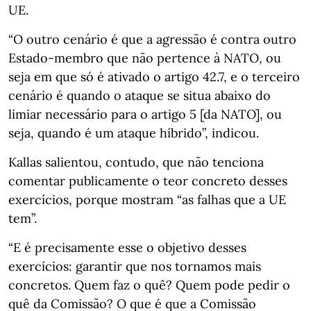
UE.
“O outro cenário é que a agressão é contra outro
Estado-membro que não pertence à NATO, ou
seja em que só é ativado o artigo 42.7, e o terceiro
cenário é quando o ataque se situa abaixo do
limiar necessário para o artigo 5 [da NATO], ou
seja, quando é um ataque híbrido”, indicou.
Kallas salientou, contudo, que não tenciona
comentar publicamente o teor concreto desses
exercícios, porque mostram “as falhas que a UE
tem”.
“E é precisamente esse o objetivo desses
exercícios: garantir que nos tornamos mais
concretos. Quem faz o quê? Quem pode pedir o
quê da Comissão? O que é que a Comissão