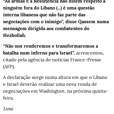
“As armas e a Resistência não dizem respeito a
ninguém fora do Líbano (...) é uma questão
interna libanesa que não faz parte das
negociações com o inimigo”, disse Qassem numa
mensagem dirigida aos combatentes do
Hezbollah.
“Não nos renderemos e transformaremos a
batalha num inferno para Israel”,
acrescentou,
citado pela agência de notícias France-Presse
(AFP).
A declaração surge numa altura em que o Líbano
e Israel deverão realizar uma nova ronda de
negociações em Washington, na próxima quinta-
feira.
Lusa