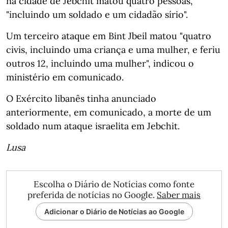
na cidade de Jebchit matou quatro pessoas,
"incluindo um soldado e um cidadão sírio".
Um terceiro ataque em Bint Jbeil matou "quatro
civis, incluindo uma criança e uma mulher, e feriu
outros 12, incluindo uma mulher", indicou o
ministério em comunicado.
O Exército libanês tinha anunciado
anteriormente, em comunicado, a morte de um
soldado num ataque israelita em Jebchit.
Lusa
Escolha o Diário de Notícias como fonte
preferida de notícias no Google.
Saber mais
Adicionar o Diário de Notícias ao Google