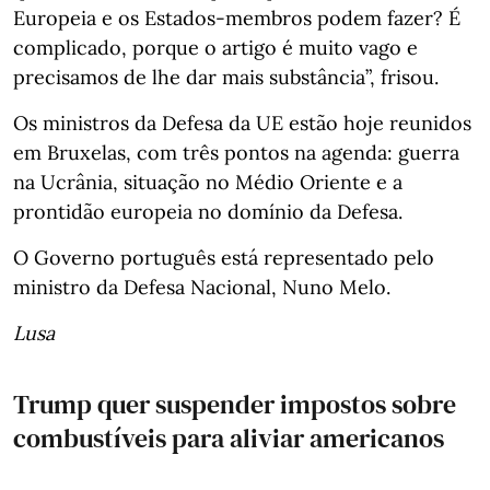
Europeia e os Estados-membros podem fazer? É
complicado, porque o artigo é muito vago e
precisamos de lhe dar mais substância”, frisou.
Os ministros da Defesa da UE estão hoje reunidos
em Bruxelas, com três pontos na agenda: guerra
na Ucrânia, situação no Médio Oriente e a
prontidão europeia no domínio da Defesa.
O Governo português está representado pelo
ministro da Defesa Nacional, Nuno Melo.
Lusa
Trump quer suspender impostos sobre
combustíveis para aliviar americanos