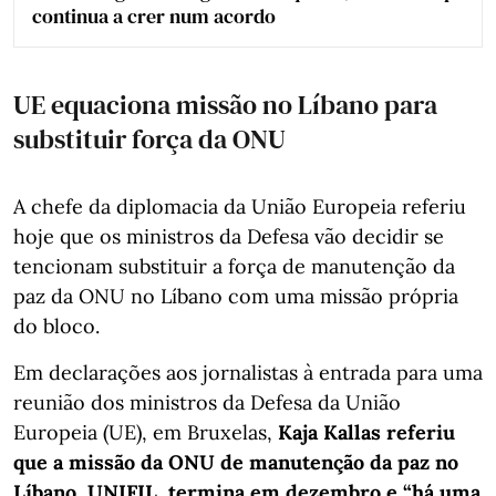
continua a crer num acordo
UE equaciona missão no Líbano para
substituir força da ONU
A chefe da diplomacia da União Europeia referiu
hoje que os ministros da Defesa vão decidir se
tencionam substituir a força de manutenção da
paz da ONU no Líbano com uma missão própria
do bloco.
Em declarações aos jornalistas à entrada para uma
reunião dos ministros da Defesa da União
Europeia (UE), em Bruxelas,
Kaja Kallas referiu
que a missão da ONU de manutenção da paz no
Líbano, UNIFIL, termina em dezembro e “há uma