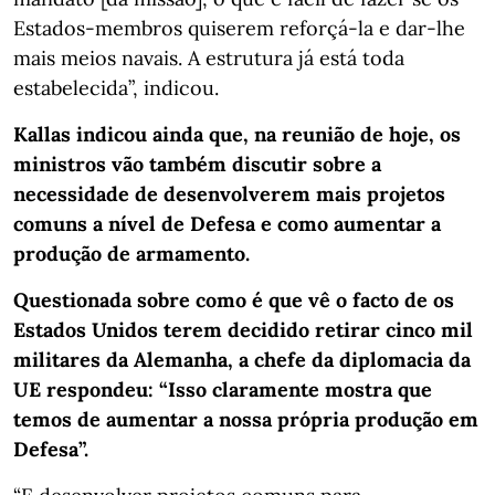
Estados-membros quiserem reforçá-la e dar-lhe
mais meios navais. A estrutura já está toda
estabelecida”, indicou.
Kallas indicou ainda que, na reunião de hoje, os
ministros vão também discutir sobre a
necessidade de desenvolverem mais projetos
comuns a nível de Defesa e como aumentar a
produção de armamento.
Questionada sobre como é que vê o facto de os
Estados Unidos terem decidido retirar cinco mil
militares da Alemanha, a chefe da diplomacia da
UE respondeu: “Isso claramente mostra que
temos de aumentar a nossa própria produção em
Defesa”.