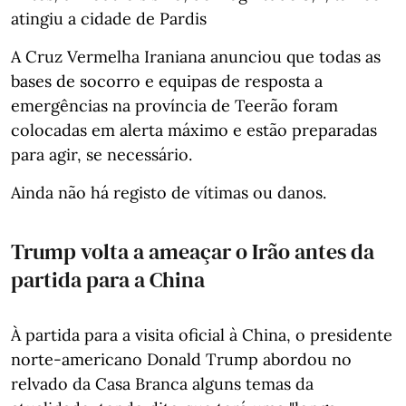
atingiu a cidade de Pardis
A Cruz Vermelha Iraniana anunciou que todas as
bases de socorro e equipas de resposta a
emergências na província de Teerão foram
colocadas em alerta máximo e estão preparadas
para agir, se necessário.
Ainda não há registo de vítimas ou danos.
Trump volta a ameaçar o Irão antes da
partida para a China
À partida para a visita oficial à China, o presidente
norte-americano Donald Trump abordou no
relvado da Casa Branca alguns temas da