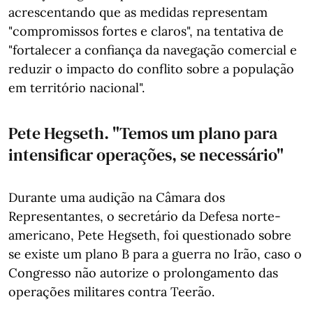
acrescentando que as medidas representam
"compromissos fortes e claros", na tentativa de
"fortalecer a confiança da navegação comercial e
reduzir o impacto do conflito sobre a população
em território nacional".
Pete Hegseth. "Temos um plano para
intensificar operações, se necessário"
Durante uma audição na Câmara dos
Representantes, o secretário da Defesa norte-
americano, Pete Hegseth, foi questionado sobre
se existe um plano B para a guerra no Irão, caso o
Congresso não autorize o prolongamento das
operações militares contra Teerão.