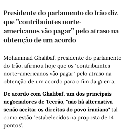
Presidente do parlamento do Irão diz
que "contribuintes norte-
americanos vão pagar" pelo atraso na
obtenção de um acordo
Mohammad Ghalibaf, presidente do parlamento
do Irão, afirmou hoje que os "contribuintes
norte-americanos vão pagar" pelo atraso na
obtenção de um acordo para o fim da guerra.
De acordo com Ghalibaf, um dos principais
negociadores de Teerão, "não há alternativa
senão aceitar os direitos do povo iraniano
" tal
como estão "estabelecidos na proposta de 14
pontos".