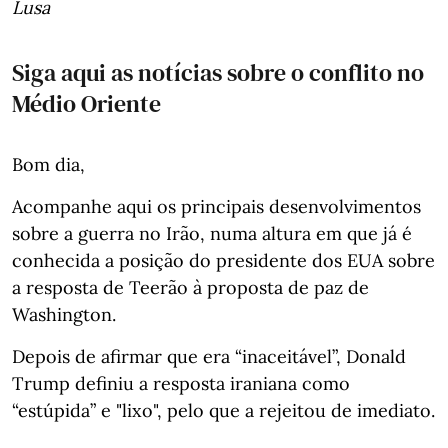
Lusa
Siga aqui as notícias sobre o conflito no
Médio Oriente
Bom dia,
Acompanhe aqui os principais desenvolvimentos
sobre a guerra no Irão, numa altura em que já é
conhecida a posição do presidente dos EUA sobre
a resposta de Teerão à proposta de paz de
Washington.
Depois de afirmar que era “inaceitável”, Donald
Trump definiu a resposta iraniana como
“estúpida” e "lixo", pelo que a rejeitou de imediato.