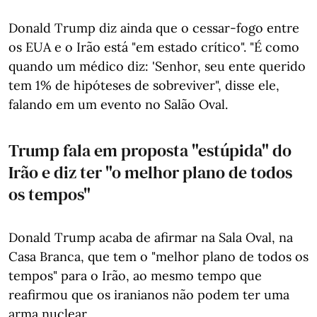
Donald Trump diz ainda que o cessar-fogo entre
os EUA e o Irão está "em estado crítico". "É como
quando um médico diz: 'Senhor, seu ente querido
tem 1% de hipóteses de sobreviver", disse ele,
falando em um evento no Salão Oval.
Trump fala em proposta "estúpida" do
Irão e diz ter "o melhor plano de todos
os tempos"
Donald Trump acaba de afirmar na Sala Oval, na
Casa Branca, que tem o "melhor plano de todos os
tempos" para o Irão, ao mesmo tempo que
reafirmou que os iranianos não podem ter uma
arma nuclear.