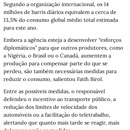
Segundo a organização internacional, os 14
milhões de barris diários equivalem a cerca de
13,5% do consumo global médio total estimada
para este ano.
Embora a agência esteja a desenvolver “esforços
diplomáticos” para que outros produtores, como
a Nigéria, o Brasil ou o Canadá, aumentem a
produção para compensar parte do que se
perdeu, são também necessárias medidas para
reduzir o consumo, salientou Fatih Birol.
Entre as possíveis medidas, o responsável
defendeu o incentivo ao transporte público, a
redução dos limites de velocidade dos
automóveis ou a facilitação do teletrabalho,
alertando que quanto mais tarde se reagir, mais