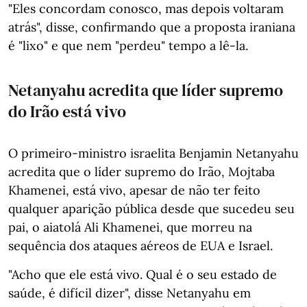
"Eles concordam conosco, mas depois voltaram
atrás", disse, confirmando que a proposta iraniana
é "lixo" e que nem "perdeu" tempo a lê-la.
Netanyahu acredita que líder supremo
do Irão está vivo
O primeiro-ministro israelita Benjamin Netanyahu
acredita que o líder supremo do Irão, Mojtaba
Khamenei, está vivo, apesar de não ter feito
qualquer aparição pública desde que sucedeu seu
pai, o aiatolá Ali Khamenei, que morreu na
sequência dos ataques aéreos de EUA e Israel.
"Acho que ele está vivo. Qual é o seu estado de
saúde, é difícil dizer", disse Netanyahu em