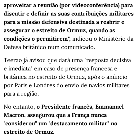
aproveitar a reunião (por videoconferência) para
discutir e definir as suas contribuições militares
para a missão defensiva destinada a reabrir e
assegurar o estreito de Ormuz, quando as
condições o permitirem",
indicou o Ministério da
Defesa britânico num comunicado.
Teerão já avisou que dará uma "resposta decisiva
e imediata" em caso de presença francesa e
britânica no estreito de Ormuz, após o anúncio
por Paris e Londres do envio de navios militares
para a região.
No entanto,
o Presidente francês, Emmanuel
Macron, assegurou que a França nunca
"considerou" um "destacamento militar" no
estreito de Ormuz.