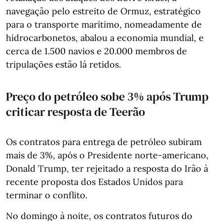
navegação pelo estreito de Ormuz, estratégico
para o transporte marítimo, nomeadamente de
hidrocarbonetos, abalou a economia mundial, e
cerca de 1.500 navios e 20.000 membros de
tripulações estão lá retidos.
Preço do petróleo sobe 3% após Trump
criticar resposta de Teerão
Os contratos para entrega de petróleo subiram
mais de 3%, após o Presidente norte-americano,
Donald Trump, ter rejeitado a resposta do Irão à
recente proposta dos Estados Unidos para
terminar o conflito.
No domingo à noite, os contratos futuros do