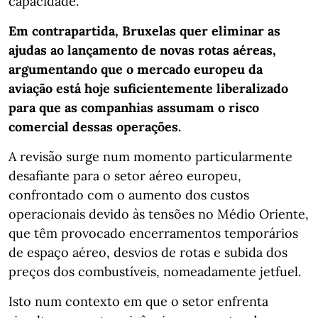
capacidade.
Em contrapartida, Bruxelas quer eliminar as
ajudas ao lançamento de novas rotas aéreas,
argumentando que o mercado europeu da
aviação está hoje suficientemente liberalizado
para que as companhias assumam o risco
comercial dessas operações.
A revisão surge num momento particularmente
desafiante para o setor aéreo europeu,
confrontado com o aumento dos custos
operacionais devido às tensões no Médio Oriente,
que têm provocado encerramentos temporários
de espaço aéreo, desvios de rotas e subida dos
preços dos combustíveis, nomeadamente jetfuel.
Isto num contexto em que o setor enfrenta