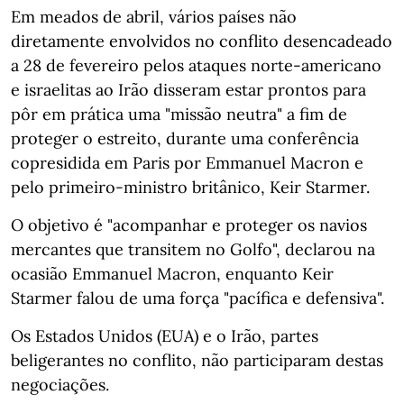
Em meados de abril, vários países não
diretamente envolvidos no conflito desencadeado
a 28 de fevereiro pelos ataques norte-americano
e israelitas ao Irão disseram estar prontos para
pôr em prática uma "missão neutra" a fim de
proteger o estreito, durante uma conferência
copresidida em Paris por Emmanuel Macron e
pelo primeiro-ministro britânico, Keir Starmer.
O objetivo é "acompanhar e proteger os navios
mercantes que transitem no Golfo", declarou na
ocasião Emmanuel Macron, enquanto Keir
Starmer falou de uma força "pacífica e defensiva".
Os Estados Unidos (EUA) e o Irão, partes
beligerantes no conflito, não participaram destas
negociações.