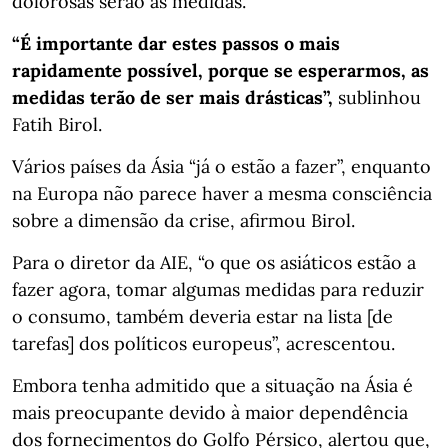
dolorosas serão as medidas.
“É importante dar estes passos o mais
rapidamente possível, porque se esperarmos, as
medidas terão de ser mais drásticas”,
sublinhou
Fatih Birol.
Vários países da Ásia “já o estão a fazer”, enquanto
na Europa não parece haver a mesma consciência
sobre a dimensão da crise, afirmou Birol.
Para o diretor da AIE, “o que os asiáticos estão a
fazer agora, tomar algumas medidas para reduzir
o consumo, também deveria estar na lista [de
tarefas] dos políticos europeus”, acrescentou.
Embora tenha admitido que a situação na Ásia é
mais preocupante devido à maior dependência
dos fornecimentos do Golfo Pérsico, alertou que,