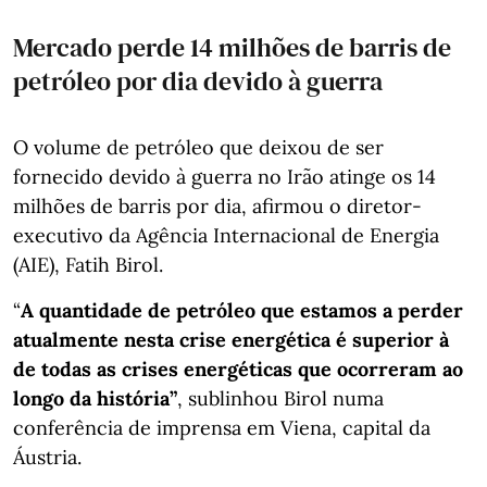
Mercado perde 14 milhões de barris de
petróleo por dia devido à guerra
O volume de petróleo que deixou de ser
fornecido devido à guerra no Irão atinge os 14
milhões de barris por dia, afirmou o diretor-
executivo da Agência Internacional de Energia
(AIE), Fatih Birol.
“
A quantidade de petróleo que estamos a perder
atualmente nesta crise energética é superior à
de todas as crises energéticas que ocorreram ao
longo da história”
, sublinhou Birol numa
conferência de imprensa em Viena, capital da
Áustria.