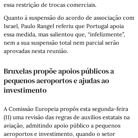
essa restrição de trocas comerciais.
Quanto à suspensão do acordo de associação com
Israel, Paulo Rangel referiu que Portugal apoia
essa medida, mas salientou que, “infelizmente”,
nem a sua suspensão total nem parcial serão
aprovadas nesta reunião.
Bruxelas propõe apoios públicos a
pequenos aeroportos e ajudas ao
investimento
A Comissão Europeia propôs esta segunda-feira
(11) uma revisão das regras de auxílios estatais na
aviação, admitindo apoio público a pequenos
aeroportos e investimento, quando o setor