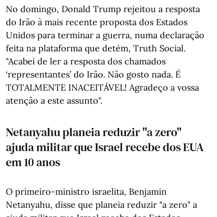
No domingo, Donald Trump rejeitou a resposta
do Irão à mais recente proposta dos Estados
Unidos para terminar a guerra, numa declaração
feita na plataforma que detém, Truth Social.
"Acabei de ler a resposta dos chamados
‘representantes’ do Irão. Não gosto nada. É
TOTALMENTE INACEITÁVEL! Agradeço a vossa
atenção a este assunto".
Netanyahu planeia reduzir "a zero"
ajuda militar que Israel recebe dos EUA
em 10 anos
O primeiro-ministro israelita, Benjamin
Netanyahu, disse que planeia reduzir "a zero" a