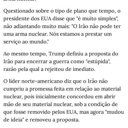
Questionado sobre o tipo de plano que tempo, o
presidente dos EUA disse que "é muito simples",
não adiantando muito mais: "O Irão não pode ter
uma arma nuclear. Nós estamos a prestar um
serviço ao mundo."
Ao mesmo tempo, Trump definiu a proposta do
Irão para encerrar a guerra como "estúpida",
razão pela qual a rejeitou de imediato.
O líder norte-americano diz que o Irão não
cumpriu a promessa feita em relação ao material
nuclear, pois inicialmente concordou em abrir
mão de seu material nuclear, sob a condição de
que fosse removido pelos EUA, mas agora "mudou
de ideia" e removeu a proposta.