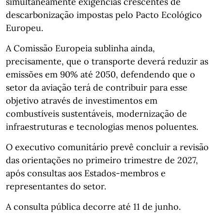
simultaneamente exigências crescentes de
descarbonização impostas pelo Pacto Ecológico
Europeu.
A Comissão Europeia sublinha ainda,
precisamente, que o transporte deverá reduzir as
emissões em 90% até 2050, defendendo que o
setor da aviação terá de contribuir para esse
objetivo através de investimentos em
combustíveis sustentáveis, modernização de
infraestruturas e tecnologias menos poluentes.
O executivo comunitário prevê concluir a revisão
das orientações no primeiro trimestre de 2027,
após consultas aos Estados-membros e
representantes do setor.
A consulta pública decorre até 11 de junho.