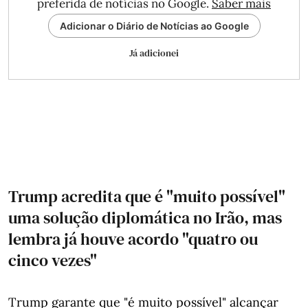
preferida de notícias no Google.
Saber mais
Adicionar o Diário de Notícias ao Google
Já adicionei
Trump acredita que é "muito possível"
uma solução diplomática no Irão, mas
lembra já houve acordo "quatro ou
cinco vezes"
Trump garante que "é muito possível" alcançar