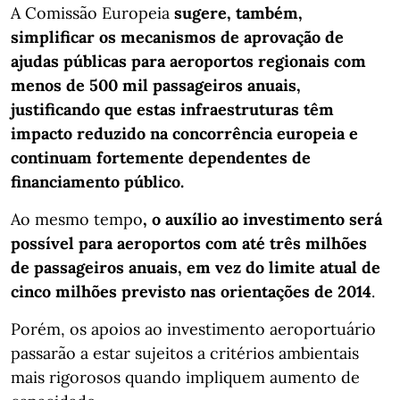
A Comissão Europeia
sugere, também,
simplificar os mecanismos de aprovação de
ajudas públicas para aeroportos regionais com
menos de 500 mil passageiros anuais,
justificando que estas infraestruturas têm
impacto reduzido na concorrência europeia e
continuam fortemente dependentes de
financiamento público.
Ao mesmo tempo
, o auxílio ao investimento será
possível para aeroportos com até três milhões
de passageiros anuais, em vez do limite atual de
cinco milhões previsto nas orientações de 2014
.
Porém, os apoios ao investimento aeroportuário
passarão a estar sujeitos a critérios ambientais
mais rigorosos quando impliquem aumento de