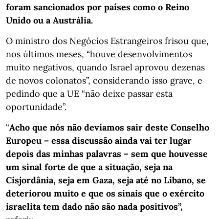
foram sancionados por países como o Reino
Unido ou a Austrália.
O ministro dos Negócios Estrangeiros frisou que,
nos últimos meses, “houve desenvolvimentos
muito negativos, quando Israel aprovou dezenas
de novos colonatos”, considerando isso grave, e
pedindo que a UE “não deixe passar esta
oportunidade”.
“
Acho que nós não devíamos sair deste Conselho
Europeu – essa discussão ainda vai ter lugar
depois das minhas palavras – sem que houvesse
um sinal forte de que a situação, seja na
Cisjordânia, seja em Gaza, seja até no Líbano, se
deteriorou muito e que os sinais que o exército
israelita tem dado não são nada positivos”,