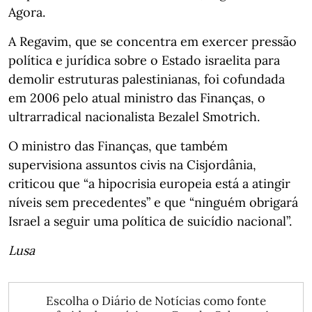
Agora.
A Regavim, que se concentra em exercer pressão
política e jurídica sobre o Estado israelita para
demolir estruturas palestinianas, foi cofundada
em 2006 pelo atual ministro das Finanças, o
ultrarradical nacionalista Bezalel Smotrich.
O ministro das Finanças, que também
supervisiona assuntos civis na Cisjordânia,
criticou que “a hipocrisia europeia está a atingir
níveis sem precedentes” e que “ninguém obrigará
Israel a seguir uma política de suicídio nacional”.
Lusa
Escolha o Diário de Notícias como fonte