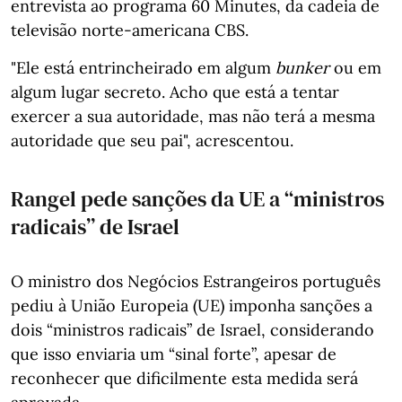
entrevista ao programa 60 Minutes, da cadeia de
televisão norte-americana CBS.
"Ele está entrincheirado em algum
bunker
ou em
algum lugar secreto. Acho que está a tentar
exercer a sua autoridade, mas não terá a mesma
autoridade que seu pai", acrescentou.
Rangel pede sanções da UE a “ministros
radicais” de Israel
O ministro dos Negócios Estrangeiros português
pediu à União Europeia (UE) imponha sanções a
dois “ministros radicais” de Israel, considerando
que isso enviaria um “sinal forte”, apesar de
reconhecer que dificilmente esta medida será