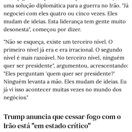
uma solução diplomática para a guerra no Irão. "Já
negociei com eles quatro ou cinco vezes. Eles
mudam de ideias. Esta liderança tem gente muito
desonesta", começou por dizer.
"Não se esqueça, existe um terceiro nível. O
primeiro nível já era e era irracional. O segundo
nível é mais razoável. No terceiro nível, ninguém
quer ser presidente", argumentou, acrescentando:
"Eles perguntam 'quem quer ser presidente?'
Ninguém levanta a mão. Eles mudam de ideias. Eu
já vi isso acontecer muitas vezes no mundo dos
negócios."
Trump anuncia que cessar-fogo com o
Irão está "em estado crítico"