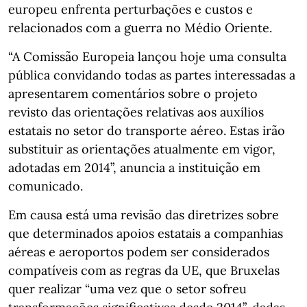
europeu enfrenta perturbações e custos e
relacionados com a guerra no Médio Oriente.
“A Comissão Europeia lançou hoje uma consulta
pública convidando todas as partes interessadas a
apresentarem comentários sobre o projeto
revisto das orientações relativas aos auxílios
estatais no setor do transporte aéreo. Estas irão
substituir as orientações atualmente em vigor,
adotadas em 2014”, anuncia a instituição em
comunicado.
Em causa está uma revisão das diretrizes sobre
que determinados apoios estatais a companhias
aéreas e aeroportos podem ser considerados
compatíveis com as regras da UE, que Bruxelas
quer realizar “uma vez que o setor sofreu