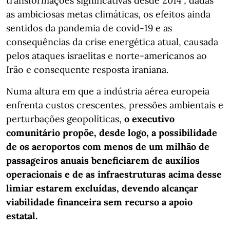
transformações significativas desde 2014”, dadas
as ambiciosas metas climáticas, os efeitos ainda
sentidos da pandemia de covid-19 e as
consequências da crise energética atual, causada
pelos ataques israelitas e norte-americanos ao
Irão e consequente resposta iraniana.
Numa altura em que a indústria aérea europeia
enfrenta custos crescentes, pressões ambientais e
perturbações geopolíticas,
o executivo
comunitário propõe, desde logo, a possibilidade
de os aeroportos com menos de um milhão de
passageiros anuais beneficiarem de auxílios
operacionais e de as infraestruturas acima desse
limiar estarem excluídas, devendo alcançar
viabilidade financeira sem recurso a apoio
estatal.