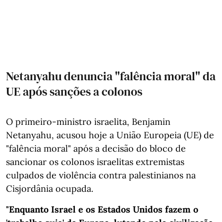
Netanyahu denuncia "falência moral" da
UE após sanções a colonos
O primeiro-ministro israelita, Benjamin
Netanyahu, acusou hoje a União Europeia (UE) de
"falência moral" após a decisão do bloco de
sancionar os colonos israelitas extremistas
culpados de violência contra palestinianos na
Cisjordânia ocupada.
"Enquanto Israel e os Estados Unidos fazem o