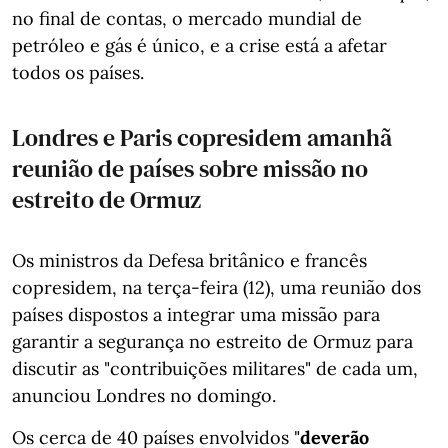
no final de contas, o mercado mundial de
petróleo e gás é único, e a crise está a afetar
todos os países.
Londres e Paris copresidem amanhã
reunião de países sobre missão no
estreito de Ormuz
Os ministros da Defesa britânico e francês
copresidem, na terça-feira (12), uma reunião dos
países dispostos a integrar uma missão para
garantir a segurança no estreito de Ormuz para
discutir as "contribuições militares" de cada um,
anunciou Londres no domingo.
Os cerca de 40 países envolvidos "
deverão