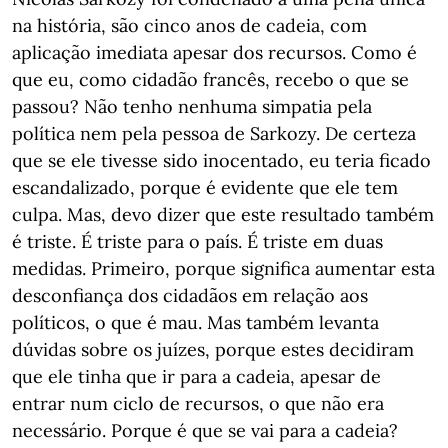
na história, são cinco anos de cadeia, com
aplicação imediata apesar dos recursos. Como é
que eu, como cidadão francês, recebo o que se
passou? Não tenho nenhuma simpatia pela
política nem pela pessoa de Sarkozy. De certeza
que se ele tivesse sido inocentado, eu teria ficado
escandalizado, porque é evidente que ele tem
culpa. Mas, devo dizer que este resultado também
é triste. É triste para o país. É triste em duas
medidas. Primeiro, porque significa aumentar esta
desconfiança dos cidadãos em relação aos
políticos, o que é mau. Mas também levanta
dúvidas sobre os juízes, porque estes decidiram
que ele tinha que ir para a cadeia, apesar de
entrar num ciclo de recursos, o que não era
necessário. Porque é que se vai para a cadeia?