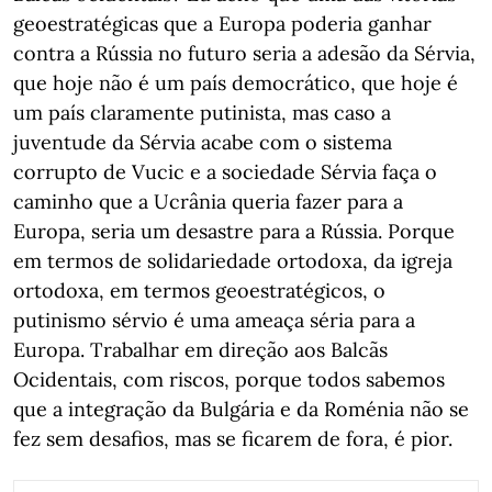
geoestratégicas que a Europa poderia ganhar
contra a Rússia no futuro seria a adesão da Sérvia,
que hoje não é um país democrático, que hoje é
um país claramente putinista, mas caso a
juventude da Sérvia acabe com o sistema
corrupto de Vucic e a sociedade Sérvia faça o
caminho que a Ucrânia queria fazer para a
Europa, seria um desastre para a Rússia. Porque
em termos de solidariedade ortodoxa, da igreja
ortodoxa, em termos geoestratégicos, o
putinismo sérvio é uma ameaça séria para a
Europa. Trabalhar em direção aos Balcãs
Ocidentais, com riscos, porque todos sabemos
que a integração da Bulgária e da Roménia não se
fez sem desafios, mas se ficarem de fora, é pior.