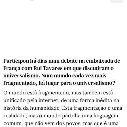
Participou há dias num debate na embaixada de
França com Rui Tavares em que discutiram o
universalismo. Num mundo cada vez mais
fragmentado, há lugar para o universalismo?
O mundo está fragmentado, mas também está
unificado pela internet, de uma forma inédita na
história da humanidade. Esta fragmentação é uma
realidade, mas o mundo partilha uma linguagem
comum, que não vem dos povos, mas que é uma