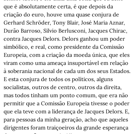
que é absolutamente certa, é que depois da
criação do euro, houve uma quase conjura de
Gerhard Schröder, Tony Blair, José Maria Aznar,
Durão Barroso, Silvio Berlusconi, Jacques Chirac,
contra Jacques Delors. Delors ganhou um poder
simbólico, e real, como presidente da Comissão
Europeia, com a criação da moeda única, que eles
viram como uma ameaça insuportável em relação
à soberania nacional de cada um dos seus Estados.
E esta conjura de todos os políticos, alguns
socialistas, outros de centro, outros da direita,
mas todos tinham um ponto comum, que era não
permitir que a Comissão Europeia tivesse o poder
que ela teve com a liderança de Jacques Delors. E,
para pessoas da minha geração, acho que aqueles
dirigentes foram traiçoeiros da grande esperança