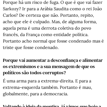
Porque há um risco de fuga. O que é que vai fazer
Sarkozy? Ir para a Arábia Saudita como o rei João
Carlos? De certeza que não. Portanto, repito,
acho que ele é culpado. Mas, de alguma forma,
aquela pena é uma derrota coletiva do povo
francês, da França como entidade política.
Portanto acho normal que fosse condenado mas é
triste que fosse condenado.
Porque vai aumentar a desconfiança e alimentar
os extremismos e a sua mensagem de que os
políticos são todos corruptos?
É uma arma para a extrema-direita. E para a
extrema-esquerda também. Portanto é mau,
globalmente, para a democracia.
Voltando à ideia da mentira, já vimos que hoje a