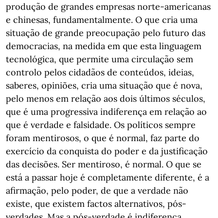
produção de grandes empresas norte-americanas
e chinesas, fundamentalmente. O que cria uma
situação de grande preocupação pelo futuro das
democracias, na medida em que esta linguagem
tecnológica, que permite uma circulação sem
controlo pelos cidadãos de conteúdos, ideias,
saberes, opiniões, cria uma situação que é nova,
pelo menos em relação aos dois últimos séculos,
que é uma progressiva indiferença em relação ao
que é verdade e falsidade. Os políticos sempre
foram mentirosos, o que é normal, faz parte do
exercício da conquista do poder e da justificação
das decisões. Ser mentiroso, é normal. O que se
está a passar hoje é completamente diferente, é a
afirmação, pelo poder, de que a verdade não
existe, que existem factos alternativos, pós-
verdades. Mas a pós-verdade é indiferença