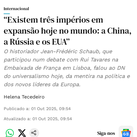
Internacional
“Existem três impérios em
expansão hoje no mundo: a China,
a Rússia e os EUA”
O historiador Jean-Frédéric Schaub, que
participou num debate com Rui Tavares na
Embaixada de França em Lisboa, falou ao DN
do universalismo hoje, da mentira na política e
dos novos líderes da Europa.
Helena Tecedeiro
Publicado a
:
01 Out 2025, 09:54
Atualizado a
:
01 Out 2025, 09:54
Siga-nos