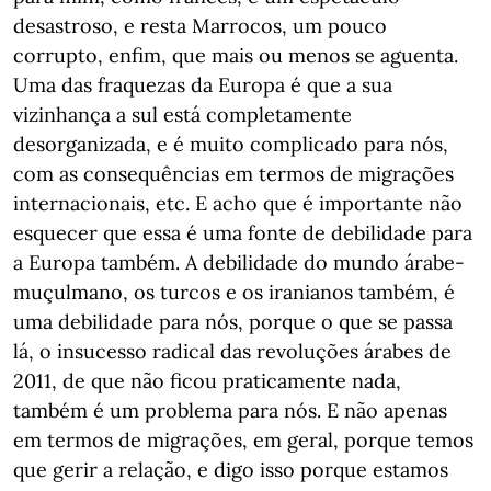
desastroso, e resta Marrocos, um pouco
corrupto, enfim, que mais ou menos se aguenta.
Uma das fraquezas da Europa é que a sua
vizinhança a sul está completamente
desorganizada, e é muito complicado para nós,
com as consequências em termos de migrações
internacionais, etc. E acho que é importante não
esquecer que essa é uma fonte de debilidade para
a Europa também. A debilidade do mundo árabe-
muçulmano, os turcos e os iranianos também, é
uma debilidade para nós, porque o que se passa
lá, o insucesso radical das revoluções árabes de
2011, de que não ficou praticamente nada,
também é um problema para nós. E não apenas
em termos de migrações, em geral, porque temos
que gerir a relação, e digo isso porque estamos