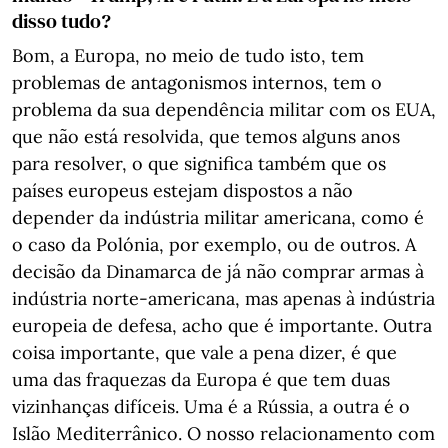
disso tudo?
Bom, a Europa, no meio de tudo isto, tem
problemas de antagonismos internos, tem o
problema da sua dependência militar com os EUA,
que não está resolvida, que temos alguns anos
para resolver, o que significa também que os
países europeus estejam dispostos a não
depender da indústria militar americana, como é
o caso da Polónia, por exemplo, ou de outros. A
decisão da Dinamarca de já não comprar armas à
indústria norte-americana, mas apenas à indústria
europeia de defesa, acho que é importante. Outra
coisa importante, que vale a pena dizer, é que
uma das fraquezas da Europa é que tem duas
vizinhanças difíceis. Uma é a Rússia, a outra é o
Islão Mediterrânico. O nosso relacionamento com