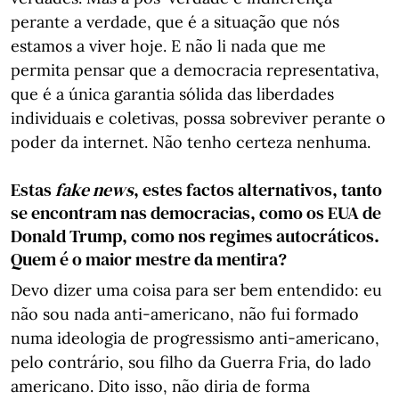
perante a verdade, que é a situação que nós
estamos a viver hoje. E não li nada que me
permita pensar que a democracia representativa,
que é a única garantia sólida das liberdades
individuais e coletivas, possa sobreviver perante o
poder da internet. Não tenho certeza nenhuma.
Estas
fake news
, estes factos alternativos, tanto
se encontram nas democracias, como os EUA de
Donald Trump, como nos regimes autocráticos.
Quem é o maior mestre da mentira?
Devo dizer uma coisa para ser bem entendido: eu
não sou nada anti-americano, não fui formado
numa ideologia de progressismo anti-americano,
pelo contrário, sou filho da Guerra Fria, do lado
americano. Dito isso, não diria de forma