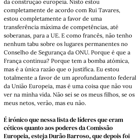
da construção europeia. Nisto estou
completamente de acordo com Rui Tavares,
estou completamente a favor de uma
transferência máxima de competências, até
soberanas, para a UE. E como francês, não tenho
nenhum tabu sobre os lugares permanentes no
Conselho de Segurança da ONU. Porque é que a
França continua? Porque tem a bomba atómica,
mas é a única razão que o justifica. Eu estou
totalmente a favor de um aprofundamento federal
da União Europeia, mas é uma coisa que não vou
ver na minha vida. Não sei se os meus filhos, se os
meus netos, verão, mas eu não.
É irónico que nessa lista de líderes que eram
céticos quanto aos poderes da Comissão
Europeia, esteja Durão Barroso, que depois foi