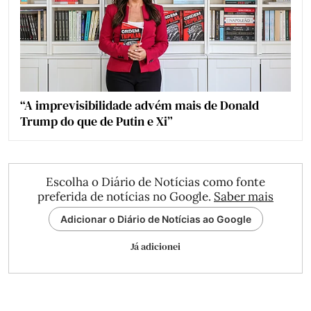
“A imprevisibilidade advém mais de Donald
Trump do que de Putin e Xi”
Escolha o Diário de Notícias como fonte
preferida de notícias no Google.
Saber mais
Adicionar o Diário de Notícias ao Google
Já adicionei