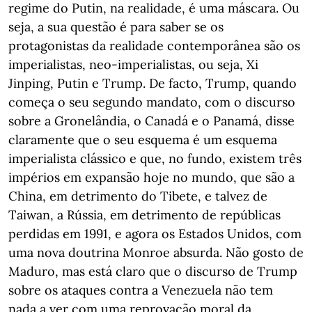
regime do Putin, na realidade, é uma máscara. Ou
seja, a sua questão é para saber se os
protagonistas da realidade contemporânea são os
imperialistas, neo-imperialistas, ou seja, Xi
Jinping, Putin e Trump. De facto, Trump, quando
começa o seu segundo mandato, com o discurso
sobre a Gronelândia, o Canadá e o Panamá, disse
claramente que o seu esquema é um esquema
imperialista clássico e que, no fundo, existem três
impérios em expansão hoje no mundo, que são a
China, em detrimento do Tibete, e talvez de
Taiwan, a Rússia, em detrimento de repúblicas
perdidas em 1991, e agora os Estados Unidos, com
uma nova doutrina Monroe absurda. Não gosto de
Maduro, mas está claro que o discurso de Trump
sobre os ataques contra a Venezuela não tem
nada a ver com uma reprovação moral da