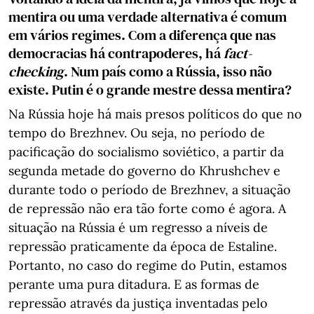
mentira ou uma verdade alternativa é comum
em vários regimes. Com a diferença que nas
democracias há contrapoderes, há
fact-
checking
. Num país como a Rússia, isso não
existe. Putin é o grande mestre dessa mentira?
Na Rússia hoje há mais presos políticos do que no
tempo do Brezhnev. Ou seja, no período de
pacificação do socialismo soviético, a partir da
segunda metade do governo do Khrushchev e
durante todo o período de Brezhnev, a situação
de repressão não era tão forte como é agora. A
situação na Rússia é um regresso a níveis de
repressão praticamente da época de Estaline.
Portanto, no caso do regime do Putin, estamos
perante uma pura ditadura. E as formas de
repressão através da justiça inventadas pelo