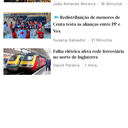
João Almeida Moreira
16 Minutos
Redistribuição de menores de
Ceuta testa as alianças entre PP e
Vox
Susana Salvador
21 Minutos
Falha elétrica afeta rede ferroviária
no norte de Inglaterra
David Pereira
1 Hora