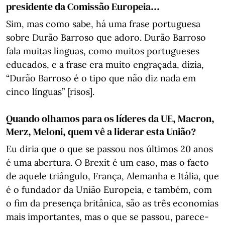
presidente da Comissão Europeia…
Sim, mas como sabe, há uma frase portuguesa
sobre Durão Barroso que adoro. Durão Barroso
fala muitas línguas, como muitos portugueses
educados, e a frase era muito engraçada, dizia,
“Durão Barroso é o tipo que não diz nada em
cinco línguas” [risos].
Quando olhamos para os líderes da UE, Macron,
Merz, Meloni, quem vê a liderar esta União?
Eu diria que o que se passou nos últimos 20 anos
é uma abertura. O Brexit é um caso, mas o facto
de aquele triângulo, França, Alemanha e Itália, que
é o fundador da União Europeia, e também, com
o fim da presença britânica, são as três economias
mais importantes, mas o que se passou, parece-