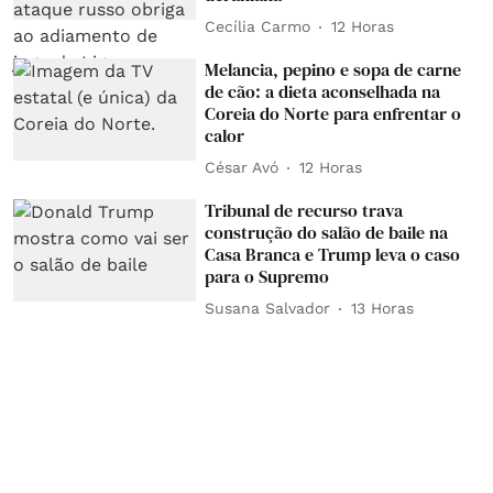
Cecília Carmo
12 Horas
Melancia, pepino e sopa de carne
de cão: a dieta aconselhada na
Coreia do Norte para enfrentar o
calor
César Avó
12 Horas
Tribunal de recurso trava
construção do salão de baile na
Casa Branca e Trump leva o caso
para o Supremo
Susana Salvador
13 Horas