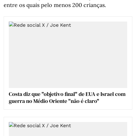
entre os quais pelo menos 200 crianças.
Costa diz que "objetivo final" de EUA e Israel com
guerra no Médio Oriente "não é claro"