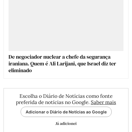
De negociador nuclear a chefe da segurança
iraniana. Quem é Ali Larijani, que Israel diz ter
eliminado
Escolha o Diário de Notícias como fonte
preferida de notícias no Google.
Saber mais
Adicionar o Diário de Notícias ao Google
Já adicionei