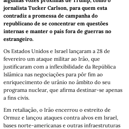
algumas vozes próximas de Trump, como o
jornalista Tucker Carlson, para quem esta
contradiz a promessa de campanha do
republicano de se concentrar em questões
internas e manter o país fora de guerras no
estrangeiro.
Os Estados Unidos e Israel lançaram a 28 de
fevereiro um ataque militar ao Irão, que
justificaram com a inflexibilidade da República
Islâmica nas negociações para pôr fim ao
enriquecimento de urânio no âmbito do seu
programa nuclear, que afirma destinar-se apenas
a fins civis.
Em retaliação, o Irão encerrou o estreito de
Ormuz e lançou ataques contra alvos em Israel,
bases norte-americanas e outras infraestruturas