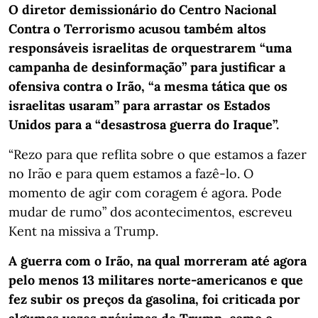
O diretor demissionário do Centro Nacional
Contra o Terrorismo acusou também altos
responsáveis israelitas de orquestrarem “uma
campanha de desinformação” para justificar a
ofensiva contra o Irão, “a mesma tática que os
israelitas usaram” para arrastar os Estados
Unidos para a “desastrosa guerra do Iraque”.
“Rezo para que reflita sobre o que estamos a fazer
no Irão e para quem estamos a fazê-lo. O
momento de agir com coragem é agora. Pode
mudar de rumo” dos acontecimentos, escreveu
Kent na missiva a Trump.
A guerra com o Irão, na qual morreram até agora
pelo menos 13 militares norte-americanos e que
fez subir os preços da gasolina, foi criticada por