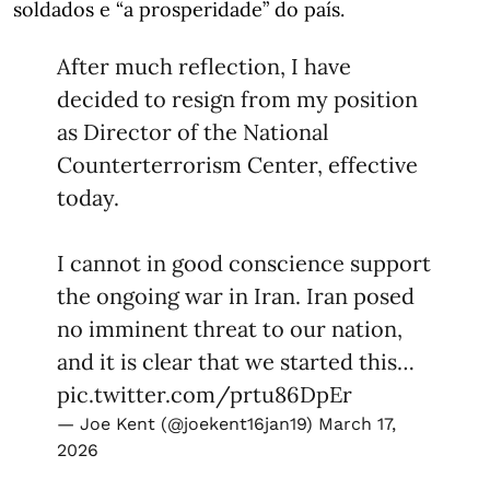
soldados e “a prosperidade” do país.
After much reflection, I have
decided to resign from my position
as Director of the National
Counterterrorism Center, effective
today.
I cannot in good conscience support
the ongoing war in Iran. Iran posed
no imminent threat to our nation,
and it is clear that we started this…
pic.twitter.com/prtu86DpEr
— Joe Kent (@joekent16jan19)
March 17,
2026