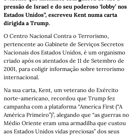
pressão de Israel e do seu poderoso ‘lobby’ nos
Estados Unidos”,
escreveu Kent numa carta
dirigida a Trump.
O Centro Nacional Contra o Terrorismo,
pertencente ao Gabinete de Serviços Secretos
Nacionais dos Estados Unidos, é um organismo
criado após os atentados de 11 de Setembro de
2001, para coligir informação sobre terrorismo
internacional.
Na sua carta, Kent, um veterano do Exército
norte-americano, recordou que Trump fez
campanha com a plataforma “America First (“A
América Primeiro”)”, alegando que “as guerras no
Médio Oriente eram uma armadilha que custou
aos Estados Unidos vidas preciosas” dos seus