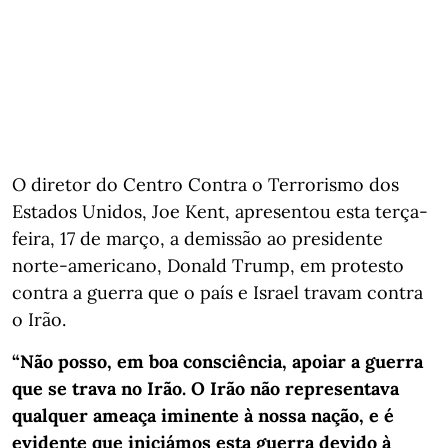
O diretor do Centro Contra o Terrorismo dos
Estados Unidos, Joe Kent, apresentou esta terça-
feira, 17 de março, a demissão ao presidente
norte-americano, Donald Trump, em protesto
contra a guerra que o país e Israel travam contra
o Irão.
“Não posso, em boa consciência, apoiar a guerra
que se trava no Irão. O Irão não representava
qualquer ameaça iminente à nossa nação, e é
evidente que iniciámos esta guerra devido à