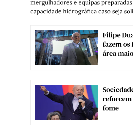
mergulhadores e equipas preparadas 
capacidade hidrográfica caso seja sol
Filipe Du
fazem os 
área maio
Sociedade
reforcem 
fome