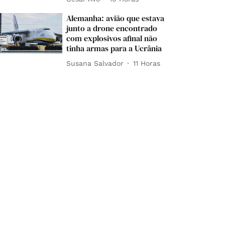
Alemanha: avião que estava
junto a drone encontrado
com explosivos afinal não
tinha armas para a Ucrânia
Susana Salvador
11 Horas