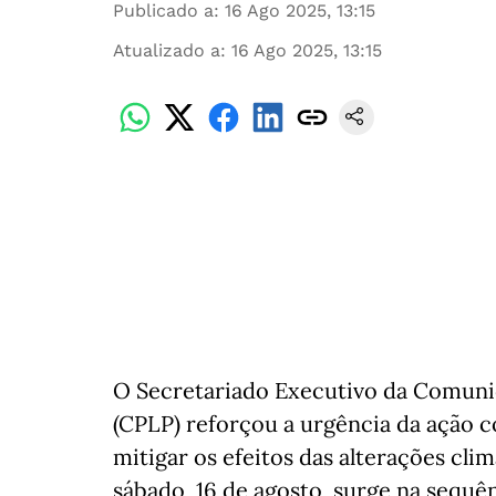
Publicado a
:
16 Ago 2025, 13:15
Atualizado a
:
16 Ago 2025, 13:15
O Secretariado Executivo da Comuni
(CPLP) reforçou a urgência da ação c
mitigar os efeitos das alterações clim
sábado, 16 de agosto, surge na sequê