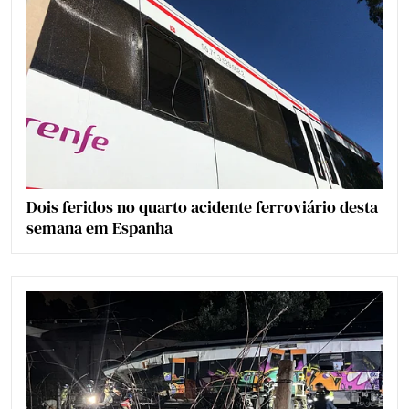
Dois feridos no quarto acidente ferroviário desta
semana em Espanha