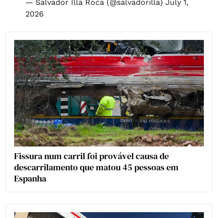
— Salvador Illa Roca (@salvadorilla)
July 1,
2026
Fissura num carril foi provável causa de
descarrilamento que matou 45 pessoas em
Espanha