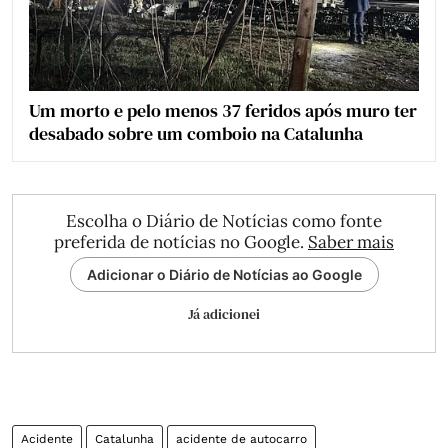
Um morto e pelo menos 37 feridos após muro ter
desabado sobre um comboio na Catalunha
Escolha o Diário de Notícias como fonte
preferida de notícias no Google.
Saber mais
Adicionar o Diário de Notícias ao Google
Já adicionei
Acidente
Catalunha
acidente de autocarro