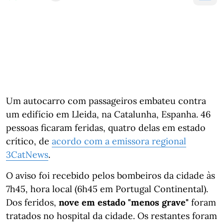
Um autocarro com passageiros embateu contra
um edifício em Lleida, na Catalunha, Espanha. 46
pessoas ficaram feridas, quatro delas em estado
crítico, de
acordo com a emissora regional
3CatNews
.
O aviso foi recebido pelos bombeiros da cidade às
7h45, hora local (6h45 em Portugal Continental).
Dos feridos,
nove em estado "menos grave"
foram
tratados no hospital da cidade. Os restantes foram