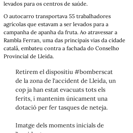
levados para os centros de saúde.
O autocarro transportava 55 trabalhadores
agrícolas que estavam a ser levados para a
campanha de apanha da fruta. Ao atravessar a
Rambla Ferran, uma das principais vias da cidade
catalã, embateu contra a fachada do Conselho
Provincial de Lleida.
Retirem el dispositiu
#bomberscat
de la zona de l'accident de Lleida, un
cop ja han estat evacuats tots els
ferits, i mantenim únicament una
dotació per fer tasques de neteja.
Imatge dels moments inicials de