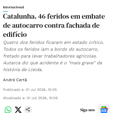
Internacional
Catalunha. 46 feridos em embate
de autocarro contra fachada de
edifício
Quatro dos feridos ficaram em estado crítico.
Todos os feridos iam a bordo do autocarro,
fretado para levar trabalhadores agrícolas.
Autarca diz que acidente é o "mais grave" da
história de Lleida.
André Certã
Publicado a
:
01 Jul 2026, 10:05
Atualizado a
:
01 Jul 2026, 10:05
Siga-nos