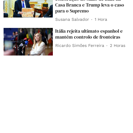
Casa Branca e Trump leva o caso
para o Supremo
Susana Salvador
1 Hora
Itália rejeita ultimato espanhol e
mantém controlo de fronteiras
Ricardo Simões Ferreira
2 Horas