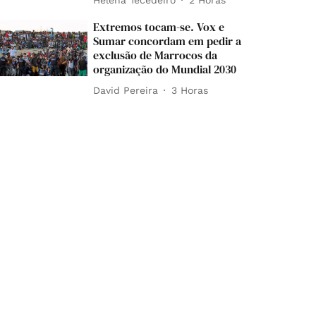
Extremos tocam-se. Vox e
Sumar concordam em pedir a
exclusão de Marrocos da
organização do Mundial 2030
David Pereira
3 Horas