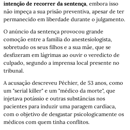
intenção de recorrer da sentença
, embora isso
não impeça a sua prisão preventiva, apesar de ter
permanecido em liberdade durante o julgamento.
O anúncio da sentença provocou grande
comoção entre a família do anestesiologista,
sobretudo os seus filhos e a sua mãe, que se
desfizeram em lágrimas ao ouvir o veredicto de
culpado, segundo a imprensa local presente no
tribunal.
A acusação descreveu Péchier, de 53 anos, como
um "serial killer" e um "médico da morte", que
injetava potássio e outras substâncias nos
pacientes para induzir uma paragem cardíaca,
com o objetivo de desgastar psicologicamente os
médicos com quem tinha conflitos.