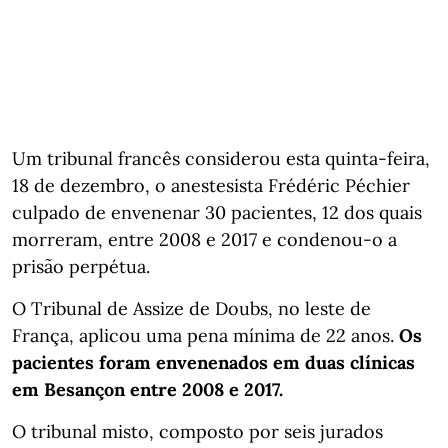
Um tribunal francês considerou esta quinta-feira,
18 de dezembro, o anestesista Frédéric Péchier
culpado de envenenar 30 pacientes, 12 dos quais
morreram, entre 2008 e 2017 e condenou-o a
prisão perpétua.
O Tribunal de Assize de Doubs, no leste de
França, aplicou uma pena mínima de 22 anos.
Os
pacientes foram envenenados em duas clínicas
em Besançon entre 2008 e 2017.
O tribunal misto, composto por seis jurados