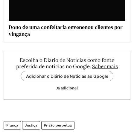
Dono de uma confeitaria envenenou clientes por
vingança
Escolha o Diário de Notícias como fonte
preferida de notícias no Google.
Saber mais
Adicionar o Diário de Notícias ao Google
Já adicionei
França
Justiça
Prisão perpétua