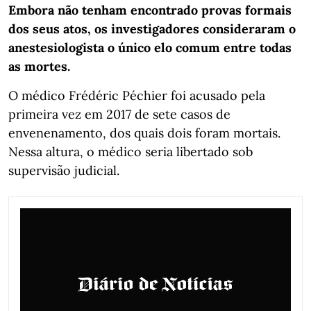
Embora não tenham encontrado provas formais
dos seus atos, os investigadores consideraram o
anestesiologista o único elo comum entre todas
as mortes.
O médico Frédéric Péchier foi acusado pela
primeira vez em 2017 de sete casos de
envenenamento, dos quais dois foram mortais.
Nessa altura, o médico seria libertado sob
supervisão judicial.