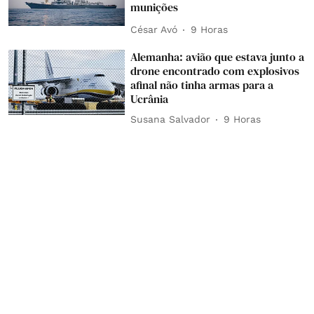
munições
César Avó
9 Horas
Alemanha: avião que estava junto a
drone encontrado com explosivos
afinal não tinha armas para a
Ucrânia
Susana Salvador
9 Horas