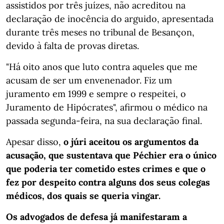
assistidos por três juízes, não acreditou na
declaração de inocência do arguido, apresentada
durante três meses no tribunal de Besançon,
devido à falta de provas diretas.
"Há oito anos que luto contra aqueles que me
acusam de ser um envenenador. Fiz um
juramento em 1999 e sempre o respeitei, o
Juramento de Hipócrates", afirmou o médico na
passada segunda-feira, na sua declaração final.
Apesar disso,
o júri aceitou os argumentos da
acusação, que sustentava que Péchier era o único
que poderia ter cometido estes crimes e que o
fez por despeito contra alguns dos seus colegas
médicos, dos quais se queria vingar.
Os advogados de defesa já manifestaram a