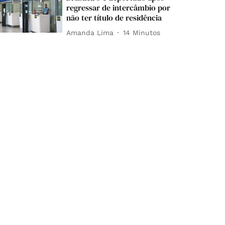
regressar de intercâmbio por
não ter título de residência
Amanda Lima
14 Minutos