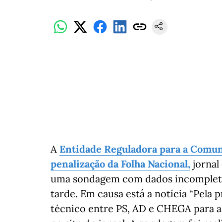
A
Entidade Reguladora para a Comuni
penalização da Folha Nacional,
jornal
uma sondagem com dados incompletos.
tarde. Em causa está a notícia “Pela
técnico entre PS, AD e CHEGA para as 