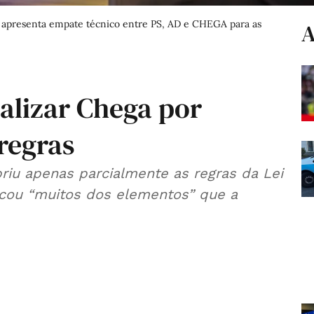
m apresenta empate técnico entre PS, AD e CHEGA para as
A
alizar Chega por
regras
riu apenas parcialmente as regras da Lei
cou “muitos dos elementos” que a