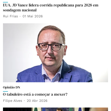
EUA. JD Vance lidera corrida republicana para 2028 em
sondagem nacional
Rui Frias
01 Mai 2026
Opinião DN
O tabuleiro está a começar a mexer?
Filipe Alves
20 Abr 2026