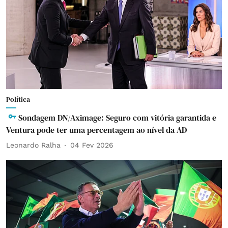
Política
Sondagem DN/Aximage: Seguro com vitória garantida e
Ventura pode ter uma percentagem ao nível da AD
Leonardo Ralha
04 Fev 2026