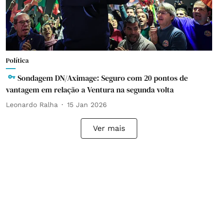
Política
Sondagem DN/Aximage: Seguro com 20 pontos de
vantagem em relação a Ventura na segunda volta
Leonardo Ralha
15 Jan 2026
Ver mais