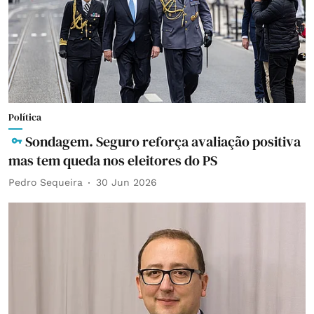
Política
Sondagem. Seguro reforça avaliação positiva
mas tem queda nos eleitores do PS
Pedro Sequeira
30 Jun 2026