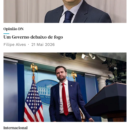
Opinião DN
Um Governo debaixo de fogo
Filipe Alves
21 Mai 2026
Internacional